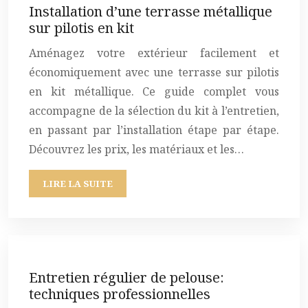
Installation d’une terrasse métallique
sur pilotis en kit
Aménagez votre extérieur facilement et
économiquement avec une terrasse sur pilotis
en kit métallique. Ce guide complet vous
accompagne de la sélection du kit à l’entretien,
en passant par l’installation étape par étape.
Découvrez les prix, les matériaux et les…
LIRE LA SUITE
Entretien régulier de pelouse:
techniques professionnelles