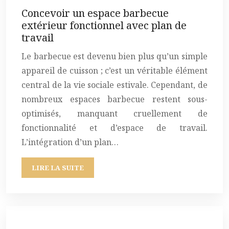
Concevoir un espace barbecue
extérieur fonctionnel avec plan de
travail
Le barbecue est devenu bien plus qu’un simple
appareil de cuisson ; c’est un véritable élément
central de la vie sociale estivale. Cependant, de
nombreux espaces barbecue restent sous-
optimisés, manquant cruellement de
fonctionnalité et d’espace de travail.
L’intégration d’un plan…
LIRE LA SUITE