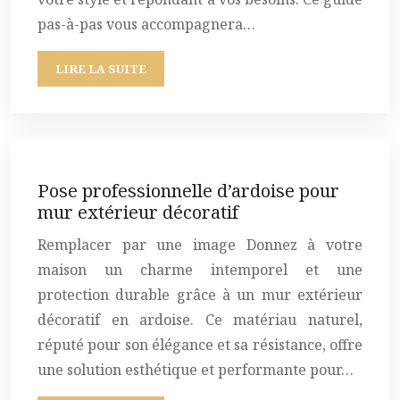
pas-à-pas vous accompagnera…
LIRE LA SUITE
Pose professionnelle d’ardoise pour
mur extérieur décoratif
Remplacer par une image Donnez à votre
maison un charme intemporel et une
protection durable grâce à un mur extérieur
décoratif en ardoise. Ce matériau naturel,
réputé pour son élégance et sa résistance, offre
une solution esthétique et performante pour…