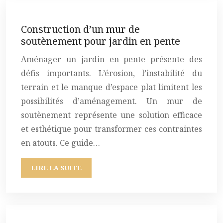
Construction d’un mur de
soutènement pour jardin en pente
Aménager un jardin en pente présente des
défis importants. L’érosion, l’instabilité du
terrain et le manque d’espace plat limitent les
possibilités d’aménagement. Un mur de
soutènement représente une solution efficace
et esthétique pour transformer ces contraintes
en atouts. Ce guide…
LIRE LA SUITE