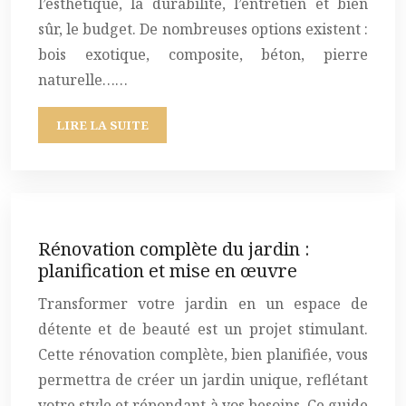
l’esthétique, la durabilité, l’entretien et bien
sûr, le budget. De nombreuses options existent :
bois exotique, composite, béton, pierre
naturelle……
LIRE LA SUITE
Rénovation complète du jardin :
planification et mise en œuvre
Transformer votre jardin en un espace de
détente et de beauté est un projet stimulant.
Cette rénovation complète, bien planifiée, vous
permettra de créer un jardin unique, reflétant
votre style et répondant à vos besoins. Ce guide