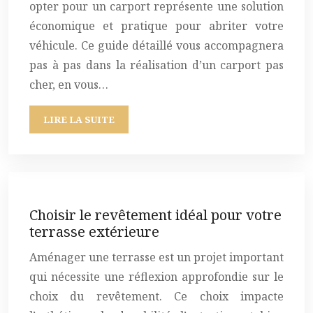
opter pour un carport représente une solution
économique et pratique pour abriter votre
véhicule. Ce guide détaillé vous accompagnera
pas à pas dans la réalisation d’un carport pas
cher, en vous…
LIRE LA SUITE
Choisir le revêtement idéal pour votre
terrasse extérieure
Aménager une terrasse est un projet important
qui nécessite une réflexion approfondie sur le
choix du revêtement. Ce choix impacte