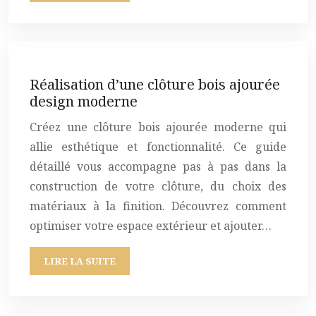
Réalisation d’une clôture bois ajourée
design moderne
Créez une clôture bois ajourée moderne qui
allie esthétique et fonctionnalité. Ce guide
détaillé vous accompagne pas à pas dans la
construction de votre clôture, du choix des
matériaux à la finition. Découvrez comment
optimiser votre espace extérieur et ajouter…
LIRE LA SUITE