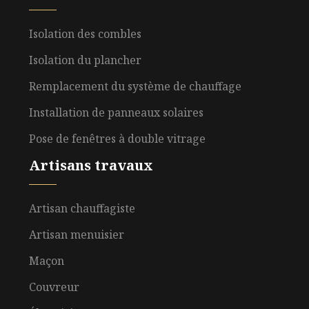
Isolation des combles
Isolation du plancher
Remplacement du système de chauffage
Installation de panneaux solaires
Pose de fenêtres à double vitrage
Artisans travaux
Artisan chauffagiste
Artisan menuisier
Maçon
Couvreur