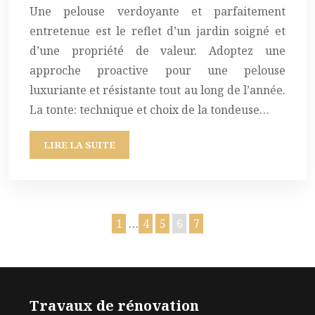
Une pelouse verdoyante et parfaitement
entretenue est le reflet d’un jardin soigné et
d’une propriété de valeur. Adoptez une
approche proactive pour une pelouse
luxuriante et résistante tout au long de l’année.
La tonte: technique et choix de la tondeuse…
LIRE LA SUITE
1
…
4
5
6
7
Travaux de rénovation