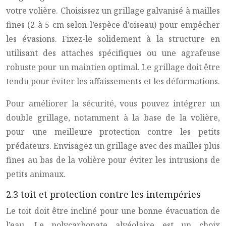
votre volière. Choisissez un grillage galvanisé à mailles
fines (2 à 5 cm selon l’espèce d’oiseau) pour empêcher
les évasions. Fixez-le solidement à la structure en
utilisant des attaches spécifiques ou une agrafeuse
robuste pour un maintien optimal. Le grillage doit être
tendu pour éviter les affaissements et les déformations.
Pour améliorer la sécurité, vous pouvez intégrer un
double grillage, notamment à la base de la volière,
pour une meilleure protection contre les petits
prédateurs. Envisagez un grillage avec des mailles plus
fines au bas de la volière pour éviter les intrusions de
petits animaux.
2.3 toit et protection contre les intempéries
Le toit doit être incliné pour une bonne évacuation de
l’eau. Le polycarbonate alvéolaire est un choix