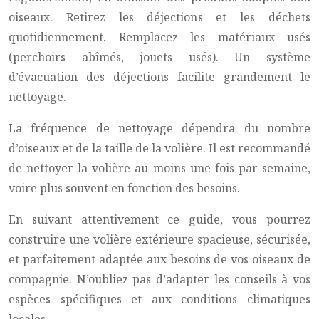
oiseaux. Retirez les déjections et les déchets
quotidiennement. Remplacez les matériaux usés
(perchoirs abîmés, jouets usés). Un système
d’évacuation des déjections facilite grandement le
nettoyage.
La fréquence de nettoyage dépendra du nombre
d’oiseaux et de la taille de la volière. Il est recommandé
de nettoyer la volière au moins une fois par semaine,
voire plus souvent en fonction des besoins.
En suivant attentivement ce guide, vous pourrez
construire une volière extérieure spacieuse, sécurisée,
et parfaitement adaptée aux besoins de vos oiseaux de
compagnie. N’oubliez pas d’adapter les conseils à vos
espèces spécifiques et aux conditions climatiques