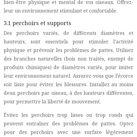
bien-être physique et mental de vos oiseaux. Offrez-
leur un environnement stimulant et confortable.
3.1 perchoirs et supports
Des perchoirs variés, de différents diamètres et
hauteurs, sont essentiels pour stimuler l’activité
physique et prévenir les problèmes de pattes. Utilisez
des branches naturelles (bois non traités, exempt de
produits chimiques) de diamètres variés, pour imiter
leur environnement naturel. Assurez-vous que l’écorce
soit lisse pour éviter les blessures. Installez au moins
deux perchoirs par oiseau, à des hauteurs différentes,
pour permettre la liberté de mouvement.
Évitez les perchoirs trop lisses ou trop ronds qui
peuvent entraîner des problèmes de pattes. Optez
pour des perchoirs avec une surface légèrement