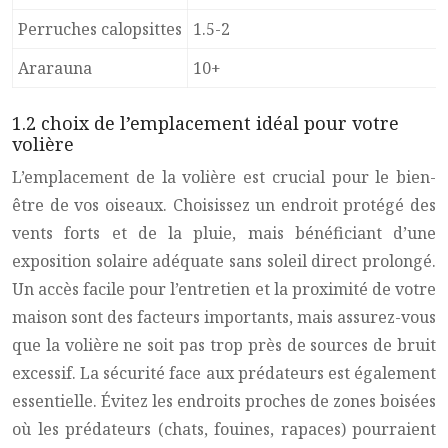
Perruches calopsittes
1.5-2
Ararauna
10+
1.2 choix de l’emplacement idéal pour votre
volière
L’emplacement de la volière est crucial pour le bien-
être de vos oiseaux. Choisissez un endroit protégé des
vents forts et de la pluie, mais bénéficiant d’une
exposition solaire adéquate sans soleil direct prolongé.
Un accès facile pour l’entretien et la proximité de votre
maison sont des facteurs importants, mais assurez-vous
que la volière ne soit pas trop près de sources de bruit
excessif. La sécurité face aux prédateurs est également
essentielle. Évitez les endroits proches de zones boisées
où les prédateurs (chats, fouines, rapaces) pourraient