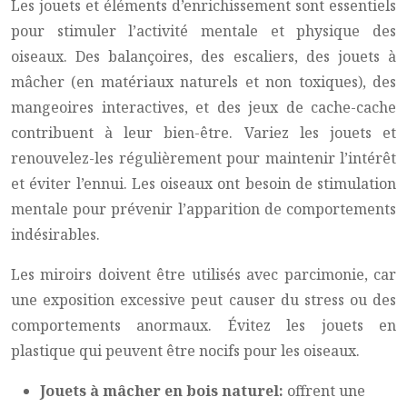
Les jouets et éléments d’enrichissement sont essentiels
pour stimuler l’activité mentale et physique des
oiseaux. Des balançoires, des escaliers, des jouets à
mâcher (en matériaux naturels et non toxiques), des
mangeoires interactives, et des jeux de cache-cache
contribuent à leur bien-être. Variez les jouets et
renouvelez-les régulièrement pour maintenir l’intérêt
et éviter l’ennui. Les oiseaux ont besoin de stimulation
mentale pour prévenir l’apparition de comportements
indésirables.
Les miroirs doivent être utilisés avec parcimonie, car
une exposition excessive peut causer du stress ou des
comportements anormaux. Évitez les jouets en
plastique qui peuvent être nocifs pour les oiseaux.
Jouets à mâcher en bois naturel:
offrent une