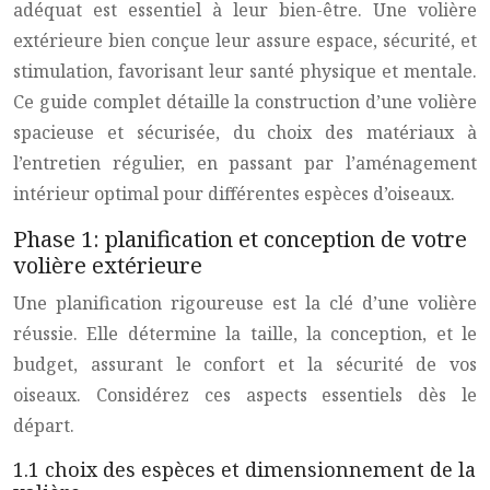
adéquat est essentiel à leur bien-être. Une volière
extérieure bien conçue leur assure espace, sécurité, et
stimulation, favorisant leur santé physique et mentale.
Ce guide complet détaille la construction d’une volière
spacieuse et sécurisée, du choix des matériaux à
l’entretien régulier, en passant par l’aménagement
intérieur optimal pour différentes espèces d’oiseaux.
Phase 1: planification et conception de votre
volière extérieure
Une planification rigoureuse est la clé d’une volière
réussie. Elle détermine la taille, la conception, et le
budget, assurant le confort et la sécurité de vos
oiseaux. Considérez ces aspects essentiels dès le
départ.
1.1 choix des espèces et dimensionnement de la