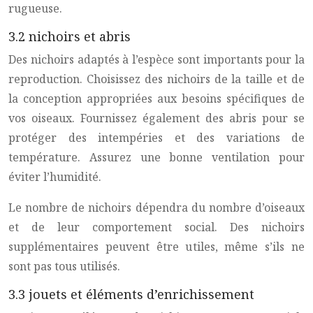
rugueuse.
3.2 nichoirs et abris
Des nichoirs adaptés à l’espèce sont importants pour la
reproduction. Choisissez des nichoirs de la taille et de
la conception appropriées aux besoins spécifiques de
vos oiseaux. Fournissez également des abris pour se
protéger des intempéries et des variations de
température. Assurez une bonne ventilation pour
éviter l’humidité.
Le nombre de nichoirs dépendra du nombre d’oiseaux
et de leur comportement social. Des nichoirs
supplémentaires peuvent être utiles, même s’ils ne
sont pas tous utilisés.
3.3 jouets et éléments d’enrichissement