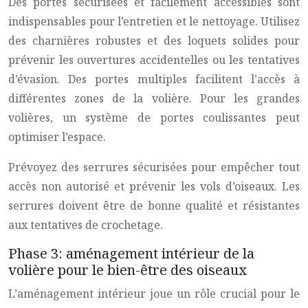
Des portes sécurisées et facilement accessibles sont
indispensables pour l’entretien et le nettoyage. Utilisez
des charnières robustes et des loquets solides pour
prévenir les ouvertures accidentelles ou les tentatives
d’évasion. Des portes multiples facilitent l’accès à
différentes zones de la volière. Pour les grandes
volières, un système de portes coulissantes peut
optimiser l’espace.
Prévoyez des serrures sécurisées pour empêcher tout
accès non autorisé et prévenir les vols d’oiseaux. Les
serrures doivent être de bonne qualité et résistantes
aux tentatives de crochetage.
Phase 3: aménagement intérieur de la
volière pour le bien-être des oiseaux
L’aménagement intérieur joue un rôle crucial pour le