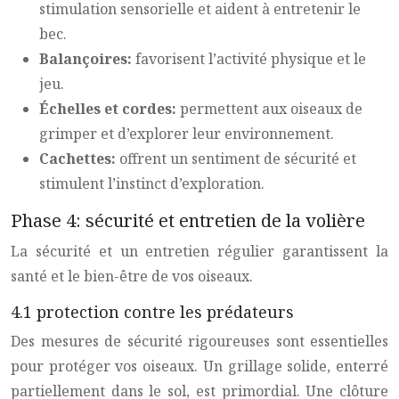
stimulation sensorielle et aident à entretenir le
bec.
Balançoires:
favorisent l’activité physique et le
jeu.
Échelles et cordes:
permettent aux oiseaux de
grimper et d’explorer leur environnement.
Cachettes:
offrent un sentiment de sécurité et
stimulent l’instinct d’exploration.
Phase 4: sécurité et entretien de la volière
La sécurité et un entretien régulier garantissent la
santé et le bien-être de vos oiseaux.
4.1 protection contre les prédateurs
Des mesures de sécurité rigoureuses sont essentielles
pour protéger vos oiseaux. Un grillage solide, enterré
partiellement dans le sol, est primordial. Une clôture