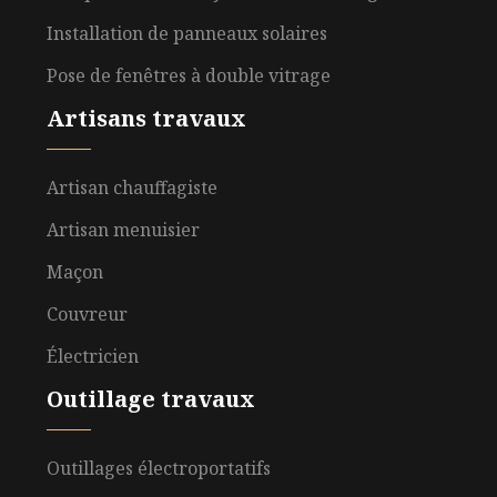
Installation de panneaux solaires
Pose de fenêtres à double vitrage
Artisans travaux
Artisan chauffagiste
Artisan menuisier
Maçon
Couvreur
Électricien
Outillage travaux
Outillages électroportatifs