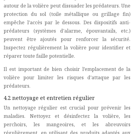
autour de la volière peut dissuader les prédateurs. Une
protection du sol (toile métallique ou grillage fin)
empêche l’accès par le dessous. Des dispositifs anti-
prédateurs (systèmes d’alarme, épouvantails, etc.)
peuvent être ajoutés pour renforcer la sécurité.
Inspectez régulièrement la volière pour identifier et
réparer toute faille potentielle.
Il est important de bien choisir l’emplacement de la
volière pour limiter les risques d’attaque par les
prédateurs.
4.2 nettoyage et entretien régulier
Un nettoyage régulier est crucial pour prévenir les
maladies. Nettoyez et désinfectez la volière, les
perchoirs, les mangeoires, et les abreuvoirs
régulièrement, en utilisant des produits adaptés aux