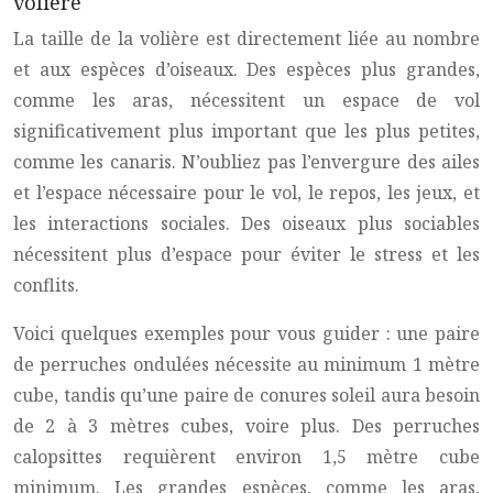
volière
La taille de la volière est directement liée au nombre
et aux espèces d’oiseaux. Des espèces plus grandes,
comme les aras, nécessitent un espace de vol
significativement plus important que les plus petites,
comme les canaris. N’oubliez pas l’envergure des ailes
et l’espace nécessaire pour le vol, le repos, les jeux, et
les interactions sociales. Des oiseaux plus sociables
nécessitent plus d’espace pour éviter le stress et les
conflits.
Voici quelques exemples pour vous guider : une paire
de perruches ondulées nécessite au minimum 1 mètre
cube, tandis qu’une paire de conures soleil aura besoin
de 2 à 3 mètres cubes, voire plus. Des perruches
calopsittes requièrent environ 1,5 mètre cube
minimum. Les grandes espèces, comme les aras,