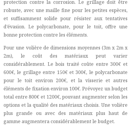
protection contre la corrosion. Le grillage doit être
robuste, avec une maille fine pour les petites espèces,
et suffisamment solide pour résister aux tentatives
d’évasion. Le polycarbonate, pour le toit, offre une
bonne protection contre les éléments.
Pour une volière de dimensions moyennes (3m x 2m x
2m), le coût des matériaux peut varier
considérablement. Le bois traité coûte entre 300€ et
600€, le grillage entre 150€ et 300€, le polycarbonate
pour le toit environ 200€, et la visserie et autres
éléments de fixation environ 100€. Prévoyez un budget
total entre 800€ et 1200€, pouvant augmenter selon les
options et la qualité des matériaux choisis. Une volière
plus grande ou avec des matériaux plus haut de
gamme augmentera considérablement le budget.