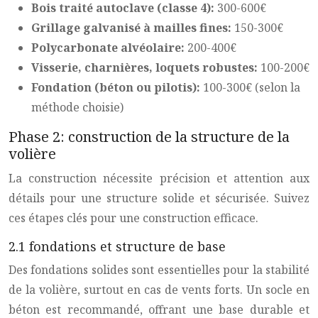
Bois traité autoclave (classe 4):
300-600€
Grillage galvanisé à mailles fines:
150-300€
Polycarbonate alvéolaire:
200-400€
Visserie, charnières, loquets robustes:
100-200€
Fondation (béton ou pilotis):
100-300€ (selon la
méthode choisie)
Phase 2: construction de la structure de la
volière
La construction nécessite précision et attention aux
détails pour une structure solide et sécurisée. Suivez
ces étapes clés pour une construction efficace.
2.1 fondations et structure de base
Des fondations solides sont essentielles pour la stabilité
de la volière, surtout en cas de vents forts. Un socle en
béton est recommandé, offrant une base durable et