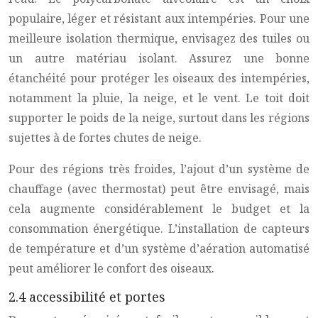
populaire, léger et résistant aux intempéries. Pour une
meilleure isolation thermique, envisagez des tuiles ou
un autre matériau isolant. Assurez une bonne
étanchéité pour protéger les oiseaux des intempéries,
notamment la pluie, la neige, et le vent. Le toit doit
supporter le poids de la neige, surtout dans les régions
sujettes à de fortes chutes de neige.
Pour des régions très froides, l’ajout d’un système de
chauffage (avec thermostat) peut être envisagé, mais
cela augmente considérablement le budget et la
consommation énergétique. L’installation de capteurs
de température et d’un système d’aération automatisé
peut améliorer le confort des oiseaux.
2.4 accessibilité et portes