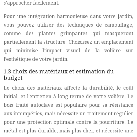
s’approcher facilement.
Pour une intégration harmonieuse dans votre jardin,
vous pouvez utiliser des techniques de camouflage,
comme des plantes grimpantes qui masqueront
partiellement la structure. Choisissez un emplacement
qui minimise l’impact visuel de la volière sur
l’esthétique de votre jardin.
1.3 choix des matériaux et estimation du
budget
Le choix des matériaux affecte la durabilité, le coût
initial, et l’entretien à long terme de votre volière. Le
bois traité autoclave est populaire pour sa résistance
aux intempéries, mais nécessite un traitement régulier
pour une protection optimale contre la pourriture. Le
métal est plus durable, mais plus cher, et nécessite une