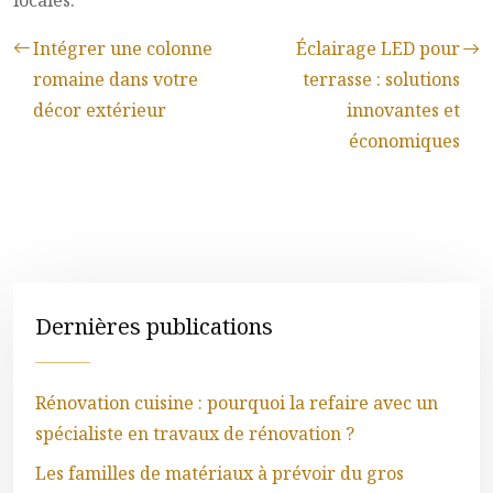
locales.
Intégrer une colonne
Éclairage LED pour
romaine dans votre
terrasse : solutions
décor extérieur
innovantes et
économiques
Dernières publications
Rénovation cuisine : pourquoi la refaire avec un
spécialiste en travaux de rénovation ?
Les familles de matériaux à prévoir du gros