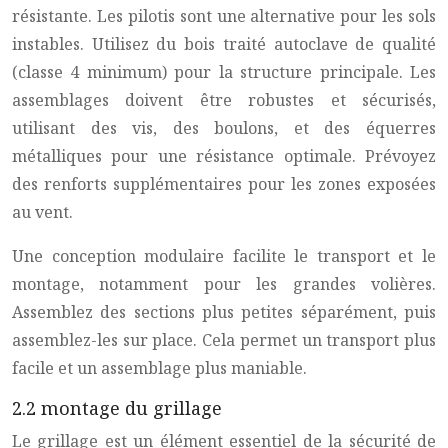
résistante. Les pilotis sont une alternative pour les sols
instables. Utilisez du bois traité autoclave de qualité
(classe 4 minimum) pour la structure principale. Les
assemblages doivent être robustes et sécurisés,
utilisant des vis, des boulons, et des équerres
métalliques pour une résistance optimale. Prévoyez
des renforts supplémentaires pour les zones exposées
au vent.
Une conception modulaire facilite le transport et le
montage, notamment pour les grandes volières.
Assemblez des sections plus petites séparément, puis
assemblez-les sur place. Cela permet un transport plus
facile et un assemblage plus maniable.
2.2 montage du grillage
Le grillage est un élément essentiel de la sécurité de