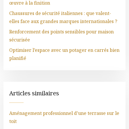
œuvre à la finition
Chaussures de sécurité italiennes : que valent-
elles face aux grandes marques internationales ?
Renforcement des points sensibles pour maison
sécurisée
Optimiser l’espace avec un potager en carrés bien
planifié
Articles similaires
Aménagement professionnel d’une terrasse sur le
toit