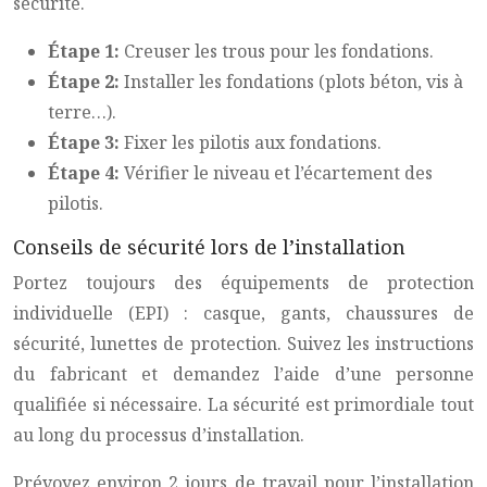
sécurité.
Étape 1:
Creuser les trous pour les fondations.
Étape 2:
Installer les fondations (plots béton, vis à
terre…).
Étape 3:
Fixer les pilotis aux fondations.
Étape 4:
Vérifier le niveau et l’écartement des
pilotis.
Conseils de sécurité lors de l’installation
Portez toujours des équipements de protection
individuelle (EPI) : casque, gants, chaussures de
sécurité, lunettes de protection. Suivez les instructions
du fabricant et demandez l’aide d’une personne
qualifiée si nécessaire. La sécurité est primordiale tout
au long du processus d’installation.
Prévoyez environ 2 jours de travail pour l’installation