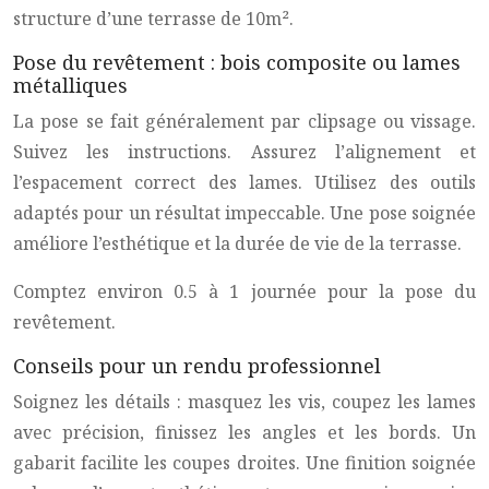
structure d’une terrasse de 10m².
Pose du revêtement : bois composite ou lames
métalliques
La pose se fait généralement par clipsage ou vissage.
Suivez les instructions. Assurez l’alignement et
l’espacement correct des lames. Utilisez des outils
adaptés pour un résultat impeccable. Une pose soignée
améliore l’esthétique et la durée de vie de la terrasse.
Comptez environ 0.5 à 1 journée pour la pose du
revêtement.
Conseils pour un rendu professionnel
Soignez les détails : masquez les vis, coupez les lames
avec précision, finissez les angles et les bords. Un
gabarit facilite les coupes droites. Une finition soignée