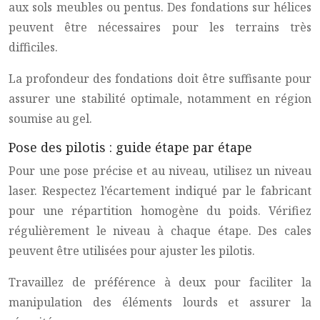
aux sols meubles ou pentus. Des fondations sur hélices
peuvent être nécessaires pour les terrains très
difficiles.
La profondeur des fondations doit être suffisante pour
assurer une stabilité optimale, notamment en région
soumise au gel.
Pose des pilotis : guide étape par étape
Pour une pose précise et au niveau, utilisez un niveau
laser. Respectez l’écartement indiqué par le fabricant
pour une répartition homogène du poids. Vérifiez
régulièrement le niveau à chaque étape. Des cales
peuvent être utilisées pour ajuster les pilotis.
Travaillez de préférence à deux pour faciliter la
manipulation des éléments lourds et assurer la