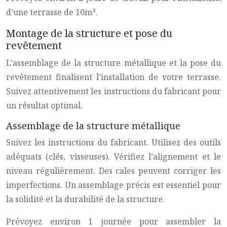
d’une terrasse de 10m².
Montage de la structure et pose du
revêtement
L’assemblage de la structure métallique et la pose du
revêtement finalisent l’installation de votre terrasse.
Suivez attentivement les instructions du fabricant pour
un résultat optimal.
Assemblage de la structure métallique
Suivez les instructions du fabricant. Utilisez des outils
adéquats (clés, visseuses). Vérifiez l’alignement et le
niveau régulièrement. Des cales peuvent corriger les
imperfections. Un assemblage précis est essentiel pour
la solidité et la durabilité de la structure.
Prévoyez environ 1 journée pour assembler la