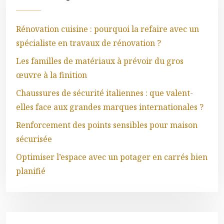
Rénovation cuisine : pourquoi la refaire avec un
spécialiste en travaux de rénovation ?
Les familles de matériaux à prévoir du gros
œuvre à la finition
Chaussures de sécurité italiennes : que valent-
elles face aux grandes marques internationales ?
Renforcement des points sensibles pour maison
sécurisée
Optimiser l’espace avec un potager en carrés bien
planifié