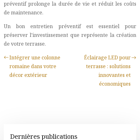
préventif prolonge la durée de vie et réduit les coûts
de maintenance.
Un bon entretien préventif est essentiel pour
préserver l’investissement que représente la création
de votre terrasse.
Intégrer une colonne
Éclairage LED pour
romaine dans votre
terrasse : solutions
décor extérieur
innovantes et
économiques
Dernières publications