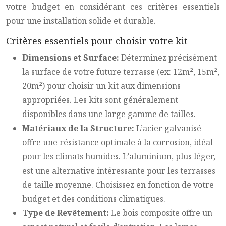
votre budget en considérant ces critères essentiels
pour une installation solide et durable.
Critères essentiels pour choisir votre kit
Dimensions et Surface:
Déterminez précisément
la surface de votre future terrasse (ex: 12m², 15m²,
20m²) pour choisir un kit aux dimensions
appropriées. Les kits sont généralement
disponibles dans une large gamme de tailles.
Matériaux de la Structure:
L’acier galvanisé
offre une résistance optimale à la corrosion, idéal
pour les climats humides. L’aluminium, plus léger,
est une alternative intéressante pour les terrasses
de taille moyenne. Choisissez en fonction de votre
budget et des conditions climatiques.
Type de Revêtement:
Le bois composite offre un