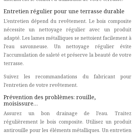
Entretien régulier pour une terrasse durable
L’entretien dépend du revêtement. Le bois composite
nécessite un nettoyage régulier avec un produit
adapté. Les lames métalliques se nettoient facilement à
l’eau savonneuse. Un nettoyage régulier évite
l’accumulation de saleté et préserve la beauté de votre
terrasse.
Suivez les recommandations du fabricant pour
l’entretien de votre revêtement.
Prévention des problèmes: rouille,
moisissure…
Assurez un bon drainage de l’eau. Traitez
régulièrement le bois composite. Utilisez un produit
antirouille pour les éléments métalliques. Un entretien