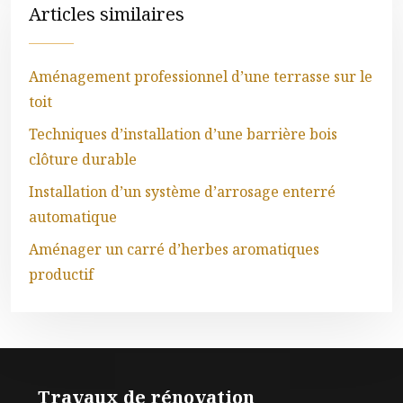
Articles similaires
Aménagement professionnel d’une terrasse sur le
toit
Techniques d’installation d’une barrière bois
clôture durable
Installation d’un système d’arrosage enterré
automatique
Aménager un carré d’herbes aromatiques
productif
Travaux de rénovation