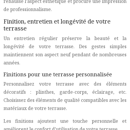
rehausse l’aspect esthétique et procure une impression
de professionnalisme.
Finition, entretien et longévité de votre
terrasse
Un entretien régulier préserve la beauté et la
longévité de votre terrasse. Des gestes simples
maintiennent son aspect neuf pendant de nombreuses
années.
Finitions pour une terrasse personnalisée
Personnalisez votre terrasse avec des éléments
décoratifs : plinthes, garde-corps, éclairage, etc.
Choisissez des éléments de qualité compatibles avec les
matériaux de votre terrasse.
Les finitions ajoutent une touche personnelle et
améliorent le confort d’utilisation de votre terrasse.