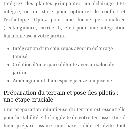
Intégrez des plantes grimpantes, un éclairage LED
intégré, ou un store pour optimiser le confort et
l’esthétique. Optez pour une forme personnalisée
(rectangulaire, carrée, L, etc.) pour une intégration
harmonieuse à votre jardin.
Intégration d’un coin repas avec un éclairage
tamisé.
Création d’un espace détente avec un salon de
jardin.
Aménagement d’un espace jacuzzi ou piscine.
Préparation du terrain et pose des pilotis :
une étape cruciale
Une préparation minutieuse du terrain est essentielle
pour la stabilité et la longévité de votre terrasse. Un sol
bien préparé assure une base solide et évite tout