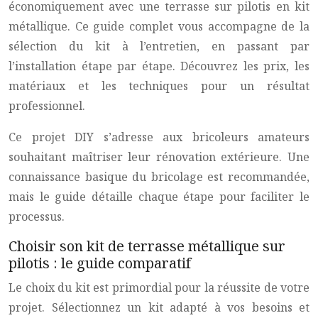
économiquement avec une terrasse sur pilotis en kit
métallique. Ce guide complet vous accompagne de la
sélection du kit à l’entretien, en passant par
l’installation étape par étape. Découvrez les prix, les
matériaux et les techniques pour un résultat
professionnel.
Ce projet DIY s’adresse aux bricoleurs amateurs
souhaitant maîtriser leur rénovation extérieure. Une
connaissance basique du bricolage est recommandée,
mais le guide détaille chaque étape pour faciliter le
processus.
Choisir son kit de terrasse métallique sur
pilotis : le guide comparatif
Le choix du kit est primordial pour la réussite de votre
projet. Sélectionnez un kit adapté à vos besoins et