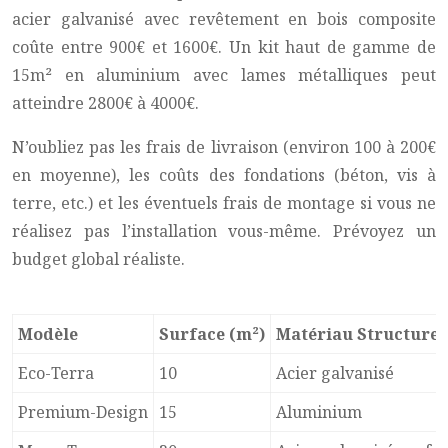
acier galvanisé avec revêtement en bois composite
coûte entre 900€ et 1600€. Un kit haut de gamme de
15m² en aluminium avec lames métalliques peut
atteindre 2800€ à 4000€.
N’oubliez pas les frais de livraison (environ 100 à 200€
en moyenne), les coûts des fondations (béton, vis à
terre, etc.) et les éventuels frais de montage si vous ne
réalisez pas l’installation vous-même. Prévoyez un
budget global réaliste.
Modèle
Surface (m²)
Matériau Structure
Eco-Terra
10
Acier galvanisé
Premium-Design
15
Aluminium