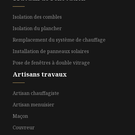
Isolation des combles
Isolation du plancher
Remplacement du système de chauffage
Installation de panneaux solaires
Pose de fenêtres à double vitrage
Artisans travaux
Artisan chauffagiste
Artisan menuisier
Maçon
Couvreur