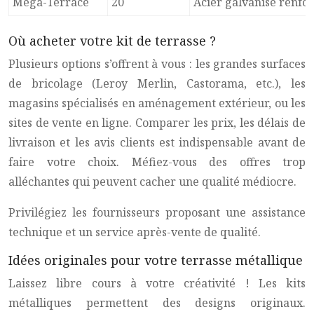
Mega-Terrace
20
Acier galvanisé renfo
Où acheter votre kit de terrasse ?
Plusieurs options s’offrent à vous : les grandes surfaces
de bricolage (Leroy Merlin, Castorama, etc.), les
magasins spécialisés en aménagement extérieur, ou les
sites de vente en ligne. Comparer les prix, les délais de
livraison et les avis clients est indispensable avant de
faire votre choix. Méfiez-vous des offres trop
alléchantes qui peuvent cacher une qualité médiocre.
Privilégiez les fournisseurs proposant une assistance
technique et un service après-vente de qualité.
Idées originales pour votre terrasse métallique
Laissez libre cours à votre créativité ! Les kits
métalliques permettent des designs originaux.