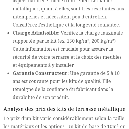
aspect naturel et facile d’entretien. Les lames
métalliques, quant à elles, sont très résistantes aux
intempéries et nécessitent peu d’entretien.
Considérez l’esthétique et la longévité souhaitée.
Charge Admissible:
Vérifiez la charge maximale
supportée par le kit (ex: 150 kg/m², 200 kg/m²).
Cette information est cruciale pour assurer la
sécurité de votre terrasse et le choix des meubles
et équipements à y installer.
Garantie Constructeur:
Une garantie de 5 à 10
ans est courante pour les kits de qualité. Elle
témoigne de la confiance du fabricant dans la
durabilité de son produit.
Analyse des prix des kits de terrasse métallique
Le prix d’un kit varie considérablement selon la taille,
les matériaux et les options. Un kit de base de 10m² en