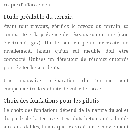
risque d’affaissement.
Étude préalable du terrain
Avant tout travaux, vérifiez le niveau du terrain, sa
compacité et la présence de réseaux souterrains (eau,
électricité, gaz). Un terrain en pente nécessite un
nivellement, tandis qu’un sol meuble doit être
compacté. Utilisez un détecteur de réseaux enterrés
pour éviter les accidents.
Une mauvaise préparation du terrain peut
compromettre la stabilité de votre terrasse.
Choix des fondations pour les pilotis
Le choix des fondations dépend de la nature du sol et
du poids de la terrasse. Les plots béton sont adaptés
aux sols stables, tandis que les vis à terre conviennent