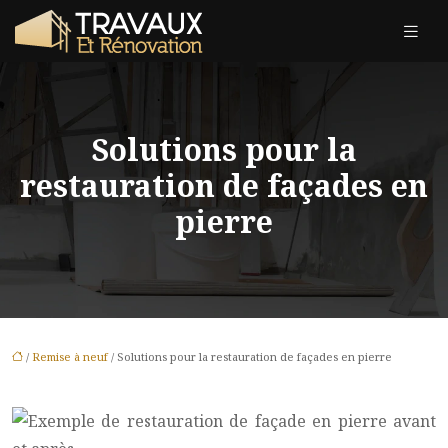
Solutions pour la
restauration de façades en
pierre
/
Remise à neuf
/ Solutions pour la restauration de façades en pierre