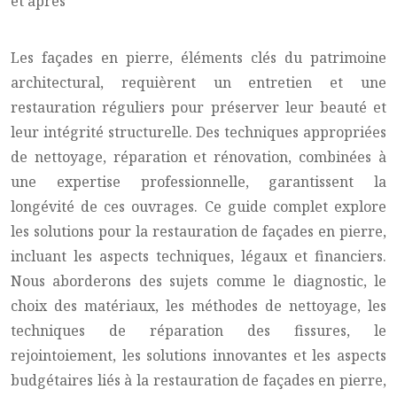
Les façades en pierre, éléments clés du patrimoine
architectural, requièrent un entretien et une
restauration réguliers pour préserver leur beauté et
leur intégrité structurelle. Des techniques appropriées
de nettoyage, réparation et rénovation, combinées à
une expertise professionnelle, garantissent la
longévité de ces ouvrages. Ce guide complet explore
les solutions pour la restauration de façades en pierre,
incluant les aspects techniques, légaux et financiers.
Nous aborderons des sujets comme le diagnostic, le
choix des matériaux, les méthodes de nettoyage, les
techniques de réparation des fissures, le
rejointoiement, les solutions innovantes et les aspects
budgétaires liés à la restauration de façades en pierre,