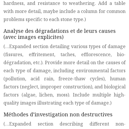
hardness, and resistance to weathering. Add a table
with more detail, maybe include a column for common
problems specific to each stone type.)
Analyse des dégradations et de leurs causes
(avec images explicites)
(…Expanded section detailing various types of damage
(fissures, effritement, taches, efflorescence, bio-
dégradation, etc.). Provide more detail on the causes of
each type of damage, including environmental factors
(pollution, acid rain, freeze-thaw cycles), human
factors (neglect, improper construction), and biological
factors (algae, lichen, moss). Include multiple high-
quality images illustrating each type of damage.)
Méthodes d’investigation non destructives
(…Expanded section describing different non-