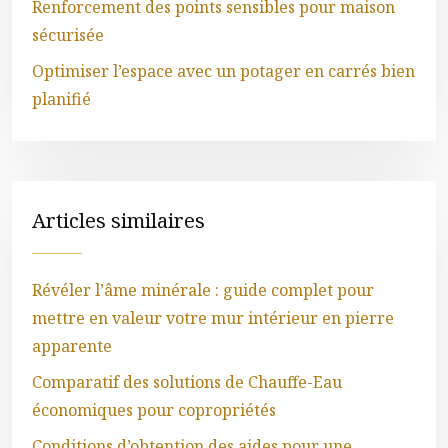
Renforcement des points sensibles pour maison
sécurisée
Optimiser l’espace avec un potager en carrés bien
planifié
Articles similaires
Révéler l’âme minérale : guide complet pour
mettre en valeur votre mur intérieur en pierre
apparente
Comparatif des solutions de Chauffe-Eau
économiques pour copropriétés
Conditions d’obtention des aides pour une