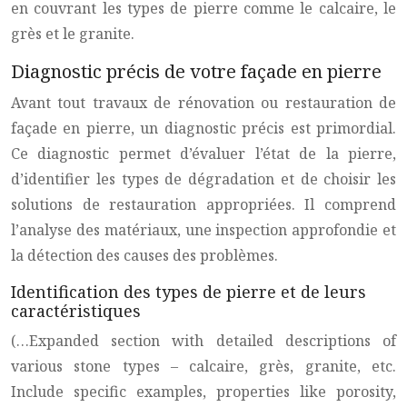
en couvrant les types de pierre comme le calcaire, le
grès et le granite.
Diagnostic précis de votre façade en pierre
Avant tout travaux de rénovation ou restauration de
façade en pierre, un diagnostic précis est primordial.
Ce diagnostic permet d’évaluer l’état de la pierre,
d’identifier les types de dégradation et de choisir les
solutions de restauration appropriées. Il comprend
l’analyse des matériaux, une inspection approfondie et
la détection des causes des problèmes.
Identification des types de pierre et de leurs
caractéristiques
(…Expanded section with detailed descriptions of
various stone types – calcaire, grès, granite, etc.
Include specific examples, properties like porosity,