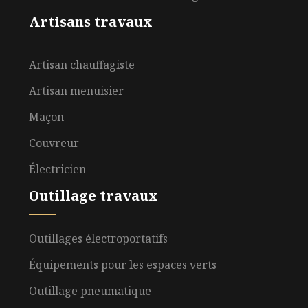
Artisans travaux
Artisan chauffagiste
Artisan menuisier
Maçon
Couvreur
Électricien
Outillage travaux
Outillages électroportatifs
Équipements pour les espaces verts
Outillage pneumatique