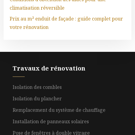
climatisation réversible
Prix au m² enduit de façade : guide complet pour
votre rénovation
Travaux de rénovation
Isolation des combles
Isolation du plancher
Remplacement du système de chauffage
Installation de panneaux solaires
Pose de fenêtres à double vitrage