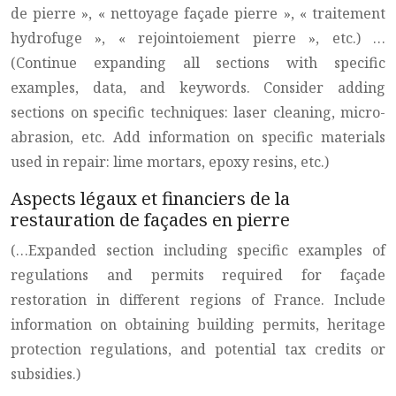
de pierre », « nettoyage façade pierre », « traitement
hydrofuge », « rejointoiement pierre », etc.) …
(Continue expanding all sections with specific
examples, data, and keywords. Consider adding
sections on specific techniques: laser cleaning, micro-
abrasion, etc. Add information on specific materials
used in repair: lime mortars, epoxy resins, etc.)
Aspects légaux et financiers de la
restauration de façades en pierre
(…Expanded section including specific examples of
regulations and permits required for façade
restoration in different regions of France. Include
information on obtaining building permits, heritage
protection regulations, and potential tax credits or
subsidies.)