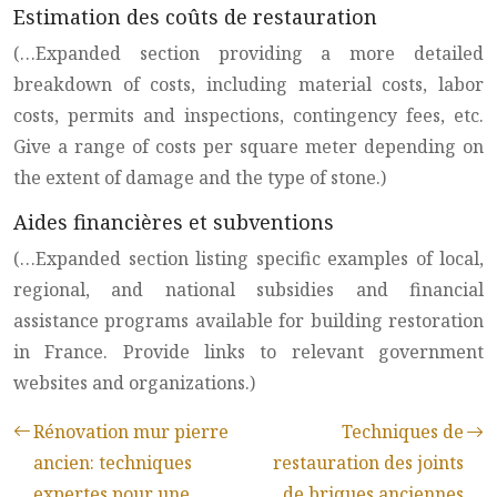
Estimation des coûts de restauration
(…Expanded section providing a more detailed
breakdown of costs, including material costs, labor
costs, permits and inspections, contingency fees, etc.
Give a range of costs per square meter depending on
the extent of damage and the type of stone.)
Aides financières et subventions
(…Expanded section listing specific examples of local,
regional, and national subsidies and financial
assistance programs available for building restoration
in France. Provide links to relevant government
websites and organizations.)
Rénovation mur pierre
Techniques de
ancien: techniques
restauration des joints
expertes pour une
de briques anciennes