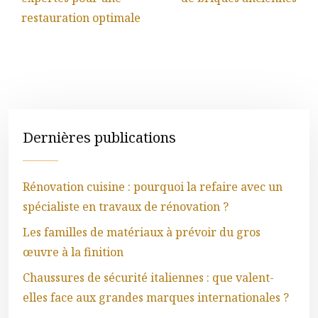
restauration optimale
Dernières publications
Rénovation cuisine : pourquoi la refaire avec un
spécialiste en travaux de rénovation ?
Les familles de matériaux à prévoir du gros
œuvre à la finition
Chaussures de sécurité italiennes : que valent-
elles face aux grandes marques internationales ?