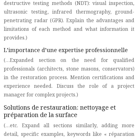
destructive testing methods (NDT): visual inspection,
ultrasonic testing, infrared thermography, ground-
penetrating radar (GPR). Explain the advantages and
limitations of each method and what information it
provides.)
L’importance d’une expertise professionnelle
(…Expanded section on the need for qualified
professionals (architects, stone masons, conservators)
in the restoration process. Mention certifications and
experience needed. Discuss the role of a project
manager for complex projects.)
Solutions de restauration: nettoyage et
préparation de la surface
(…etc. Expand all sections similarly, adding more
detail, specific examples, keywords like « réparation