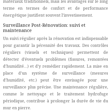
matériaux traditionnels, mais les avantages sur le long
terme en termes de confort et de performance
énergétique justifient souvent l’investissement.
Surveillance Post-Rénovation: suivi et
maintenance
Un suivi régulier après la rénovation est indispensable
pour garantir la pérennité des travaux. Des contrôles
réguliers (visuels et techniques) permettent de
détecter d’éventuels problèmes (fissures, remontées
d’humidité…) et d’y remédier rapidement. La mise en
place d’un système de surveillance (mesures
d’humidité, etc.) peut être envisagée pour une
surveillance plus précise. Une maintenance régulière,
comme le nettoyage et le traitement hydrofuge
périodique, contribue à prolonger la durée de vie du
mur en pierre.