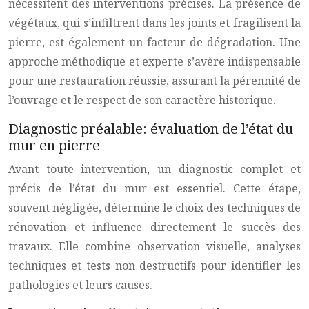
nécessitent des interventions précises. La présence de
végétaux, qui s’infiltrent dans les joints et fragilisent la
pierre, est également un facteur de dégradation. Une
approche méthodique et experte s’avère indispensable
pour une restauration réussie, assurant la pérennité de
l’ouvrage et le respect de son caractère historique.
Diagnostic préalable: évaluation de l’état du
mur en pierre
Avant toute intervention, un diagnostic complet et
précis de l’état du mur est essentiel. Cette étape,
souvent négligée, détermine le choix des techniques de
rénovation et influence directement le succès des
travaux. Elle combine observation visuelle, analyses
techniques et tests non destructifs pour identifier les
pathologies et leurs causes.