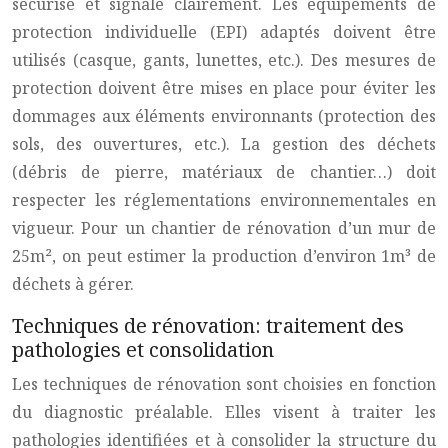
sécurisé et signalé clairement. Les équipements de
protection individuelle (EPI) adaptés doivent être
utilisés (casque, gants, lunettes, etc.). Des mesures de
protection doivent être mises en place pour éviter les
dommages aux éléments environnants (protection des
sols, des ouvertures, etc.). La gestion des déchets
(débris de pierre, matériaux de chantier…) doit
respecter les réglementations environnementales en
vigueur. Pour un chantier de rénovation d’un mur de
25m², on peut estimer la production d’environ 1m³ de
déchets à gérer.
Techniques de rénovation: traitement des
pathologies et consolidation
Les techniques de rénovation sont choisies en fonction
du diagnostic préalable. Elles visent à traiter les
pathologies identifiées et à consolider la structure du