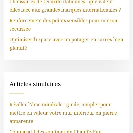
Chaussures de sécurité italiennes : que valent-
elles face aux grandes marques internationales ?
Renforcement des points sensibles pour maison
sécurisée
Optimiser l’espace avec un potager en carrés bien
planifié
Articles similaires
Révéler l’âme minérale : guide complet pour
mettre en valeur votre mur intérieur en pierre
apparente
Comparatif des solutions de Chauffe-Eau