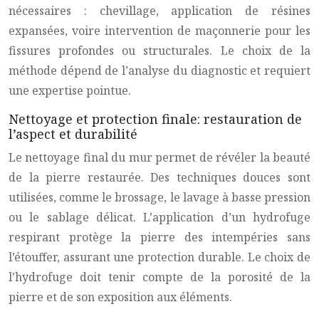
nécessaires : chevillage, application de résines
expansées, voire intervention de maçonnerie pour les
fissures profondes ou structurales. Le choix de la
méthode dépend de l’analyse du diagnostic et requiert
une expertise pointue.
Nettoyage et protection finale: restauration de
l’aspect et durabilité
Le nettoyage final du mur permet de révéler la beauté
de la pierre restaurée. Des techniques douces sont
utilisées, comme le brossage, le lavage à basse pression
ou le sablage délicat. L’application d’un hydrofuge
respirant protège la pierre des intempéries sans
l’étouffer, assurant une protection durable. Le choix de
l’hydrofuge doit tenir compte de la porosité de la
pierre et de son exposition aux éléments.