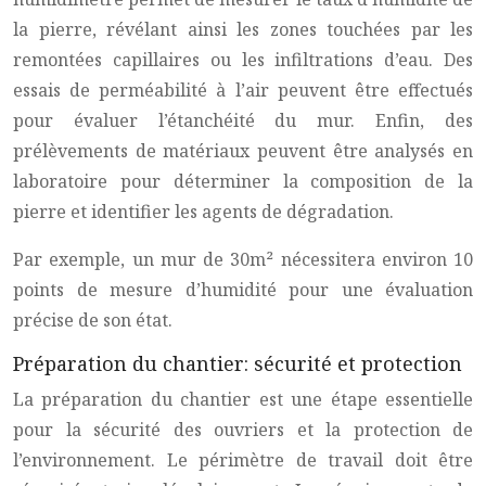
la pierre, révélant ainsi les zones touchées par les
remontées capillaires ou les infiltrations d’eau. Des
essais de perméabilité à l’air peuvent être effectués
pour évaluer l’étanchéité du mur. Enfin, des
prélèvements de matériaux peuvent être analysés en
laboratoire pour déterminer la composition de la
pierre et identifier les agents de dégradation.
Par exemple, un mur de 30m² nécessitera environ 10
points de mesure d’humidité pour une évaluation
précise de son état.
Préparation du chantier: sécurité et protection
La préparation du chantier est une étape essentielle
pour la sécurité des ouvriers et la protection de
l’environnement. Le périmètre de travail doit être