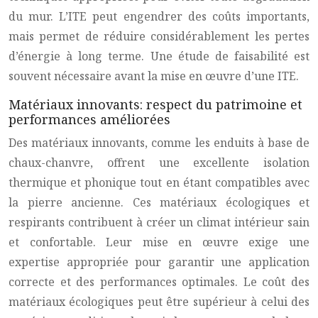
du mur. L’ITE peut engendrer des coûts importants,
mais permet de réduire considérablement les pertes
d’énergie à long terme. Une étude de faisabilité est
souvent nécessaire avant la mise en œuvre d’une ITE.
Matériaux innovants: respect du patrimoine et
performances améliorées
Des matériaux innovants, comme les enduits à base de
chaux-chanvre, offrent une excellente isolation
thermique et phonique tout en étant compatibles avec
la pierre ancienne. Ces matériaux écologiques et
respirants contribuent à créer un climat intérieur sain
et confortable. Leur mise en œuvre exige une
expertise appropriée pour garantir une application
correcte et des performances optimales. Le coût des
matériaux écologiques peut être supérieur à celui des