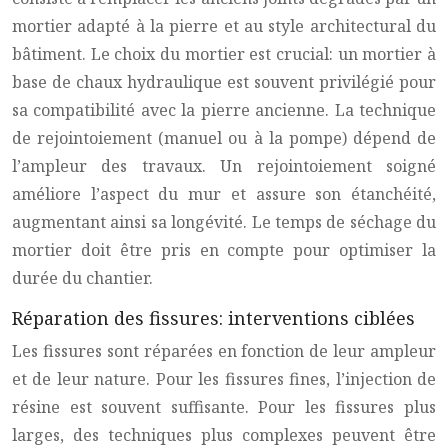
mortier adapté à la pierre et au style architectural du
bâtiment. Le choix du mortier est crucial: un mortier à
base de chaux hydraulique est souvent privilégié pour
sa compatibilité avec la pierre ancienne. La technique
de rejointoiement (manuel ou à la pompe) dépend de
l’ampleur des travaux. Un rejointoiement soigné
améliore l’aspect du mur et assure son étanchéité,
augmentant ainsi sa longévité. Le temps de séchage du
mortier doit être pris en compte pour optimiser la
durée du chantier.
Réparation des fissures: interventions ciblées
Les fissures sont réparées en fonction de leur ampleur
et de leur nature. Pour les fissures fines, l’injection de
résine est souvent suffisante. Pour les fissures plus
larges, des techniques plus complexes peuvent être