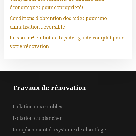
économiques pour copropriétés
Conditions d’obtention des aides pour une
climatisation réversible
Prix au m² enduit de façade : guide complet pour
votre rénovation
Travaux de rénovation
Isolation des combles
Isolation du plancher
Remplacement du système de chauffage