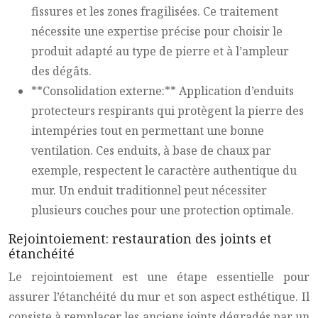
fissures et les zones fragilisées. Ce traitement
nécessite une expertise précise pour choisir le
produit adapté au type de pierre et à l’ampleur
des dégâts.
**Consolidation externe:** Application d’enduits
protecteurs respirants qui protègent la pierre des
intempéries tout en permettant une bonne
ventilation. Ces enduits, à base de chaux par
exemple, respectent le caractère authentique du
mur. Un enduit traditionnel peut nécessiter
plusieurs couches pour une protection optimale.
Rejointoiement: restauration des joints et
étanchéité
Le rejointoiement est une étape essentielle pour
assurer l’étanchéité du mur et son aspect esthétique. Il
consiste à remplacer les anciens joints dégradés par un