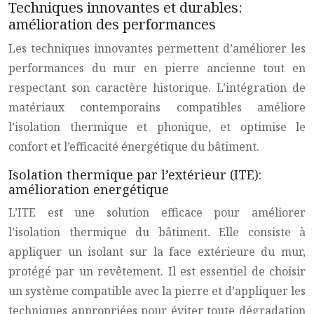
Techniques innovantes et durables:
amélioration des performances
Les techniques innovantes permettent d’améliorer les
performances du mur en pierre ancienne tout en
respectant son caractère historique. L’intégration de
matériaux contemporains compatibles améliore
l’isolation thermique et phonique, et optimise le
confort et l’efficacité énergétique du bâtiment.
Isolation thermique par l’extérieur (ITE):
amélioration energétique
L’ITE est une solution efficace pour améliorer
l’isolation thermique du bâtiment. Elle consiste à
appliquer un isolant sur la face extérieure du mur,
protégé par un revêtement. Il est essentiel de choisir
un système compatible avec la pierre et d’appliquer les
techniques appropriées pour éviter toute dégradation