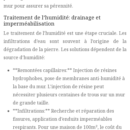
mur pour assurer sa pérennité.
Traitement de l’humidité: drainage et
imperméabilisation
Le traitement de l’humidité est une étape cruciale. Les
infiltrations d’eau sont souvent à l’origine de la
dégradation de la pierre. Les solutions dépendent de la
source d’humidité:
**Remontées capillaires:** Injection de résines
hydrophobes, pose de membranes anti-humidité à
la base du mur. L’injection de résine peut
nécessiter plusieurs centaines de trous sur un mur
de grande taille.
**Infiltrations:** Recherche et réparation des
fissures, application d’enduits imperméables
respirants. Pour une maison de 100m², le coût du