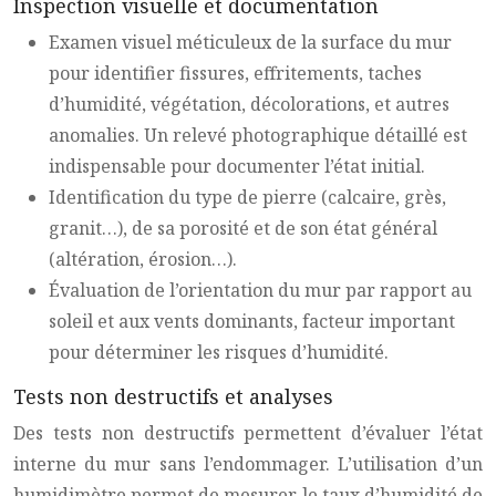
Inspection visuelle et documentation
Examen visuel méticuleux de la surface du mur
pour identifier fissures, effritements, taches
d’humidité, végétation, décolorations, et autres
anomalies. Un relevé photographique détaillé est
indispensable pour documenter l’état initial.
Identification du type de pierre (calcaire, grès,
granit…), de sa porosité et de son état général
(altération, érosion…).
Évaluation de l’orientation du mur par rapport au
soleil et aux vents dominants, facteur important
pour déterminer les risques d’humidité.
Tests non destructifs et analyses
Des tests non destructifs permettent d’évaluer l’état
interne du mur sans l’endommager. L’utilisation d’un
humidimètre permet de mesurer le taux d’humidité de