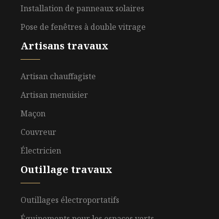
Installation de panneaux solaires
Pose de fenêtres à double vitrage
Artisans travaux
Artisan chauffagiste
Artisan menuisier
Maçon
Couvreur
Électricien
Outillage travaux
Outillages électroportatifs
Équipements pour les espaces verts