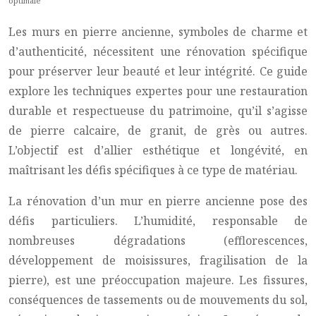
optimale
Les murs en pierre ancienne, symboles de charme et
d’authenticité, nécessitent une rénovation spécifique
pour préserver leur beauté et leur intégrité. Ce guide
explore les techniques expertes pour une restauration
durable et respectueuse du patrimoine, qu’il s’agisse
de pierre calcaire, de granit, de grès ou autres.
L’objectif est d’allier esthétique et longévité, en
maîtrisant les défis spécifiques à ce type de matériau.
La rénovation d’un mur en pierre ancienne pose des
défis particuliers. L’humidité, responsable de
nombreuses dégradations (efflorescences,
développement de moisissures, fragilisation de la
pierre), est une préoccupation majeure. Les fissures,
conséquences de tassements ou de mouvements du sol,