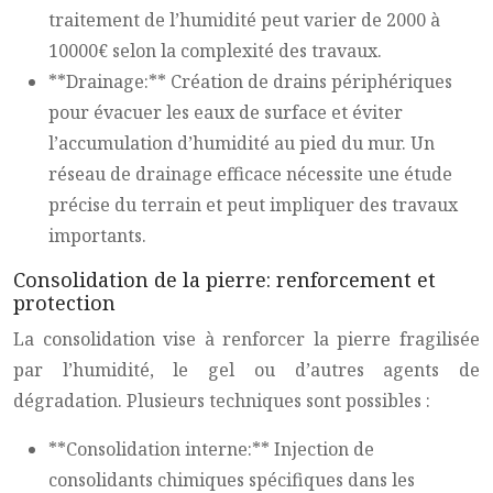
traitement de l’humidité peut varier de 2000 à
10000€ selon la complexité des travaux.
**Drainage:** Création de drains périphériques
pour évacuer les eaux de surface et éviter
l’accumulation d’humidité au pied du mur. Un
réseau de drainage efficace nécessite une étude
précise du terrain et peut impliquer des travaux
importants.
Consolidation de la pierre: renforcement et
protection
La consolidation vise à renforcer la pierre fragilisée
par l’humidité, le gel ou d’autres agents de
dégradation. Plusieurs techniques sont possibles :
**Consolidation interne:** Injection de
consolidants chimiques spécifiques dans les