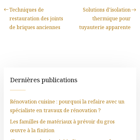
Techniques de
Solutions d’isolation
restauration des joints
thermique pour
de briques anciennes
tuyauterie apparente
Dernières publications
Rénovation cuisine : pourquoi la refaire avec un
spécialiste en travaux de rénovation ?
Les familles de matériaux à prévoir du gros
œuvre à la finition