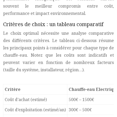
souvent le meilleur compromis entre coût,
performance et impact environnemental.
Critères de choix : un tableau comparatif
Le choix optimal nécessite une analyse comparative
des différents critères. Le tableau ci-dessous résume
les principaux points à considérer pour chaque type de
chauffe-eau. Notez que les coûts sont indicatifs et
peuvent varier en fonction de nombreux facteurs
(taille du système, installateur, région…).
Critère
Chauffe-eau Electriqu
Coût d’achat (estimé)
500€ – 1500€
Coût d’exploitation (estimé/an)
300€ – 500€