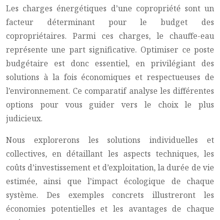
Les charges énergétiques d’une copropriété sont un
facteur déterminant pour le budget des
copropriétaires. Parmi ces charges, le chauffe-eau
représente une part significative. Optimiser ce poste
budgétaire est donc essentiel, en privilégiant des
solutions à la fois économiques et respectueuses de
l’environnement. Ce comparatif analyse les différentes
options pour vous guider vers le choix le plus
judicieux.
Nous explorerons les solutions individuelles et
collectives, en détaillant les aspects techniques, les
coûts d’investissement et d’exploitation, la durée de vie
estimée, ainsi que l’impact écologique de chaque
système. Des exemples concrets illustreront les
économies potentielles et les avantages de chaque