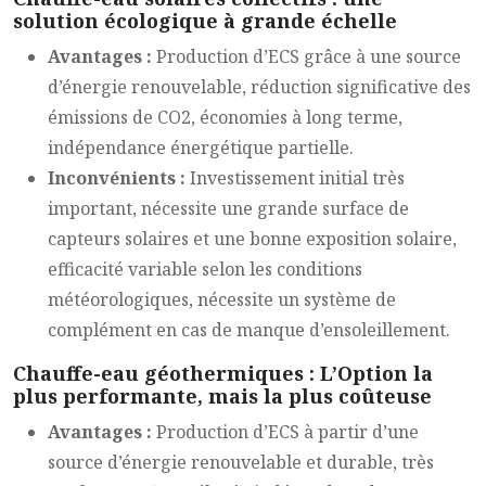
solution écologique à grande échelle
Avantages :
Production d’ECS grâce à une source
d’énergie renouvelable, réduction significative des
émissions de CO2, économies à long terme,
indépendance énergétique partielle.
Inconvénients :
Investissement initial très
important, nécessite une grande surface de
capteurs solaires et une bonne exposition solaire,
efficacité variable selon les conditions
météorologiques, nécessite un système de
complément en cas de manque d’ensoleillement.
Chauffe-eau géothermiques : L’Option la
plus performante, mais la plus coûteuse
Avantages :
Production d’ECS à partir d’une
source d’énergie renouvelable et durable, très