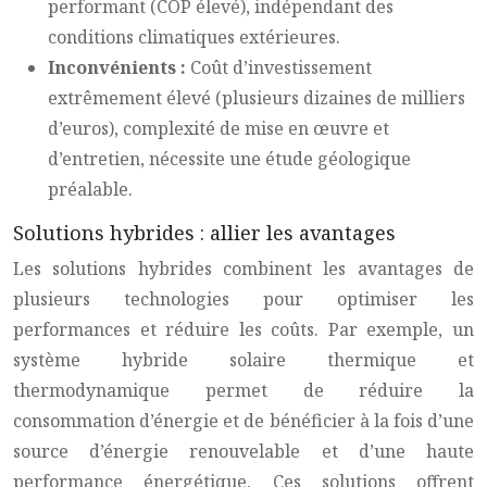
performant (COP élevé), indépendant des
conditions climatiques extérieures.
Inconvénients :
Coût d’investissement
extrêmement élevé (plusieurs dizaines de milliers
d’euros), complexité de mise en œuvre et
d’entretien, nécessite une étude géologique
préalable.
Solutions hybrides : allier les avantages
Les solutions hybrides combinent les avantages de
plusieurs technologies pour optimiser les
performances et réduire les coûts. Par exemple, un
système hybride solaire thermique et
thermodynamique permet de réduire la
consommation d’énergie et de bénéficier à la fois d’une
source d’énergie renouvelable et d’une haute
performance énergétique. Ces solutions offrent