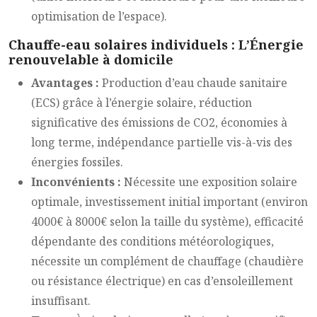
optimisation de l’espace).
Chauffe-eau solaires individuels : L’Énergie
renouvelable à domicile
Avantages :
Production d’eau chaude sanitaire
(ECS) grâce à l’énergie solaire, réduction
significative des émissions de CO2, économies à
long terme, indépendance partielle vis-à-vis des
énergies fossiles.
Inconvénients :
Nécessite une exposition solaire
optimale, investissement initial important (environ
4000€ à 8000€ selon la taille du système), efficacité
dépendante des conditions météorologiques,
nécessite un complément de chauffage (chaudière
ou résistance électrique) en cas d’ensoleillement
insuffisant.