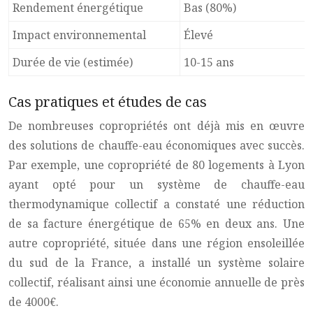
Rendement énergétique
Bas (80%)
Impact environnemental
Élevé
Durée de vie (estimée)
10-15 ans
Cas pratiques et études de cas
De nombreuses copropriétés ont déjà mis en œuvre
des solutions de chauffe-eau économiques avec succès.
Par exemple, une copropriété de 80 logements à Lyon
ayant opté pour un système de chauffe-eau
thermodynamique collectif a constaté une réduction
de sa facture énergétique de 65% en deux ans. Une
autre copropriété, située dans une région ensoleillée
du sud de la France, a installé un système solaire
collectif, réalisant ainsi une économie annuelle de près
de 4000€.