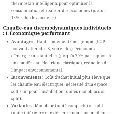
thermostats intelligents pour optimiser la
consommation et réaliser des économies (jusqu’à
15% selon les modèles).
Chauffe-eau thermodynamiques individuels
: L’Économique performant
Avantages :
Haut rendement énergétique (COP
pouvant atteindre 3, voire plus), économies
d’énergie substantielles (jusqu’à 70% par rapport à
un chauffe-eau électrique classique), réduction de
l’impact environnemental.
Inconvénients :
Coût d’achat initial plus élevé que
les chauffe-eau électriques, nécessité d’un espace
suffisant pour l’installation (unités monoblocs ou
split).
Variantes :
Monobloc (unité compacte) ou split
(unité intérieure et extérieure pour une meilleure