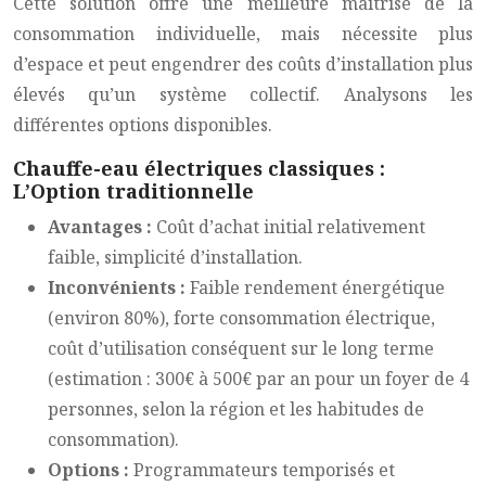
Cette solution offre une meilleure maîtrise de la
consommation individuelle, mais nécessite plus
d’espace et peut engendrer des coûts d’installation plus
élevés qu’un système collectif. Analysons les
différentes options disponibles.
Chauffe-eau électriques classiques :
L’Option traditionnelle
Avantages :
Coût d’achat initial relativement
faible, simplicité d’installation.
Inconvénients :
Faible rendement énergétique
(environ 80%), forte consommation électrique,
coût d’utilisation conséquent sur le long terme
(estimation : 300€ à 500€ par an pour un foyer de 4
personnes, selon la région et les habitudes de
consommation).
Options :
Programmateurs temporisés et