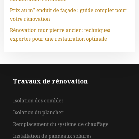
Prix au m² enduit de façade : guide complet pour
votre rénovation
Rénovation mur pierre ancien: techniques
expertes pour une restauration optimale
Travaux de rénovation
Isolation des combles
Isolation du plancher
Remplacement du système de chauffage
Installation de panneaux solaires