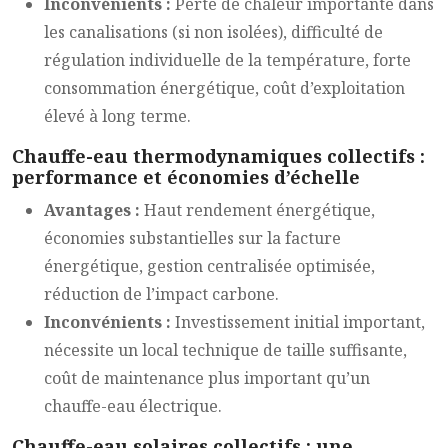
Inconvénients :
Perte de chaleur importante dans
les canalisations (si non isolées), difficulté de
régulation individuelle de la température, forte
consommation énergétique, coût d’exploitation
élevé à long terme.
Chauffe-eau thermodynamiques collectifs :
performance et économies d’échelle
Avantages :
Haut rendement énergétique,
économies substantielles sur la facture
énergétique, gestion centralisée optimisée,
réduction de l’impact carbone.
Inconvénients :
Investissement initial important,
nécessite un local technique de taille suffisante,
coût de maintenance plus important qu’un
chauffe-eau électrique.
Chauffe-eau solaires collectifs : une