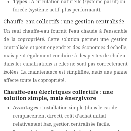
Types :
À circulation naturelle (système passif) ou
forcée (système actif, plus performant).
Chauffe-eau collectifs : une gestion centralisée
Un seul chauffe-eau fournit l’eau chaude à l’ensemble
de la copropriété. Cette solution permet une gestion
centralisée et peut engendrer des économies d’échelle,
mais peut également conduire à des pertes de chaleur
dans les canalisations si elles ne sont pas correctement
isolées. La maintenance est simplifiée, mais une panne
affecte toute la copropriété.
Chauffe-eau électriques collectifs : une
solution simple, mais énergivore
Avantages :
Installation simple (dans le cas de
remplacement direct), coût d’achat initial
relativement bas, gestion centralisée facile.