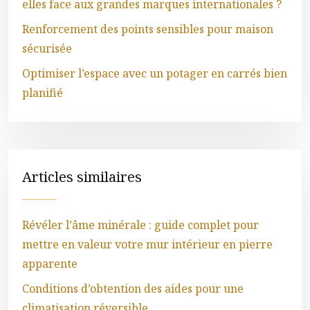
elles face aux grandes marques internationales ?
Renforcement des points sensibles pour maison
sécurisée
Optimiser l’espace avec un potager en carrés bien
planifié
Articles similaires
Révéler l’âme minérale : guide complet pour
mettre en valeur votre mur intérieur en pierre
apparente
Conditions d’obtention des aides pour une
climatisation réversible