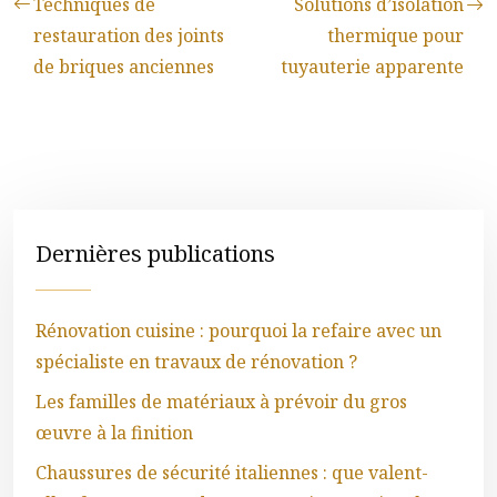
Techniques de
Solutions d’isolation
restauration des joints
thermique pour
de briques anciennes
tuyauterie apparente
Dernières publications
Rénovation cuisine : pourquoi la refaire avec un
spécialiste en travaux de rénovation ?
Les familles de matériaux à prévoir du gros
œuvre à la finition
Chaussures de sécurité italiennes : que valent-