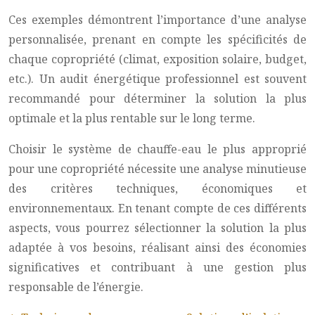
Ces exemples démontrent l’importance d’une analyse
personnalisée, prenant en compte les spécificités de
chaque copropriété (climat, exposition solaire, budget,
etc.). Un audit énergétique professionnel est souvent
recommandé pour déterminer la solution la plus
optimale et la plus rentable sur le long terme.
Choisir le système de chauffe-eau le plus approprié
pour une copropriété nécessite une analyse minutieuse
des critères techniques, économiques et
environnementaux. En tenant compte de ces différents
aspects, vous pourrez sélectionner la solution la plus
adaptée à vos besoins, réalisant ainsi des économies
significatives et contribuant à une gestion plus
responsable de l’énergie.