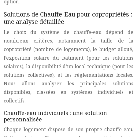
option.
Solutions de Chauffe-Eau pour copropriétés :
une analyse détaillée
Le choix du système de chauffe-eau dépend de
nombreux critères, notamment la taille de la
copropriété (nombre de logements), le budget alloué,
l’exposition solaire du bâtiment (pour les solutions
solaires), la disponibilité d’un local technique (pour les
solutions collectives), et les réglementations locales.
Nous allons analyser les principales solutions
disponibles, classées en systèmes individuels et
collectifs.
Chauffe-eau individuels : une solution
personnalisée
Chaque logement dispose de son propre chauffe-eau.