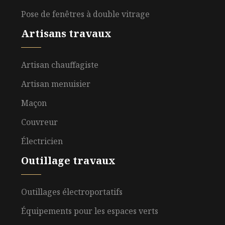
Pose de fenêtres à double vitrage
Artisans travaux
Artisan chauffagiste
Artisan menuisier
Maçon
Couvreur
Électricien
Outillage travaux
Outillages électroportatifs
Équipements pour les espaces verts