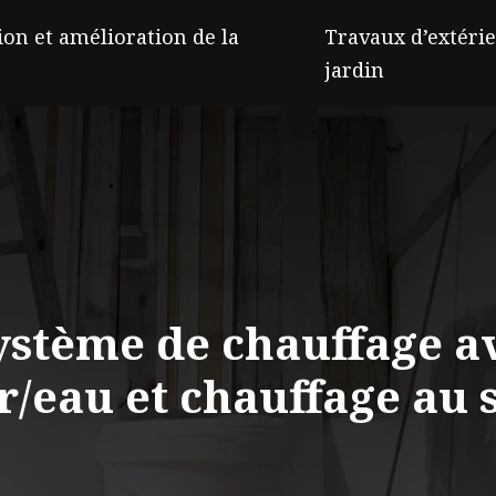
on et amélioration de la
Travaux d’extérie
jardin
ystème de chauffage a
r/eau et chauffage au 