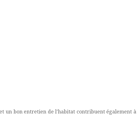
 un bon entretien de l’habitat contribuent également à