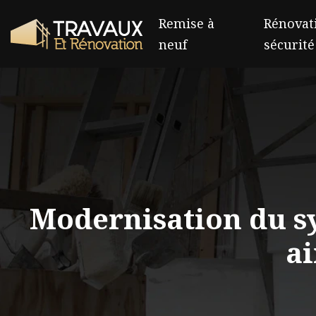
Remise à
Rénovati
neuf
sécurité
Modernisation du s
ai