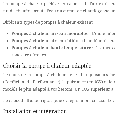
La pompe à chaleur prélève les calories de l’air extéri
fluide chauffe ensuite l’eau du circuit de chauffage via 
Différents types de pompes à chaleur existent :
Pompes à chaleur air-eau monobloc :
L’unité inté
Pompes à chaleur air-eau bibloc :
L’unité intérieu
Pompes à chaleur haute température :
Destinées 
zones très froides.
Choisir la pompe à chaleur adaptée
Le choix de la pompe à chaleur dépend de plusieurs facte
(Coefficient de Performance), la puissance (en kW) et le
modèle le plus adapté à vos besoins. Un COP supérieur 
Le choix du fluide frigorigène est également crucial. Les
Installation et intégration