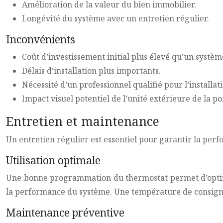
Amélioration de la valeur du bien immobilier.
Longévité du système avec un entretien régulier.
Inconvénients
Coût d’investissement initial plus élevé qu’un systèm
Délais d’installation plus importants.
Nécessité d’un professionnel qualifié pour l’installat
Impact visuel potentiel de l’unité extérieure de la p
Entretien et maintenance
Un entretien régulier est essentiel pour garantir la perf
Utilisation optimale
Une bonne programmation du thermostat permet d’optimi
la performance du système. Une température de consigne
Maintenance préventive