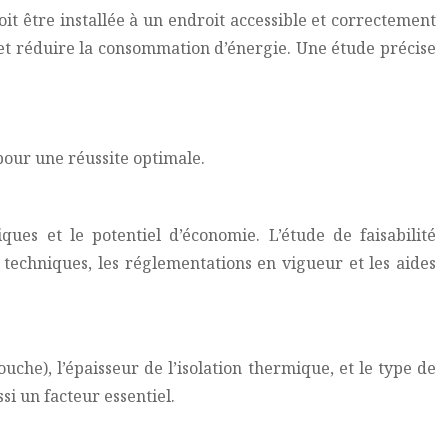
doit être installée à un endroit accessible et correctement
et réduire la consommation d’énergie. Une étude précise
our une réussite optimale.
ques et le potentiel d’économie. L’étude de faisabilité
 techniques, les réglementations en vigueur et les aides
uche), l’épaisseur de l’isolation thermique, et le type de
si un facteur essentiel.