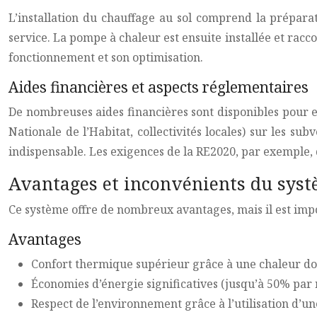
L’installation du chauffage au sol comprend la préparat
service. La pompe à chaleur est ensuite installée et racc
fonctionnement et son optimisation.
Aides financières et aspects réglementaires
De nombreuses aides financières sont disponibles pour 
Nationale de l’Habitat, collectivités locales) sur les su
indispensable. Les exigences de la RE2020, par exemple, 
Avantages et inconvénients du syst
Ce système offre de nombreux avantages, mais il est imp
Avantages
Confort thermique supérieur grâce à une chaleur d
Économies d’énergie significatives (jusqu’à 50% par 
Respect de l’environnement grâce à l’utilisation d’u