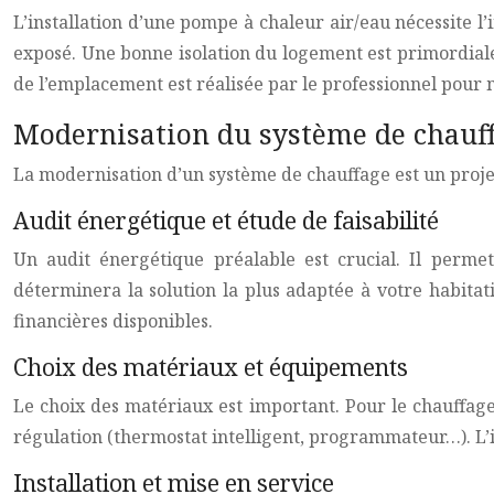
L’installation d’une pompe à chaleur air/eau nécessite l’i
exposé. Une bonne isolation du logement est primordial
de l’emplacement est réalisée par le professionnel pour 
Modernisation du système de chauffa
La modernisation d’un système de chauffage est un proj
Audit énergétique et étude de faisabilité
Un audit énergétique préalable est crucial. Il permet 
déterminera la solution la plus adaptée à votre habitat
financières disponibles.
Choix des matériaux et équipements
Le choix des matériaux est important. Pour le chauffage a
régulation (thermostat intelligent, programmateur…). L’is
Installation et mise en service