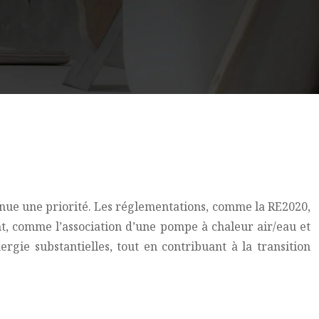
venue une priorité. Les réglementations, comme la RE2020,
t, comme l’association d’une pompe à chaleur air/eau et
gie substantielles, tout en contribuant à la transition