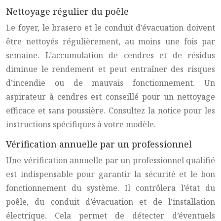
Nettoyage régulier du poêle
Le foyer, le brasero et le conduit d’évacuation doivent
être nettoyés régulièrement, au moins une fois par
semaine. L’accumulation de cendres et de résidus
diminue le rendement et peut entraîner des risques
d’incendie ou de mauvais fonctionnement. Un
aspirateur à cendres est conseillé pour un nettoyage
efficace et sans poussière. Consultez la notice pour les
instructions spécifiques à votre modèle.
Vérification annuelle par un professionnel
Une vérification annuelle par un professionnel qualifié
est indispensable pour garantir la sécurité et le bon
fonctionnement du système. Il contrôlera l’état du
poêle, du conduit d’évacuation et de l’installation
électrique. Cela permet de détecter d’éventuels