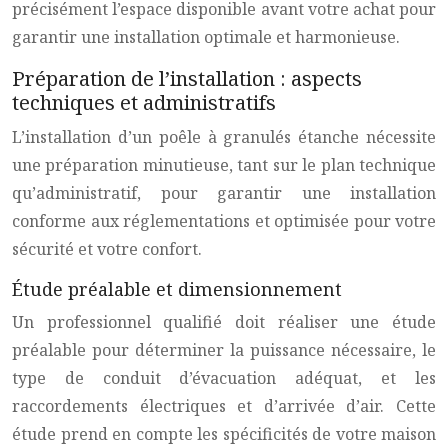
précisément l’espace disponible avant votre achat pour
garantir une installation optimale et harmonieuse.
Préparation de l’installation : aspects
techniques et administratifs
L’installation d’un poêle à granulés étanche nécessite
une préparation minutieuse, tant sur le plan technique
qu’administratif, pour garantir une installation
conforme aux réglementations et optimisée pour votre
sécurité et votre confort.
Étude préalable et dimensionnement
Un professionnel qualifié doit réaliser une étude
préalable pour déterminer la puissance nécessaire, le
type de conduit d’évacuation adéquat, et les
raccordements électriques et d’arrivée d’air. Cette
étude prend en compte les spécificités de votre maison