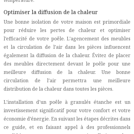
température.
Optimiser la diffusion de la chaleur
Une bonne isolation de votre maison est primordiale
pour réduire les pertes de chaleur et optimiser
l’efficacité de votre poêle. L’agencement des meubles
et la circulation de l’air dans les pièces influencent
également la diffusion de la chaleur. Évitez de placer
des meubles directement devant le poêle pour une
meilleure diffusion de la chaleur. Une bonne
circulation de l’air permettra une meilleure
distribution de la chaleur dans toutes les pièces.
L’installation d’un poêle à granulés étanche est un
investissement significatif pour votre confort et votre
économie d’énergie. En suivant les étapes décrites dans
ce guide, et en faisant appel à des professionnels