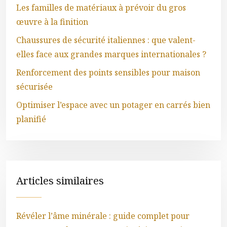
Les familles de matériaux à prévoir du gros
œuvre à la finition
Chaussures de sécurité italiennes : que valent-
elles face aux grandes marques internationales ?
Renforcement des points sensibles pour maison
sécurisée
Optimiser l’espace avec un potager en carrés bien
planifié
Articles similaires
Révéler l’âme minérale : guide complet pour