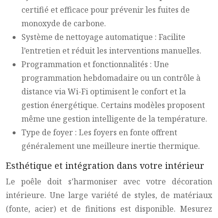
certifié et efficace pour prévenir les fuites de
monoxyde de carbone.
Système de nettoyage automatique : Facilite
l’entretien et réduit les interventions manuelles.
Programmation et fonctionnalités : Une
programmation hebdomadaire ou un contrôle à
distance via Wi-Fi optimisent le confort et la
gestion énergétique. Certains modèles proposent
même une gestion intelligente de la température.
Type de foyer : Les foyers en fonte offrent
généralement une meilleure inertie thermique.
Esthétique et intégration dans votre intérieur
Le poêle doit s’harmoniser avec votre décoration
intérieure. Une large variété de styles, de matériaux
(fonte, acier) et de finitions est disponible. Mesurez