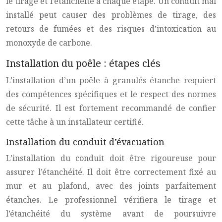
le tirage et l’étanchéité à chaque étape. Un conduit mal
installé peut causer des problèmes de tirage, des
retours de fumées et des risques d’intoxication au
monoxyde de carbone.
Installation du poêle : étapes clés
L’installation d’un poêle à granulés étanche requiert
des compétences spécifiques et le respect des normes
de sécurité. Il est fortement recommandé de confier
cette tâche à un installateur certifié.
Installation du conduit d’évacuation
L’installation du conduit doit être rigoureuse pour
assurer l’étanchéité. Il doit être correctement fixé au
mur et au plafond, avec des joints parfaitement
étanches. Le professionnel vérifiera le tirage et
l’étanchéité du système avant de poursuivre