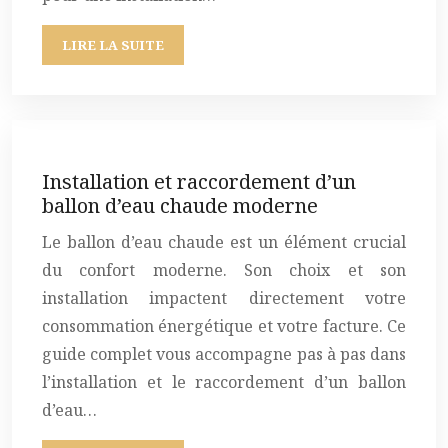
LIRE LA SUITE
Installation et raccordement d’un
ballon d’eau chaude moderne
Le ballon d’eau chaude est un élément crucial
du confort moderne. Son choix et son
installation impactent directement votre
consommation énergétique et votre facture. Ce
guide complet vous accompagne pas à pas dans
l’installation et le raccordement d’un ballon
d’eau…