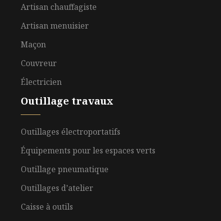
Artisan chauffagiste
Artisan menuisier
Maçon
Couvreur
Électricien
Outillage travaux
Outillages électroportatifs
Équipements pour les espaces verts
Outillage pneumatique
Outillages d’atelier
Caisse à outils