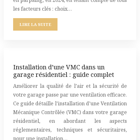
en parpaing, en 2024, en tenant compte de tous
les facteurs clés : choix…
LIRE LA SUITE
Installation d’une VMC dans un
garage résidentiel : guide complet
Améliorer la qualité de l’air et la sécurité de
votre garage passe par une ventilation efficace.
Ce guide détaille l’installation d’une Ventilation
Mécanique Contrôlée (VMC) dans votre garage
résidentiel, en abordant les aspects
réglementaires, techniques et sécuritaires,
pour une installation…