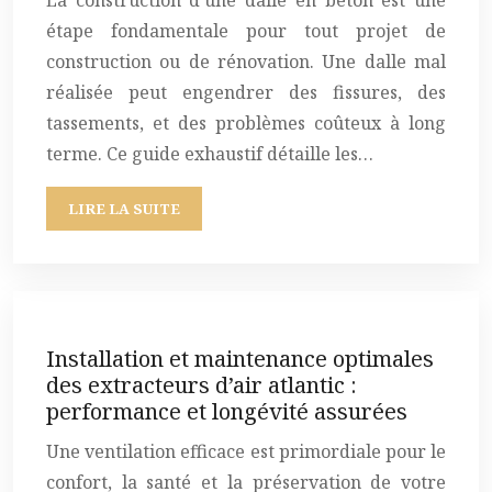
La construction d’une dalle en béton est une
étape fondamentale pour tout projet de
construction ou de rénovation. Une dalle mal
réalisée peut engendrer des fissures, des
tassements, et des problèmes coûteux à long
terme. Ce guide exhaustif détaille les…
LIRE LA SUITE
Installation et maintenance optimales
des extracteurs d’air atlantic :
performance et longévité assurées
Une ventilation efficace est primordiale pour le
confort, la santé et la préservation de votre