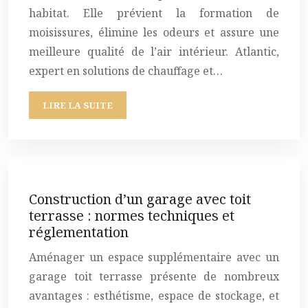
habitat. Elle prévient la formation de
moisissures, élimine les odeurs et assure une
meilleure qualité de l’air intérieur. Atlantic,
expert en solutions de chauffage et…
LIRE LA SUITE
Construction d’un garage avec toit
terrasse : normes techniques et
réglementation
Aménager un espace supplémentaire avec un
garage toit terrasse présente de nombreux
avantages : esthétisme, espace de stockage, et