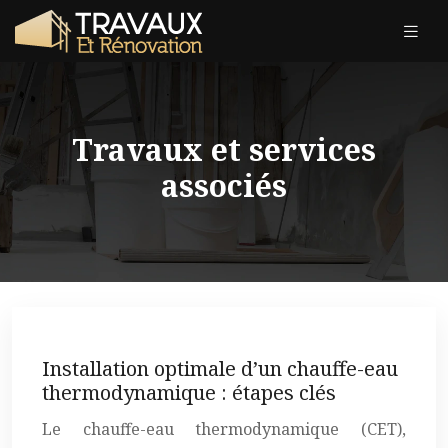
Travaux et services
associés
Installation optimale d’un chauffe-eau
thermodynamique : étapes clés
Le chauffe-eau thermodynamique (CET),