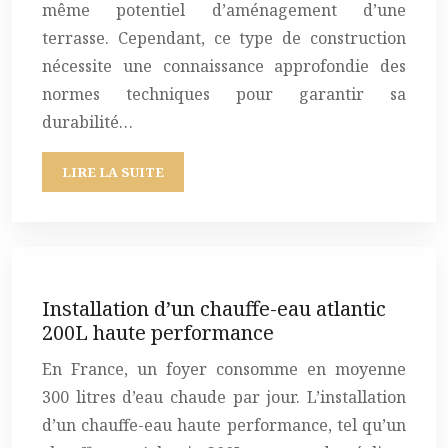
même potentiel d’aménagement d’une
terrasse. Cependant, ce type de construction
nécessite une connaissance approfondie des
normes techniques pour garantir sa
durabilité…
LIRE LA SUITE
Installation d’un chauffe-eau atlantic
200L haute performance
En France, un foyer consomme en moyenne
300 litres d’eau chaude par jour. L’installation
d’un chauffe-eau haute performance, tel qu’un