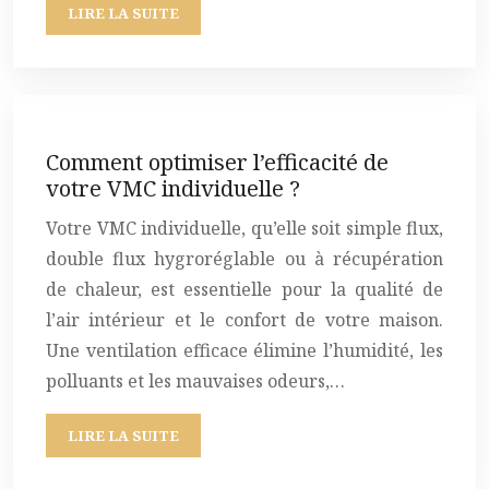
LIRE LA SUITE
Comment optimiser l’efficacité de
votre VMC individuelle ?
Votre VMC individuelle, qu’elle soit simple flux,
double flux hygroréglable ou à récupération
de chaleur, est essentielle pour la qualité de
l’air intérieur et le confort de votre maison.
Une ventilation efficace élimine l’humidité, les
polluants et les mauvaises odeurs,…
LIRE LA SUITE