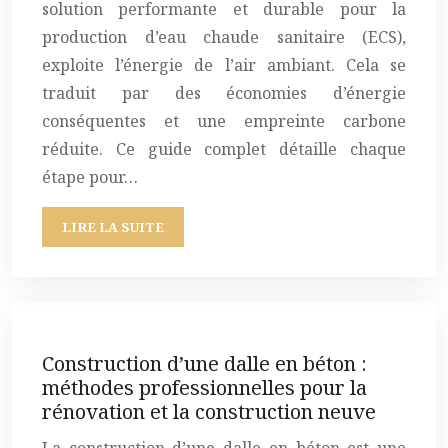
solution performante et durable pour la
production d’eau chaude sanitaire (ECS),
exploite l’énergie de l’air ambiant. Cela se
traduit par des économies d’énergie
conséquentes et une empreinte carbone
réduite. Ce guide complet détaille chaque
étape pour…
LIRE LA SUITE
Construction d’une dalle en béton :
méthodes professionnelles pour la
rénovation et la construction neuve