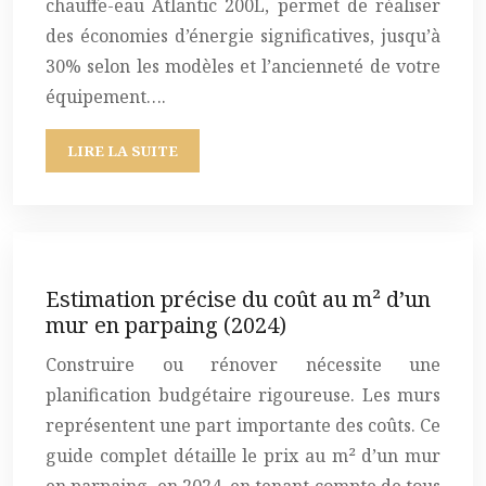
chauffe-eau Atlantic 200L, permet de réaliser
des économies d’énergie significatives, jusqu’à
30% selon les modèles et l’ancienneté de votre
équipement….
LIRE LA SUITE
Estimation précise du coût au m² d’un
mur en parpaing (2024)
Construire ou rénover nécessite une
planification budgétaire rigoureuse. Les murs
représentent une part importante des coûts. Ce
guide complet détaille le prix au m² d’un mur