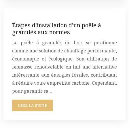
Étapes d’installation d’un poêle à
granulés aux normes
Le poêle à granulés de bois se positionne
comme une solution de chauffage performante,
économique et écologique. Son utilisation de
biomasse renouvelable en fait une alternative
intéressante aux énergies fossiles, contribuant
à réduire votre empreinte carbone. Cependant,
pour garantir sa…
LIRE LA SUITE