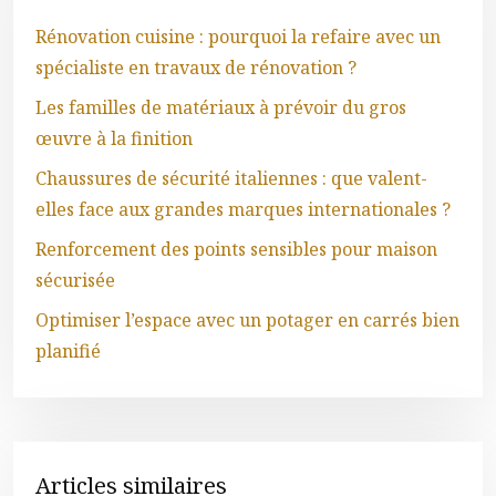
Rénovation cuisine : pourquoi la refaire avec un
spécialiste en travaux de rénovation ?
Les familles de matériaux à prévoir du gros
œuvre à la finition
Chaussures de sécurité italiennes : que valent-
elles face aux grandes marques internationales ?
Renforcement des points sensibles pour maison
sécurisée
Optimiser l’espace avec un potager en carrés bien
planifié
Articles similaires