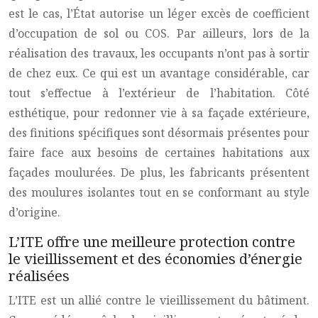
est le cas, l’État autorise un léger excès de coefficient
d’occupation de sol ou COS. Par ailleurs, lors de la
réalisation des travaux, les occupants n’ont pas à sortir
de chez eux. Ce qui est un avantage considérable, car
tout s’effectue à l’extérieur de l’habitation. Côté
esthétique, pour redonner vie à sa façade extérieure,
des finitions spécifiques sont désormais présentes pour
faire face aux besoins de certaines habitations aux
façades moulurées. De plus, les fabricants présentent
des moulures isolantes tout en se conformant au style
d’origine.
L’ITE offre une meilleure protection contre
le vieillissement et des économies d’énergie
réalisées
L’ITE est un allié contre le vieillissement du bâtiment.