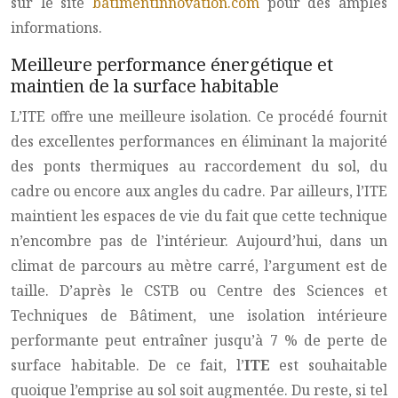
sur le site
batimentinnovation.com
pour des amples
informations.
Meilleure performance énergétique et
maintien de la surface habitable
L’ITE offre une meilleure isolation. Ce procédé fournit
des excellentes performances en éliminant la majorité
des ponts thermiques au raccordement du sol, du
cadre ou encore aux angles du cadre. Par ailleurs, l’ITE
maintient les espaces de vie du fait que cette technique
n’encombre pas de l’intérieur. Aujourd’hui, dans un
climat de parcours au mètre carré, l’argument est de
taille. D’après le CSTB ou Centre des Sciences et
Techniques de Bâtiment, une isolation intérieure
performante peut entraîner jusqu’à 7 % de perte de
surface habitable. De ce fait, l’
ITE
est souhaitable
quoique l’emprise au sol soit augmentée. Du reste, si tel