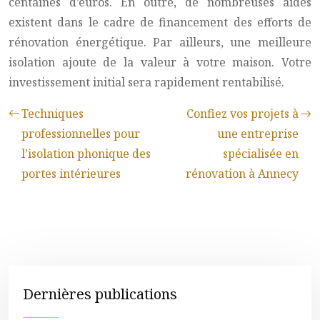
centaines d’euros. En outre, de nombreuses aides
existent dans le cadre de financement des efforts de
rénovation énergétique. Par ailleurs, une meilleure
isolation ajoute de la valeur à votre maison. Votre
investissement initial sera rapidement rentabilisé.
Techniques
Confiez vos projets à
professionnelles pour
une entreprise
l’isolation phonique des
spécialisée en
portes intérieures
rénovation à Annecy
Dernières publications