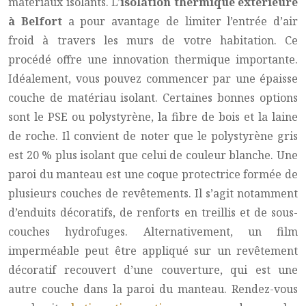
matériaux isolants. L’
isolation thermique extérieure
à Belfort
a pour avantage de limiter l’entrée d’air
froid à travers les murs de votre habitation. Ce
procédé offre une innovation thermique importante.
Idéalement, vous pouvez commencer par une épaisse
couche de matériau isolant. Certaines bonnes options
sont le PSE ou polystyrène, la fibre de bois et la laine
de roche. Il convient de noter que le polystyrène gris
est 20 % plus isolant que celui de couleur blanche. Une
paroi du manteau est une coque protectrice formée de
plusieurs couches de revêtements. Il s’agit notamment
d’enduits décoratifs, de renforts en treillis et de sous-
couches hydrofuges. Alternativement, un film
imperméable peut être appliqué sur un revêtement
décoratif recouvert d’une couverture, qui est une
autre couche dans la paroi du manteau. Rendez-vous