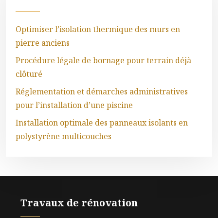
Optimiser l’isolation thermique des murs en
pierre anciens
Procédure légale de bornage pour terrain déjà
clôturé
Réglementation et démarches administratives
pour l’installation d’une piscine
Installation optimale des panneaux isolants en
polystyrène multicouches
Travaux de rénovation