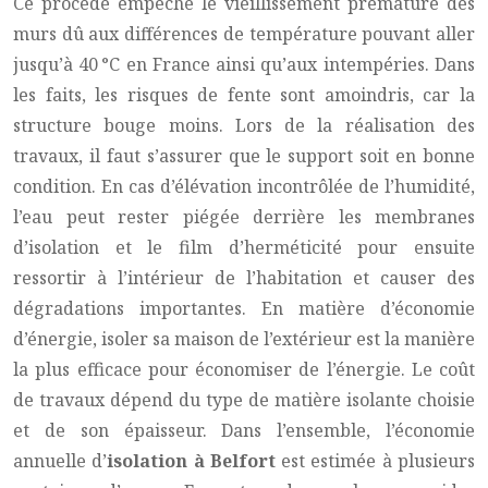
Ce procédé empêche le vieillissement prématuré des
murs dû aux différences de température pouvant aller
jusqu’à 40 °C en France ainsi qu’aux intempéries. Dans
les faits, les risques de fente sont amoindris, car la
structure bouge moins. Lors de la réalisation des
travaux, il faut s’assurer que le support soit en bonne
condition. En cas d’élévation incontrôlée de l’humidité,
l’eau peut rester piégée derrière les membranes
d’isolation et le film d’herméticité pour ensuite
ressortir à l’intérieur de l’habitation et causer des
dégradations importantes. En matière d’économie
d’énergie, isoler sa maison de l’extérieur est la manière
la plus efficace pour économiser de l’énergie. Le coût
de travaux dépend du type de matière isolante choisie
et de son épaisseur. Dans l’ensemble, l’économie
annuelle d’
isolation à Belfort
est estimée à plusieurs