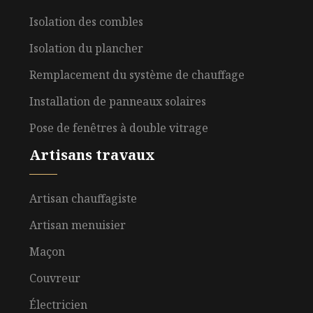
Isolation des combles
Isolation du plancher
Remplacement du système de chauffage
Installation de panneaux solaires
Pose de fenêtres à double vitrage
Artisans travaux
Artisan chauffagiste
Artisan menuisier
Maçon
Couvreur
Électricien