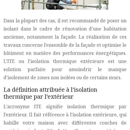
Dans la plupart des cas, il est recommandé de poser un
isolant dans le cadre de rénovation d’une habitation
ancienne, notamment la façade. La réalisation de ces
travaux concerne l’ensemble de la façade et optimise le
bâtiment en matière des performances énergétiques.
L’ITE ou l’isolation thermique extérieure est une
solution parfaite pour amoindrir le manque
d’isolement de zones non isolées ou de certains murs.
La définition attribuée à l’isolation
thermique par l’extérieur
L’acronyme ITE signifie isolation thermique par
l’extérieur. Il fait référence à l’isolation extérieure, qui
habille votre maison avec différentes couches de