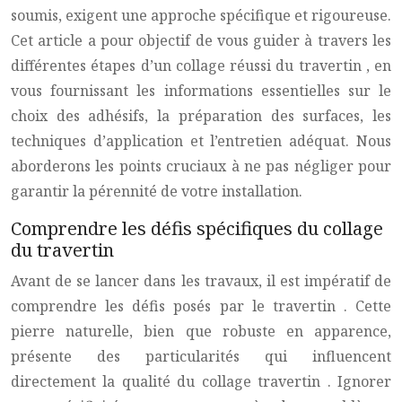
soumis, exigent une approche spécifique et rigoureuse.
Cet article a pour objectif de vous guider à travers les
différentes étapes d’un collage réussi du
travertin
, en
vous fournissant les informations essentielles sur le
choix des adhésifs, la préparation des surfaces, les
techniques d’application et l’entretien adéquat. Nous
aborderons les points cruciaux à ne pas négliger pour
garantir la pérennité de votre installation.
Comprendre les défis spécifiques du collage
du travertin
Avant de se lancer dans les travaux, il est impératif de
comprendre les défis posés par le
travertin
. Cette
pierre naturelle, bien que robuste en apparence,
présente des particularités qui influencent
directement la qualité du
collage travertin
. Ignorer