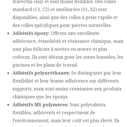
travertin
clair et sont moins flexibles. Des colles
standard (C1, C2) et améliorées (S1, S2) sont
disponibles, ainsi que des colles à prise rapide et
des colles spécifiques pour pierres naturelles.
Adhésifs époxy:
Offrent une excellente
adhérence, étanchéité et résistance chimique, mais
sont plus délicats à mettre en œuvre et plus
coûteux. Ils sont idéaux pour les zones humides, les
piscines et les plans de travail.
Adhésifs polyuréthanes:
Se distinguent par leur
flexibilité et leur bonne adhérence sur différents
supports, mais sont moins résistantes aux produits
chimiques que les époxys.
Adhésifs MS polymères:
Sont polyvalents,
flexibles, adhérents et respectueux de
l’environnement, mais leur coût est plus élevé. Ils