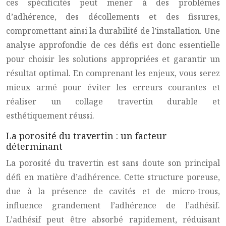
ces spécificités peut mener à des problèmes
d’adhérence, des décollements et des fissures,
compromettant ainsi la durabilité de l’installation. Une
analyse approfondie de ces défis est donc essentielle
pour choisir les solutions appropriées et garantir un
résultat optimal. En comprenant les enjeux, vous serez
mieux armé pour éviter les erreurs courantes et
réaliser un
collage travertin durable
et
esthétiquement réussi.
La porosité du travertin : un facteur
déterminant
La porosité du
travertin
est sans doute son principal
défi en matière d’adhérence. Cette structure poreuse,
due à la présence de cavités et de micro-trous,
influence grandement l’adhérence de l’adhésif.
L’adhésif peut être absorbé rapidement, réduisant