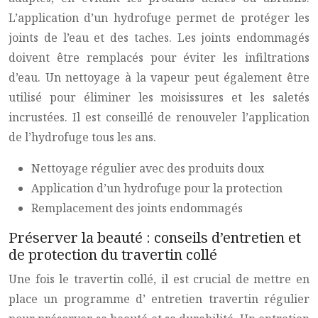
L’application d’un hydrofuge permet de protéger les
joints de l’eau et des taches. Les joints endommagés
doivent être remplacés pour éviter les infiltrations
d’eau. Un nettoyage à la vapeur peut également être
utilisé pour éliminer les moisissures et les saletés
incrustées. Il est conseillé de renouveler l’application
de l’hydrofuge tous les ans.
Nettoyage régulier avec des produits doux
Application d’un hydrofuge pour la protection
Remplacement des joints endommagés
Préserver la beauté : conseils d’entretien et
de protection du travertin collé
Une fois le
travertin
collé, il est crucial de mettre en
place un programme d’
entretien travertin
régulier