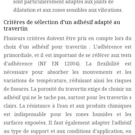
sont particulièrement adaptés aux joints de
dilatation et aux zones sensibles aux vibrations.
Critères de sélection d’un adhésif adapté au
travertin
Plusieurs critères doivent être pris en compte lors du
choix d’un adhésif pour
travertin
. L’adhérence est
primordiale, et il est important de se référer aux tests
d’adhérence (NF EN 12004). La flexibilité est
nécessaire pour absorber les mouvements et les
variations de température, réduisant ainsi les risques
de fissures. La porosité du
travertin
exige de choisir un
adhésif qui ne le tache pas, surtout pour les
travertin
s
clairs. La résistance à l’eau et aux produits chimiques
est indispensable pour les zones humides et les
surfaces exposées. Il faut également adapter l’adhésif
au type de support et aux conditions d’application, en