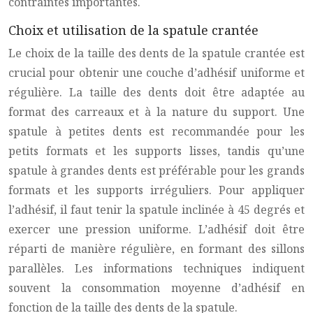
contraintes importantes.
Choix et utilisation de la spatule crantée
Le choix de la taille des dents de la spatule crantée est
crucial pour obtenir une couche d’adhésif uniforme et
régulière. La taille des dents doit être adaptée au
format des carreaux et à la nature du support. Une
spatule à petites dents est recommandée pour les
petits formats et les supports lisses, tandis qu’une
spatule à grandes dents est préférable pour les grands
formats et les supports irréguliers. Pour appliquer
l’adhésif, il faut tenir la spatule inclinée à 45 degrés et
exercer une pression uniforme. L’adhésif doit être
réparti de manière régulière, en formant des sillons
parallèles. Les informations techniques indiquent
souvent la consommation moyenne d’adhésif en
fonction de la taille des dents de la spatule.