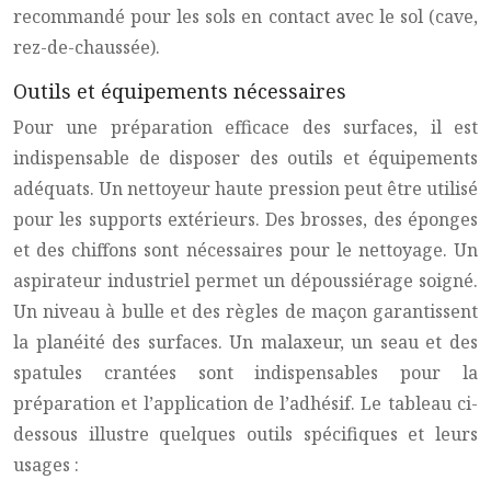
recommandé pour les sols en contact avec le sol (cave,
rez-de-chaussée).
Outils et équipements nécessaires
Pour une préparation efficace des surfaces, il est
indispensable de disposer des outils et équipements
adéquats. Un nettoyeur haute pression peut être utilisé
pour les supports extérieurs. Des brosses, des éponges
et des chiffons sont nécessaires pour le nettoyage. Un
aspirateur industriel permet un dépoussiérage soigné.
Un niveau à bulle et des règles de maçon garantissent
la planéité des surfaces. Un malaxeur, un seau et des
spatules crantées sont indispensables pour la
préparation et l’application de l’adhésif. Le tableau ci-
dessous illustre quelques outils spécifiques et leurs
usages :