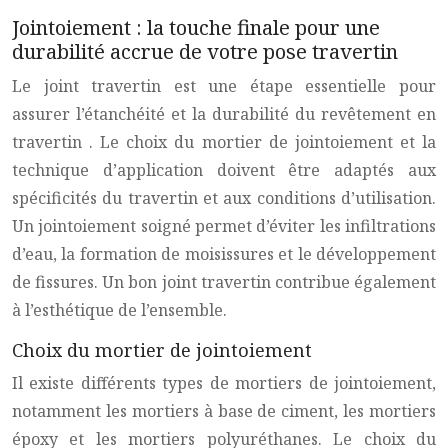
Jointoiement : la touche finale pour une
durabilité accrue de votre pose travertin
Le
joint travertin
est une étape essentielle pour
assurer l’étanchéité et la durabilité du revêtement en
travertin
. Le choix du mortier de jointoiement et la
technique d’application doivent être adaptés aux
spécificités du
travertin
et aux conditions d’utilisation.
Un jointoiement soigné permet d’éviter les infiltrations
d’eau, la formation de moisissures et le développement
de fissures. Un bon
joint travertin
contribue également
à l’esthétique de l’ensemble.
Choix du mortier de jointoiement
Il existe différents types de mortiers de jointoiement,
notamment les mortiers à base de ciment, les mortiers
époxy et les mortiers polyuréthanes. Le choix du