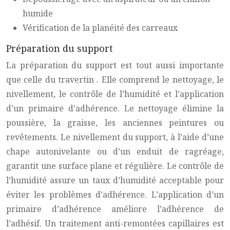
humide
Vérification de la planéité des carreaux
Préparation du support
La préparation du support est tout aussi importante
que celle du
travertin
. Elle comprend le nettoyage, le
nivellement, le contrôle de l’humidité et l’application
d’un primaire d’adhérence. Le nettoyage élimine la
poussière, la graisse, les anciennes peintures ou
revêtements. Le nivellement du support, à l’aide d’une
chape autonivelante ou d’un enduit de ragréage,
garantit une surface plane et régulière. Le contrôle de
l’humidité assure un taux d’humidité acceptable pour
éviter les problèmes d’adhérence. L’application d’un
primaire d’adhérence améliore l’adhérence de
l’adhésif. Un traitement anti-remontées capillaires est