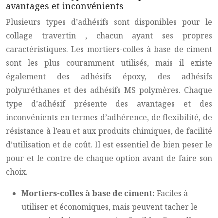
avantages et inconvénients
Plusieurs types d’adhésifs sont disponibles pour le
collage travertin
, chacun ayant ses propres
caractéristiques. Les mortiers-colles à base de ciment
sont les plus couramment utilisés, mais il existe
également des adhésifs époxy, des adhésifs
polyuréthanes et des adhésifs MS polymères. Chaque
type d’adhésif présente des avantages et des
inconvénients en termes d’adhérence, de flexibilité, de
résistance à l’eau et aux produits chimiques, de facilité
d’utilisation et de coût. Il est essentiel de bien peser le
pour et le contre de chaque option avant de faire son
choix.
Mortiers-colles à base de ciment:
Faciles à
utiliser et économiques, mais peuvent tacher le