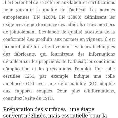
Il est essentiel de se référer aux labels et certifications
pour garantir la qualité de l’adhésif. Les normes
européennes (EN 12004, EN 13888) définissent les
exigences de performance des adhésifs et des mortiers
de jointoiement. Les labels de qualité attestent de la
conformité des produits aux normes en vigueur. Il est
primordial de lire attentivement les fiches techniques
des fabricants, qui fournissent des informations
détaillées sur les propriétés de l’adhésif, les conditions
d’application et les précautions d’emploi. Une colle
certifiée C2S1, par exemple, indique une colle
améliorée (C2) avec une déformabilité (S1) adaptée
aux supports souples. Pour plus d’informations,
consultez le site du CSTB.
Préparation des surfaces : une étape
souvent négligée, mais essentielle pour la