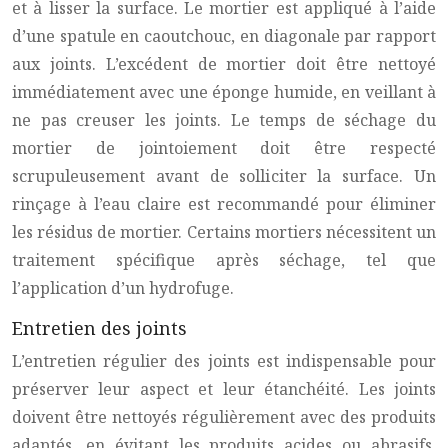
et à lisser la surface. Le mortier est appliqué à l’aide
d’une spatule en caoutchouc, en diagonale par rapport
aux joints. L’excédent de mortier doit être nettoyé
immédiatement avec une éponge humide, en veillant à
ne pas creuser les joints. Le temps de séchage du
mortier de jointoiement doit être respecté
scrupuleusement avant de solliciter la surface. Un
rinçage à l’eau claire est recommandé pour éliminer
les résidus de mortier. Certains mortiers nécessitent un
traitement spécifique après séchage, tel que
l’application d’un hydrofuge.
Entretien des joints
L’entretien régulier des joints est indispensable pour
préserver leur aspect et leur étanchéité. Les joints
doivent être nettoyés régulièrement avec des produits
adaptés, en évitant les produits acides ou abrasifs.