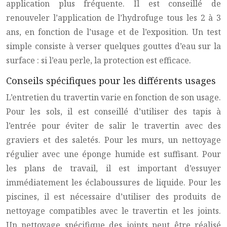
application plus fréquente. Il est conseillé de
renouveler l’application de l’hydrofuge tous les 2 à 3
ans, en fonction de l’usage et de l’exposition. Un test
simple consiste à verser quelques gouttes d’eau sur la
surface : si l’eau perle, la protection est efficace.
Conseils spécifiques pour les différents usages
L’entretien du
travertin
varie en fonction de son usage.
Pour les sols, il est conseillé d’utiliser des tapis à
l’entrée pour éviter de salir le
travertin
avec des
graviers et des saletés. Pour les murs, un nettoyage
régulier avec une éponge humide est suffisant. Pour
les plans de travail, il est important d’essuyer
immédiatement les éclaboussures de liquide. Pour les
piscines, il est nécessaire d’utiliser des produits de
nettoyage compatibles avec le
travertin
et les joints.
Un nettoyage spécifique des joints peut être réalisé