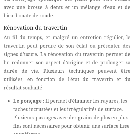
avec une brosse à dents et un mélange d’eau et de
bicarbonate de soude.
Rénovation du travertin
Au fil du temps, et malgré un entretien régulier, le
travertin peut perdre de son éclat ou présenter des
signes d’usure. La rénovation du travertin permet de
lui redonner son aspect d’origine et de prolonger sa
durée de vie. Plusieurs techniques peuvent être
utilisées, en fonction de l’état du travertin et du
résultat souhaité :
Le ponçage :
Il permet d’éliminer les rayures, les
taches incrustées et les irrégularités de surface.
Plusieurs passages avec des grains de plus en plus
fins sont nécessaires pour obtenir une surface lisse