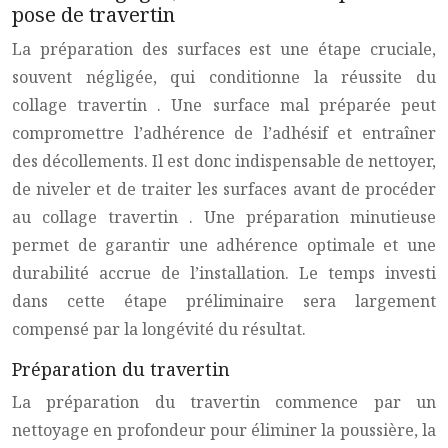
pose de travertin
La préparation des surfaces est une étape cruciale,
souvent négligée, qui conditionne la réussite du
collage travertin
. Une surface mal préparée peut
compromettre l’adhérence de l’adhésif et entraîner
des décollements. Il est donc indispensable de nettoyer,
de niveler et de traiter les surfaces avant de procéder
au
collage travertin
. Une préparation minutieuse
permet de garantir une adhérence optimale et une
durabilité accrue de l’installation. Le temps investi
dans cette étape préliminaire sera largement
compensé par la longévité du résultat.
Préparation du travertin
La préparation du
travertin
commence par un
nettoyage en profondeur pour éliminer la poussière, la