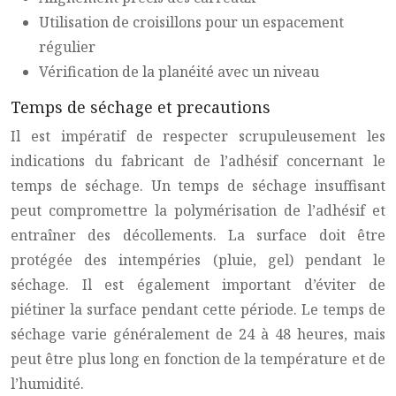
Utilisation de croisillons pour un espacement
régulier
Vérification de la planéité avec un niveau
Temps de séchage et precautions
Il est impératif de respecter scrupuleusement les
indications du fabricant de l’adhésif concernant le
temps de séchage. Un temps de séchage insuffisant
peut compromettre la polymérisation de l’adhésif et
entraîner des décollements. La surface doit être
protégée des intempéries (pluie, gel) pendant le
séchage. Il est également important d’éviter de
piétiner la surface pendant cette période. Le temps de
séchage varie généralement de 24 à 48 heures, mais
peut être plus long en fonction de la température et de
l’humidité.