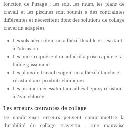
fonction de l’usage : les sols, les murs, les plans de
travail et les piscines sont soumis à des contraintes
différentes et nécessitent donc des solutions de
collage
travertin
adaptées.
Les sols nécessitent un adhésif flexible et résistant
à l’abrasion.
Les murs requièrent un adhésif à prise rapide et à
faible glissement.
Les plans de travail exigent un adhésif étanche et
résistant aux produits chimiques.
Les piscines nécessitent un adhésif époxy résistant
à l’eau chlorée.
Les erreurs courantes de collage
De nombreuses erreurs peuvent compromettre la
durabilité du
collage travertin
. Une mauvaise