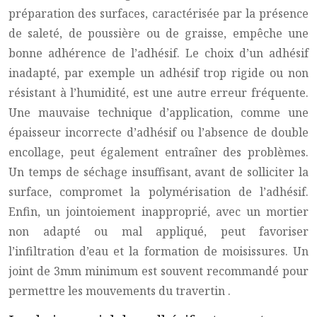
préparation des surfaces, caractérisée par la présence
de saleté, de poussière ou de graisse, empêche une
bonne adhérence de l’adhésif. Le choix d’un adhésif
inadapté, par exemple un adhésif trop rigide ou non
résistant à l’humidité, est une autre erreur fréquente.
Une mauvaise technique d’application, comme une
épaisseur incorrecte d’adhésif ou l’absence de double
encollage, peut également entraîner des problèmes.
Un temps de séchage insuffisant, avant de solliciter la
surface, compromet la polymérisation de l’adhésif.
Enfin, un jointoiement inapproprié, avec un mortier
non adapté ou mal appliqué, peut favoriser
l’infiltration d’eau et la formation de moisissures. Un
joint de 3mm minimum est souvent recommandé pour
permettre les mouvements du
travertin
.