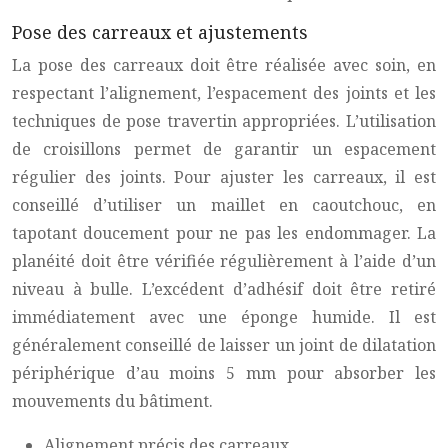
Pose des carreaux et ajustements
La pose des carreaux doit être réalisée avec soin, en
respectant l’alignement, l’espacement des joints et les
techniques de
pose travertin
appropriées. L’utilisation
de croisillons permet de garantir un espacement
régulier des joints. Pour ajuster les carreaux, il est
conseillé d’utiliser un maillet en caoutchouc, en
tapotant doucement pour ne pas les endommager. La
planéité doit être vérifiée régulièrement à l’aide d’un
niveau à bulle. L’excédent d’adhésif doit être retiré
immédiatement avec une éponge humide. Il est
généralement conseillé de laisser un joint de dilatation
périphérique d’au moins 5 mm pour absorber les
mouvements du bâtiment.
Alignement précis des carreaux