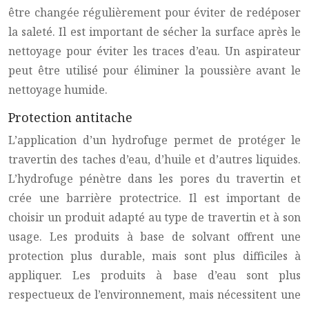
être changée régulièrement pour éviter de redéposer
la saleté. Il est important de sécher la surface après le
nettoyage pour éviter les traces d’eau. Un aspirateur
peut être utilisé pour éliminer la poussière avant le
nettoyage humide.
Protection antitache
L’application d’un hydrofuge permet de protéger le
travertin
des taches d’eau, d’huile et d’autres liquides.
L’hydrofuge pénètre dans les pores du
travertin
et
crée une barrière protectrice. Il est important de
choisir un produit adapté au type de
travertin
et à son
usage. Les produits à base de solvant offrent une
protection plus durable, mais sont plus difficiles à
appliquer. Les produits à base d’eau sont plus
respectueux de l’environnement, mais nécessitent une