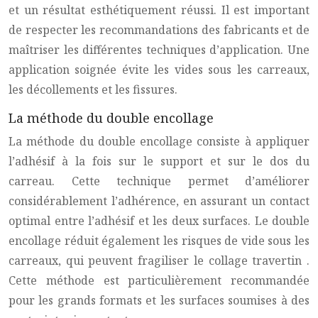
et un résultat esthétiquement réussi. Il est important
de respecter les recommandations des fabricants et de
maîtriser les différentes techniques d’application. Une
application soignée évite les vides sous les carreaux,
les décollements et les fissures.
La méthode du double encollage
La méthode du double encollage consiste à appliquer
l’adhésif à la fois sur le support et sur le dos du
carreau. Cette technique permet d’améliorer
considérablement l’adhérence, en assurant un contact
optimal entre l’adhésif et les deux surfaces. Le double
encollage réduit également les risques de vide sous les
carreaux, qui peuvent fragiliser le
collage travertin
.
Cette méthode est particulièrement recommandée
pour les grands formats et les surfaces soumises à des