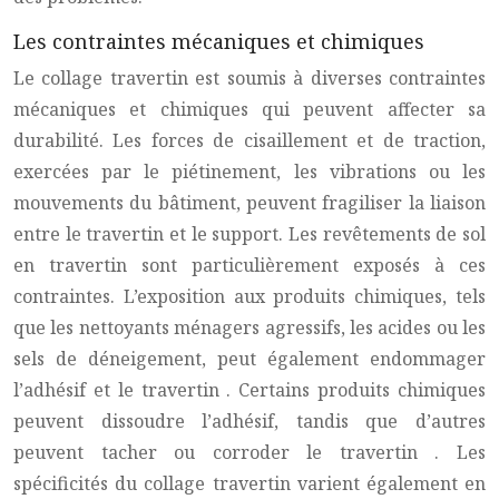
Les contraintes mécaniques et chimiques
Le
collage travertin
est soumis à diverses contraintes
mécaniques et chimiques qui peuvent affecter sa
durabilité. Les forces de cisaillement et de traction,
exercées par le piétinement, les vibrations ou les
mouvements du bâtiment, peuvent fragiliser la liaison
entre le
travertin
et le support. Les revêtements de sol
en
travertin
sont particulièrement exposés à ces
contraintes. L’exposition aux produits chimiques, tels
que les nettoyants ménagers agressifs, les acides ou les
sels de déneigement, peut également endommager
l’adhésif et le
travertin
. Certains produits chimiques
peuvent dissoudre l’adhésif, tandis que d’autres
peuvent tacher ou corroder le
travertin
. Les
spécificités du
collage travertin
varient également en