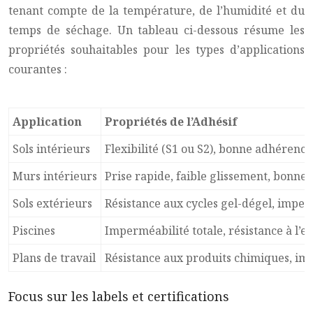
tenant compte de la température, de l’humidité et du
temps de séchage. Un tableau ci-dessous résume les
propriétés souhaitables pour les types d’applications
courantes :
Application
Propriétés de l’Adhésif
Sols intérieurs
Flexibilité (S1 ou S2), bonne adhérence,
Murs intérieurs
Prise rapide, faible glissement, bonne
Sols extérieurs
Résistance aux cycles gel-dégel, impermé
Piscines
Imperméabilité totale, résistance à l’
Plans de travail
Résistance aux produits chimiques, i
Focus sur les labels et certifications