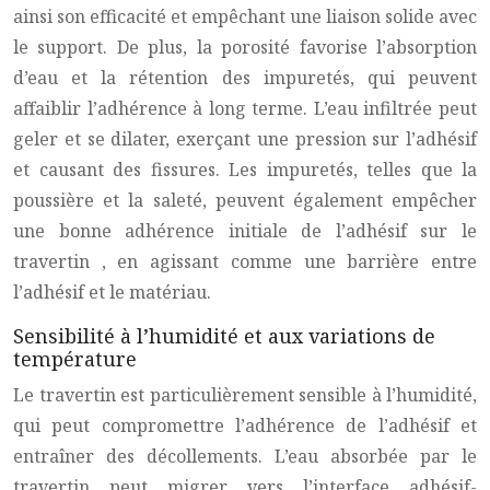
ainsi son efficacité et empêchant une liaison solide avec
le support. De plus, la porosité favorise l’absorption
d’eau et la rétention des impuretés, qui peuvent
affaiblir l’adhérence à long terme. L’eau infiltrée peut
geler et se dilater, exerçant une pression sur l’adhésif
et causant des fissures. Les impuretés, telles que la
poussière et la saleté, peuvent également empêcher
une bonne adhérence initiale de l’adhésif sur le
travertin
, en agissant comme une barrière entre
l’adhésif et le matériau.
Sensibilité à l’humidité et aux variations de
température
Le
travertin
est particulièrement sensible à l’humidité,
qui peut compromettre l’adhérence de l’adhésif et
entraîner des décollements. L’eau absorbée par le
travertin
peut migrer vers l’interface adhésif-