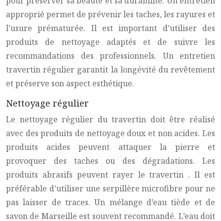
pour préserver sa beauté et sa durabilité. Un entretien
approprié permet de prévenir les taches, les rayures et
l’usure prématurée. Il est important d’utiliser des
produits de nettoyage adaptés et de suivre les
recommandations des professionnels. Un
entretien
travertin
régulier garantit la longévité du revêtement
et préserve son aspect esthétique.
Nettoyage régulier
Le nettoyage régulier du
travertin
doit être réalisé
avec des produits de nettoyage doux et non acides. Les
produits acides peuvent attaquer la pierre et
provoquer des taches ou des dégradations. Les
produits abrasifs peuvent rayer le
travertin
. Il est
préférable d’utiliser une serpillère microfibre pour ne
pas laisser de traces. Un mélange d’eau tiède et de
savon de Marseille est souvent recommandé. L’eau doit