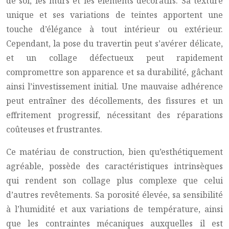
de sol, les murs et les éléments décoratifs. Sa texture
unique et ses variations de teintes apportent une
touche d’élégance à tout intérieur ou extérieur.
Cependant, la pose du travertin peut s’avérer délicate,
et un collage défectueux peut rapidement
compromettre son apparence et sa durabilité, gâchant
ainsi l’investissement initial. Une mauvaise adhérence
peut entraîner des décollements, des fissures et un
effritement progressif, nécessitant des réparations
coûteuses et frustrantes.
Ce matériau de construction, bien qu’esthétiquement
agréable, possède des caractéristiques intrinsèques
qui rendent son collage plus complexe que celui
d’autres revêtements. Sa porosité élevée, sa sensibilité
à l’humidité et aux variations de température, ainsi
que les contraintes mécaniques auxquelles il est