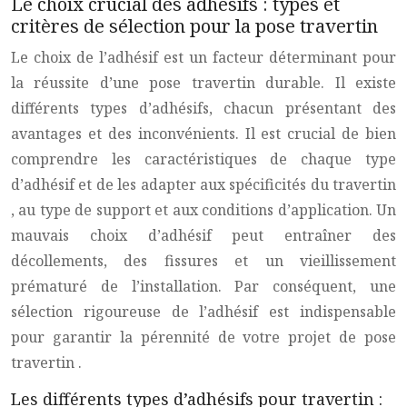
Le choix crucial des adhésifs : types et
critères de sélection pour la pose travertin
Le choix de l’adhésif est un facteur déterminant pour
la réussite d’une
pose travertin
durable. Il existe
différents types d’adhésifs, chacun présentant des
avantages et des inconvénients. Il est crucial de bien
comprendre les caractéristiques de chaque type
d’adhésif et de les adapter aux spécificités du
travertin
, au type de support et aux conditions d’application. Un
mauvais choix d’adhésif peut entraîner des
décollements, des fissures et un vieillissement
prématuré de l’installation. Par conséquent, une
sélection rigoureuse de l’adhésif est indispensable
pour garantir la pérennité de votre projet de
pose
travertin
.
Les différents types d’adhésifs pour travertin :