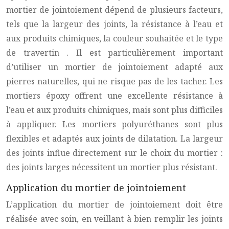
mortier de jointoiement dépend de plusieurs facteurs,
tels que la largeur des joints, la résistance à l’eau et
aux produits chimiques, la couleur souhaitée et le type
de
travertin
. Il est particulièrement important
d’utiliser un mortier de jointoiement adapté aux
pierres naturelles, qui ne risque pas de les tacher. Les
mortiers époxy offrent une excellente résistance à
l’eau et aux produits chimiques, mais sont plus difficiles
à appliquer. Les mortiers polyuréthanes sont plus
flexibles et adaptés aux joints de dilatation. La largeur
des joints influe directement sur le choix du mortier :
des joints larges nécessitent un mortier plus résistant.
Application du mortier de jointoiement
L’application du mortier de jointoiement doit être
réalisée avec soin, en veillant à bien remplir les joints