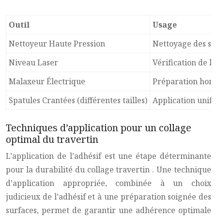
Outil
Usage
Nettoyeur Haute Pression
Nettoyage des sup
Niveau Laser
Vérification de l
Malaxeur Électrique
Préparation homo
Spatules Crantées (différentes tailles)
Application unifo
Techniques d’application pour un collage
optimal du travertin
L’application de l’adhésif est une étape déterminante
pour la durabilité du
collage travertin
. Une technique
d’application appropriée, combinée à un choix
judicieux de l’adhésif et à une préparation soignée des
surfaces, permet de garantir une adhérence optimale