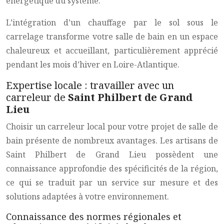
énergétique du système.
L’intégration d’un chauffage par le sol sous le
carrelage transforme votre salle de bain en un espace
chaleureux et accueillant, particulièrement apprécié
pendant les mois d’hiver en Loire-Atlantique.
Expertise locale : travailler avec un
carreleur de
Saint Philbert de Grand
Lieu
Choisir un carreleur local pour votre projet de salle de
bain présente de nombreux avantages. Les artisans de
Saint Philbert de Grand Lieu possèdent une
connaissance approfondie des spécificités de la région,
ce qui se traduit par un service sur mesure et des
solutions adaptées à votre environnement.
Connaissance des normes régionales et