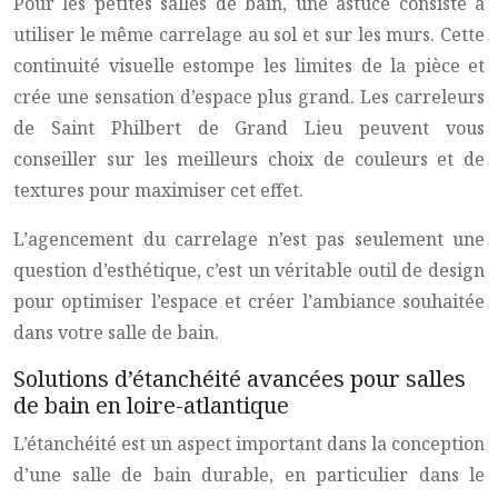
Pour les petites salles de bain, une astuce consiste à
utiliser le même carrelage au sol et sur les murs. Cette
continuité visuelle estompe les limites de la pièce et
crée une sensation d’espace plus grand. Les carreleurs
de Saint Philbert de Grand Lieu peuvent vous
conseiller sur les meilleurs choix de couleurs et de
textures pour maximiser cet effet.
L’agencement du carrelage n’est pas seulement une
question d’esthétique, c’est un véritable outil de design
pour optimiser l’espace et créer l’ambiance souhaitée
dans votre salle de bain.
Solutions d’étanchéité avancées pour salles
de bain en loire-atlantique
L’étanchéité est un aspect important dans la conception
d’une salle de bain durable, en particulier dans le