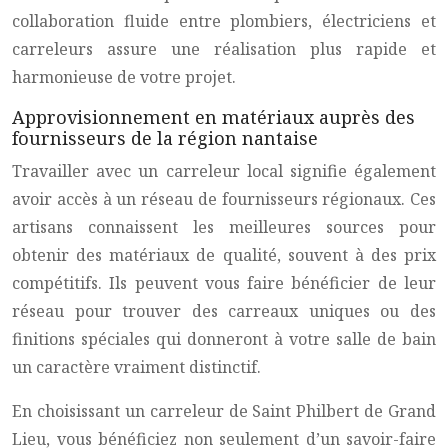
collaboration fluide entre plombiers, électriciens et
carreleurs assure une réalisation plus rapide et
harmonieuse de votre projet.
Approvisionnement en matériaux auprès des
fournisseurs de la région nantaise
Travailler avec un carreleur local signifie également
avoir accès à un réseau de fournisseurs régionaux. Ces
artisans connaissent les meilleures sources pour
obtenir des matériaux de qualité, souvent à des prix
compétitifs. Ils peuvent vous faire bénéficier de leur
réseau pour trouver des carreaux uniques ou des
finitions spéciales qui donneront à votre salle de bain
un caractère vraiment distinctif.
En choisissant un carreleur de Saint Philbert de Grand
Lieu, vous bénéficiez non seulement d’un savoir-faire