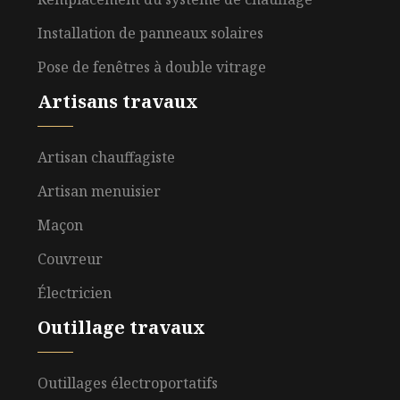
Installation de panneaux solaires
Pose de fenêtres à double vitrage
Artisans travaux
Artisan chauffagiste
Artisan menuisier
Maçon
Couvreur
Électricien
Outillage travaux
Outillages électroportatifs