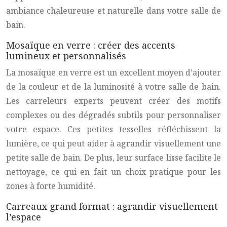
ambiance chaleureuse et naturelle dans votre salle de
bain.
Mosaïque en verre : créer des accents
lumineux et personnalisés
La mosaïque en verre est un excellent moyen d’ajouter
de la couleur et de la luminosité à votre salle de bain.
Les carreleurs experts peuvent créer des motifs
complexes ou des dégradés subtils pour personnaliser
votre espace. Ces petites tesselles réfléchissent la
lumière, ce qui peut aider à agrandir visuellement une
petite salle de bain. De plus, leur surface lisse facilite le
nettoyage, ce qui en fait un choix pratique pour les
zones à forte humidité.
Carreaux grand format : agrandir visuellement
l’espace