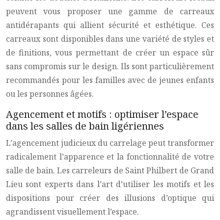
peuvent vous proposer une gamme de carreaux
antidérapants qui allient sécurité et esthétique. Ces
carreaux sont disponibles dans une variété de styles et
de finitions, vous permettant de créer un espace sûr
sans compromis sur le design. Ils sont particulièrement
recommandés pour les familles avec de jeunes enfants
ou les personnes âgées.
Agencement et motifs : optimiser l’espace
dans les salles de bain ligériennes
L’agencement judicieux du carrelage peut transformer
radicalement l’apparence et la fonctionnalité de votre
salle de bain. Les carreleurs de Saint Philbert de Grand
Lieu sont experts dans l’art d’utiliser les motifs et les
dispositions pour créer des illusions d’optique qui
agrandissent visuellement l’espace.