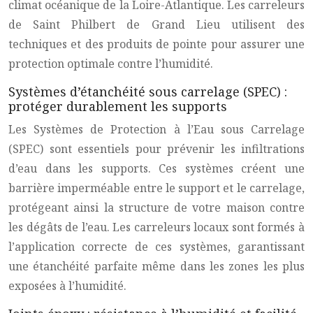
climat océanique de la Loire-Atlantique. Les carreleurs
de Saint Philbert de Grand Lieu utilisent des
techniques et des produits de pointe pour assurer une
protection optimale contre l’humidité.
Systèmes d’étanchéité sous carrelage (SPEC) :
protéger durablement les supports
Les Systèmes de Protection à l’Eau sous Carrelage
(SPEC) sont essentiels pour prévenir les infiltrations
d’eau dans les supports. Ces systèmes créent une
barrière imperméable entre le support et le carrelage,
protégeant ainsi la structure de votre maison contre
les dégâts de l’eau. Les carreleurs locaux sont formés à
l’application correcte de ces systèmes, garantissant
une étanchéité parfaite même dans les zones les plus
exposées à l’humidité.