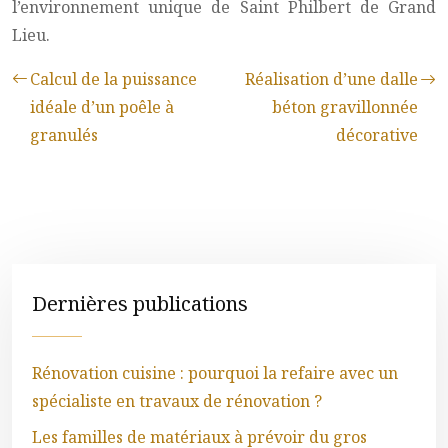
l’environnement unique de Saint Philbert de Grand
Lieu.
Calcul de la puissance
Réalisation d’une dalle
idéale d’un poêle à
béton gravillonnée
granulés
décorative
Dernières publications
Rénovation cuisine : pourquoi la refaire avec un
spécialiste en travaux de rénovation ?
Les familles de matériaux à prévoir du gros