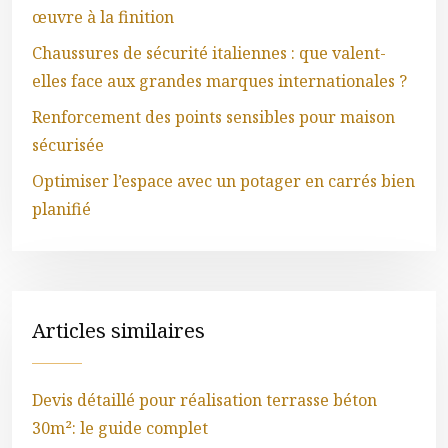
œuvre à la finition
Chaussures de sécurité italiennes : que valent-
elles face aux grandes marques internationales ?
Renforcement des points sensibles pour maison
sécurisée
Optimiser l’espace avec un potager en carrés bien
planifié
Articles similaires
Devis détaillé pour réalisation terrasse béton
30m²: le guide complet