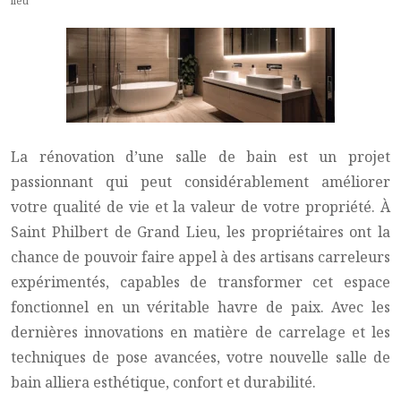
lieu
La rénovation d’une salle de bain est un projet
passionnant qui peut considérablement améliorer
votre qualité de vie et la valeur de votre propriété. À
Saint Philbert de Grand Lieu, les propriétaires ont la
chance de pouvoir faire appel à des artisans carreleurs
expérimentés, capables de transformer cet espace
fonctionnel en un véritable havre de paix. Avec les
dernières innovations en matière de carrelage et les
techniques de pose avancées, votre nouvelle salle de
bain alliera esthétique, confort et durabilité.