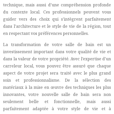
technique, mais aussi d’une compréhension profonde
du contexte local. Ces professionnels peuvent vous
guider vers des choix qui s’intègrent parfaitement
dans l’architecture et le style de vie de la région, tout
en respectant vos préférences personnelles.
La transformation de votre salle de bain est un
investissement important dans votre qualité de vie et
dans la valeur de votre propriété. Avec l’expertise d’un
carreleur local, vous pouvez être assuré que chaque
aspect de votre projet sera traité avec le plus grand
soin et professionnalisme. De la sélection des
matériaux à la mise en œuvre des techniques les plus
innovantes, votre nouvelle salle de bain sera non
seulement belle et fonctionnelle, mais aussi
parfaitement adaptée à votre style de vie et à