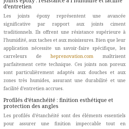
Joints époxy : résistance à l’humidité et facilité
d’entretien
Les joints époxy représentent une avancée
significative par rapport aux joints ciment
traditionnels. Ils offrent une résistance supérieure à
l’humidité, aux taches et aux moisissures. Bien que leur
application nécessite un savoir-faire spécifique, les
carreleurs de
heprenovation.com
maîtrisent
parfaitement cette technique. Ces joints non poreux
sont particulièrement adaptés aux douches et aux
zones très humides, assurant une durabilité et une
facilité d’entretien accrues.
Profilés d’étanchéité : finition esthétique et
protection des angles
Les profilés d’étanchéité sont des éléments essentiels
pour assurer une finition impeccable tout en