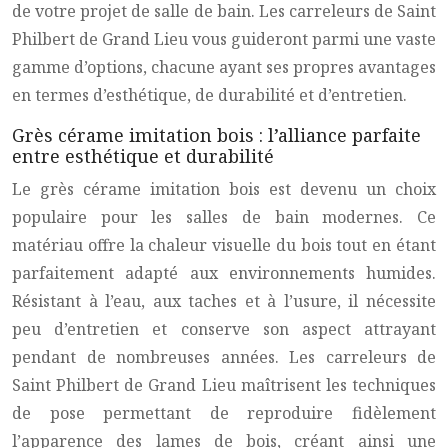
de votre projet de salle de bain. Les carreleurs de Saint
Philbert de Grand Lieu vous guideront parmi une vaste
gamme d’options, chacune ayant ses propres avantages
en termes d’esthétique, de durabilité et d’entretien.
Grès cérame imitation bois : l’alliance parfaite
entre esthétique et durabilité
Le grès cérame imitation bois est devenu un choix
populaire pour les salles de bain modernes. Ce
matériau offre la chaleur visuelle du bois tout en étant
parfaitement adapté aux environnements humides.
Résistant à l’eau, aux taches et à l’usure, il nécessite
peu d’entretien et conserve son aspect attrayant
pendant de nombreuses années. Les carreleurs de
Saint Philbert de Grand Lieu maîtrisent les techniques
de pose permettant de reproduire fidèlement
l’apparence des lames de bois, créant ainsi une