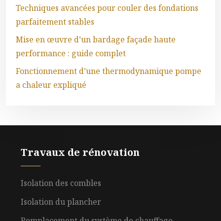
Techniques avancées pour couler des fondations
parfaitement stables
Mise en œuvre d’un bardage façade haute
performance : guide complet
Fonctionnement d’une thermodynamique pompe
a chaleur expliqué
Travaux de rénovation
Isolation des combles
Isolation du plancher
Remplacement du système de chauffage