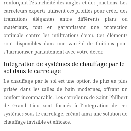
renforçant l’étanchéité des angles et des jonctions. Les
carreleurs experts utilisent ces profilés pour créer des
transitions élégantes entre différents plans ou
matériaux, tout en garantissant une protection
optimale contre les infiltrations d’eau. Ces éléments
sont disponibles dans une variété de finitions pour
s’harmoniser parfaitement avec votre décor.
Intégration de systèmes de chauffage par le
sol dans le carrelage
Le chauffage par le sol est une option de plus en plus
prisée dans les salles de bain modernes, offrant un
confort incomparable. Les carreleurs de Saint Philbert
de Grand Lieu sont formés à l’intégration de ces
systèmes sous le carrelage, créant ainsi une solution de
chauffage invisible et efficace.