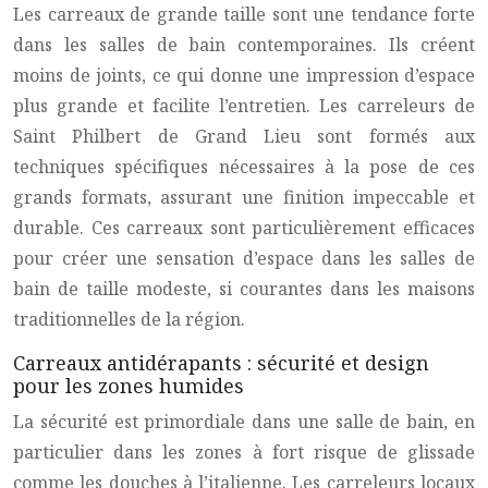
Les carreaux de grande taille sont une tendance forte
dans les salles de bain contemporaines. Ils créent
moins de joints, ce qui donne une impression d’espace
plus grande et facilite l’entretien. Les carreleurs de
Saint Philbert de Grand Lieu sont formés aux
techniques spécifiques nécessaires à la pose de ces
grands formats, assurant une finition impeccable et
durable. Ces carreaux sont particulièrement efficaces
pour créer une sensation d’espace dans les salles de
bain de taille modeste, si courantes dans les maisons
traditionnelles de la région.
Carreaux antidérapants : sécurité et design
pour les zones humides
La sécurité est primordiale dans une salle de bain, en
particulier dans les zones à fort risque de glissade
comme les douches à l’italienne. Les carreleurs locaux