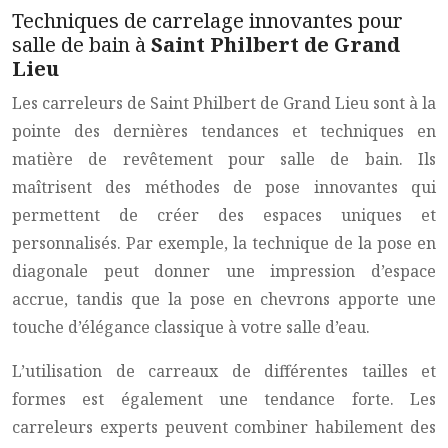
Techniques de carrelage innovantes pour
salle de bain à
Saint Philbert de Grand
Lieu
Les carreleurs de Saint Philbert de Grand Lieu sont à la
pointe des dernières tendances et techniques en
matière de revêtement pour salle de bain. Ils
maîtrisent des méthodes de pose innovantes qui
permettent de créer des espaces uniques et
personnalisés. Par exemple, la technique de la pose en
diagonale peut donner une impression d’espace
accrue, tandis que la pose en chevrons apporte une
touche d’élégance classique à votre salle d’eau.
L’utilisation de carreaux de différentes tailles et
formes est également une tendance forte. Les
carreleurs experts peuvent combiner habilement des