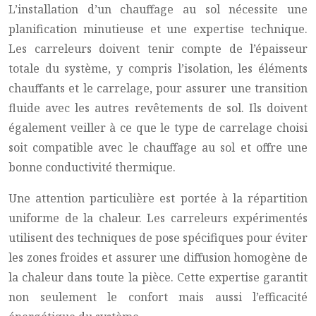
L’installation d’un chauffage au sol nécessite une
planification minutieuse et une expertise technique.
Les carreleurs doivent tenir compte de l’épaisseur
totale du système, y compris l’isolation, les éléments
chauffants et le carrelage, pour assurer une transition
fluide avec les autres revêtements de sol. Ils doivent
également veiller à ce que le type de carrelage choisi
soit compatible avec le chauffage au sol et offre une
bonne conductivité thermique.
Une attention particulière est portée à la répartition
uniforme de la chaleur. Les carreleurs expérimentés
utilisent des techniques de pose spécifiques pour éviter
les zones froides et assurer une diffusion homogène de
la chaleur dans toute la pièce. Cette expertise garantit
non seulement le confort mais aussi l’efficacité