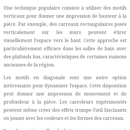
Une technique populaire consiste à utiliser des motifs
verticaux pour donner une impression de hauteur à la
pièce. Par exemple, des carreaux rectangulaires posés
verticalement sur les murs peuvent étirer
visuellement l’espace vers le haut. Cette approche est
particulièrement efficace dans les salles de bain avec
des plafonds bas, caractéristiques de certaines maisons
anciennes de la région.
Les motifs en diagonale sont une autre option
intéressante pour dynamiser l’espace. Cette disposition
peut donner une impression de mouvement et de
profondeur à la pièce. Les carreleurs expérimentés
peuvent même créer des effets trompe-l’œil fascinants
en jouant avec les couleurs et les formes des carreaux.