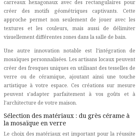
carreaux hexagonaux avec des rectangulaires pour
créer des motifs géométriques captivants. Cette
approche permet non seulement de jouer avec les
textures et les couleurs, mais aussi de délimiter
visuellement différentes zones dans la salle de bain.
Une autre innovation notable est l’intégration de
mosaïques personnalisées. Les artisans locaux peuvent
créer des fresques uniques en utilisant des tesselles de
verre ou de céramique, ajoutant ainsi une touche
artistique à votre espace. Ces créations sur mesure
peuvent s’adapter parfaitement à vos goûts et à
l’architecture de votre maison.
Sélection des matériaux : du grès cérame à
la mosaïque en verre
Le choix des matériaux est important pour la réussite