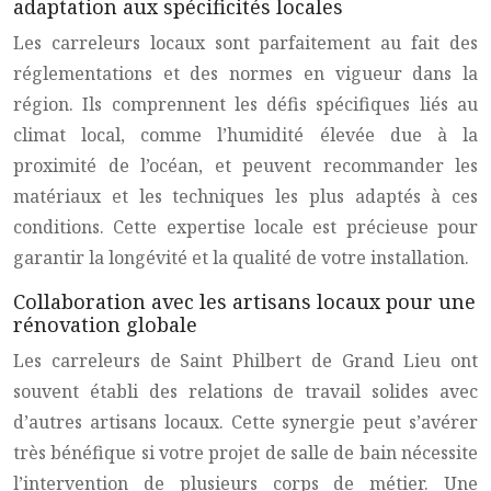
adaptation aux spécificités locales
Les carreleurs locaux sont parfaitement au fait des
réglementations et des normes en vigueur dans la
région. Ils comprennent les défis spécifiques liés au
climat local, comme l’humidité élevée due à la
proximité de l’océan, et peuvent recommander les
matériaux et les techniques les plus adaptés à ces
conditions. Cette expertise locale est précieuse pour
garantir la longévité et la qualité de votre installation.
Collaboration avec les artisans locaux pour une
rénovation globale
Les carreleurs de Saint Philbert de Grand Lieu ont
souvent établi des relations de travail solides avec
d’autres artisans locaux. Cette synergie peut s’avérer
très bénéfique si votre projet de salle de bain nécessite
l’intervention de plusieurs corps de métier. Une