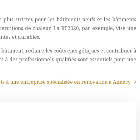
lus strictes pour les bâtiments neufs et les bâtiments
éperditions de chaleur. La RE2020, par exemple, vise une
ntes et durables.
 bâtiment, réduire les coûts énergétiques et contribuer à
rs à des professionnels qualifiés sont essentiels pour une
ets à une entreprise spécialisée en rénovation à Annecy