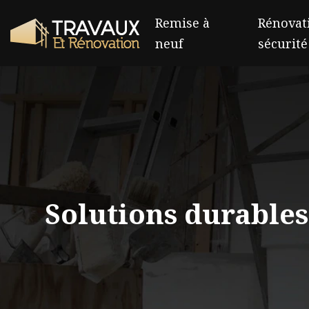
Remise à
Rénovati
neuf
sécurité
Solutions durables