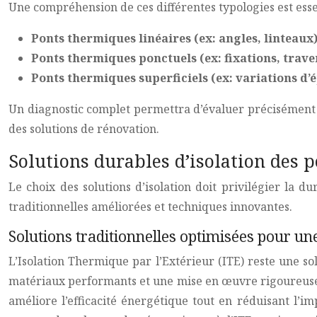
Une compréhension de ces différentes typologies est esse
Ponts thermiques linéaires (ex: angles, linteaux)
Ponts thermiques ponctuels (ex: fixations, trave
Ponts thermiques superficiels (ex: variations d’é
Un diagnostic complet permettra d’évaluer précisément 
des solutions de rénovation.
Solutions durables d’isolation des 
Le choix des solutions d’isolation doit privilégier la du
traditionnelles améliorées et techniques innovantes.
Solutions traditionnelles optimisées pour un
L’Isolation Thermique par l’Extérieur (ITE) reste une s
matériaux performants et une mise en œuvre rigoureuse son
améliore l’efficacité énergétique tout en réduisant l’i