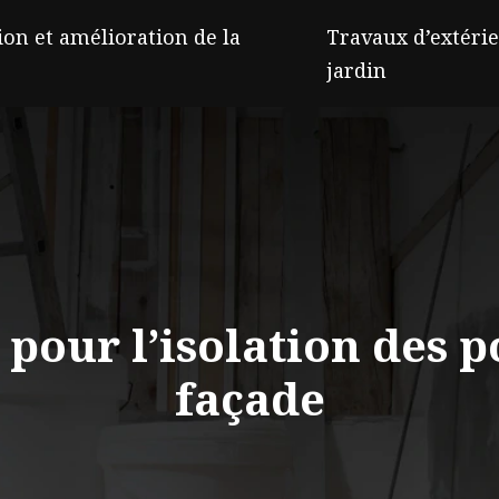
on et amélioration de la
Travaux d’extérie
jardin
 pour l’isolation des 
façade