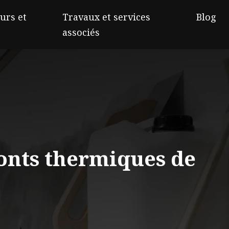
urs et
Travaux et services
Blog
associés
ponts thermiques de