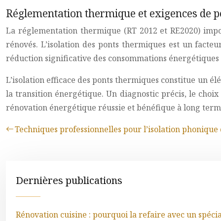
Réglementation thermique et exigences de 
La réglementation thermique (RT 2012 et RE2020) impos
rénovés. L’isolation des ponts thermiques est un facteu
réduction significative des consommations énergétiques d
L’isolation efficace des ponts thermiques constitue un é
la transition énergétique. Un diagnostic précis, le choix
rénovation énergétique réussie et bénéfique à long term
Techniques professionnelles pour l’isolation phonique 
Dernières publications
Rénovation cuisine : pourquoi la refaire avec un spéci