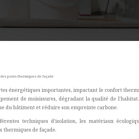
on des ponts thermiques de façade
tes énergétiques importantes, impactant le confort thermi
pement de moisissures, dégradant la qualité de l’habitat
que du bâtiment et réduire son empreinte carbone.
férentes techniques d’isolation, les matériaux écologi
ts thermiques de façade.