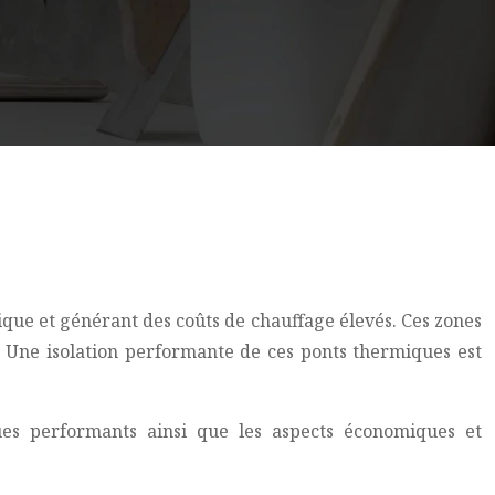
que et générant des coûts de chauffage élevés. Ces zones
. Une isolation performante de ces ponts thermiques est
ques performants ainsi que les aspects économiques et