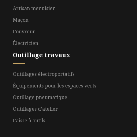
Artisan menuisier
Maçon
Couvreur
Électricien
Outillage travaux
Outillages électroportatifs
Équipements pour les espaces verts
Outillage pneumatique
Outillages d’atelier
Caisse à outils