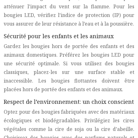
atténuer l’impact du vent sur la flamme. Pour les
bougies LED, vérifiez l’indice de protection (IP) pour
vous assurer de leur résistance à l’eau et à la poussière.
Sécurité pour les enfants et les animaux
Gardez les bougies hors de portée des enfants et des
animaux domestiques. Préférez les bougies LED pour
une sécurité optimale. Si vous utilisez des bougies
classiques, placez-les sur une surface stable et
inaccessible. Les bougies flottantes doivent être
placées hors de portée des enfants et des animaux.
Respect de l’environnement: un choix conscient
Optez pour des bougies fabriquées avec des matériaux
écologiques et biodégradables. Privilégiez les cires
végétales comme la cire de soja ou la cire d’abeille.
Choisissez des bougies avec des parfums naturels et