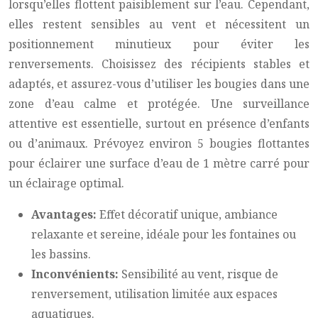
lorsqu’elles flottent paisiblement sur l’eau. Cependant,
elles restent sensibles au vent et nécessitent un
positionnement minutieux pour éviter les
renversements. Choisissez des récipients stables et
adaptés, et assurez-vous d’utiliser les bougies dans une
zone d’eau calme et protégée. Une surveillance
attentive est essentielle, surtout en présence d’enfants
ou d’animaux. Prévoyez environ 5 bougies flottantes
pour éclairer une surface d’eau de 1 mètre carré pour
un éclairage optimal.
Avantages:
Effet décoratif unique, ambiance
relaxante et sereine, idéale pour les fontaines ou
les bassins.
Inconvénients:
Sensibilité au vent, risque de
renversement, utilisation limitée aux espaces
aquatiques.