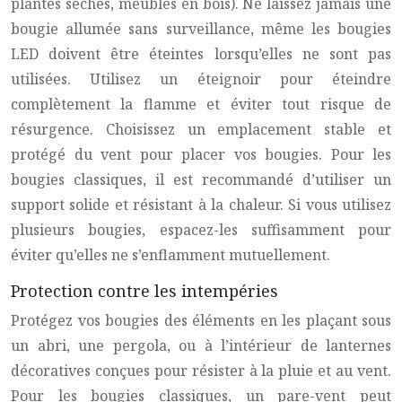
plantes sèches, meubles en bois). Ne laissez jamais une
bougie allumée sans surveillance, même les bougies
LED doivent être éteintes lorsqu’elles ne sont pas
utilisées. Utilisez un éteignoir pour éteindre
complètement la flamme et éviter tout risque de
résurgence. Choisissez un emplacement stable et
protégé du vent pour placer vos bougies. Pour les
bougies classiques, il est recommandé d’utiliser un
support solide et résistant à la chaleur. Si vous utilisez
plusieurs bougies, espacez-les suffisamment pour
éviter qu’elles ne s’enflamment mutuellement.
Protection contre les intempéries
Protégez vos bougies des éléments en les plaçant sous
un abri, une pergola, ou à l’intérieur de lanternes
décoratives conçues pour résister à la pluie et au vent.
Pour les bougies classiques, un pare-vent peut