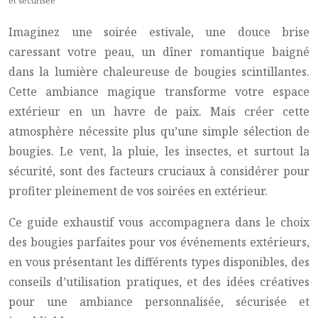
et sécurisée
Imaginez une soirée estivale, une douce brise
caressant votre peau, un dîner romantique baigné
dans la lumière chaleureuse de bougies scintillantes.
Cette ambiance magique transforme votre espace
extérieur en un havre de paix. Mais créer cette
atmosphère nécessite plus qu’une simple sélection de
bougies. Le vent, la pluie, les insectes, et surtout la
sécurité, sont des facteurs cruciaux à considérer pour
profiter pleinement de vos soirées en extérieur.
Ce guide exhaustif vous accompagnera dans le choix
des bougies parfaites pour vos événements extérieurs,
en vous présentant les différents types disponibles, des
conseils d’utilisation pratiques, et des idées créatives
pour une ambiance personnalisée, sécurisée et