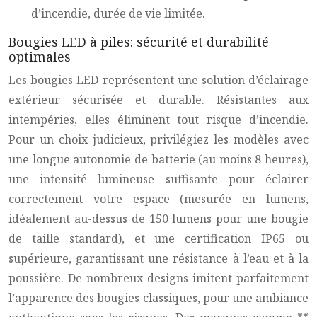
d’incendie, durée de vie limitée.
Bougies LED à piles: sécurité et durabilité
optimales
Les bougies LED représentent une solution d’éclairage
extérieur sécurisée et durable. Résistantes aux
intempéries, elles éliminent tout risque d’incendie.
Pour un choix judicieux, privilégiez les modèles avec
une longue autonomie de batterie (au moins 8 heures),
une intensité lumineuse suffisante pour éclairer
correctement votre espace (mesurée en lumens,
idéalement au-dessus de 150 lumens pour une bougie
de taille standard), et une certification IP65 ou
supérieure, garantissant une résistance à l’eau et à la
poussière. De nombreux designs imitent parfaitement
l’apparence des bougies classiques, pour une ambiance