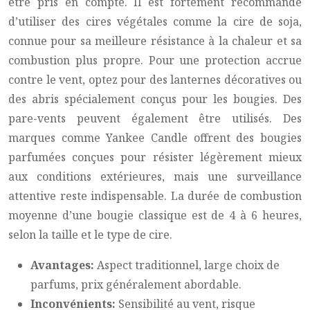
être pris en compte. Il est fortement recommandé
d’utiliser des cires végétales comme la cire de soja,
connue pour sa meilleure résistance à la chaleur et sa
combustion plus propre. Pour une protection accrue
contre le vent, optez pour des lanternes décoratives ou
des abris spécialement conçus pour les bougies. Des
pare-vents peuvent également être utilisés. Des
marques comme Yankee Candle offrent des bougies
parfumées conçues pour résister légèrement mieux
aux conditions extérieures, mais une surveillance
attentive reste indispensable. La durée de combustion
moyenne d’une bougie classique est de 4 à 6 heures,
selon la taille et le type de cire.
Avantages:
Aspect traditionnel, large choix de
parfums, prix généralement abordable.
Inconvénients:
Sensibilité au vent, risque