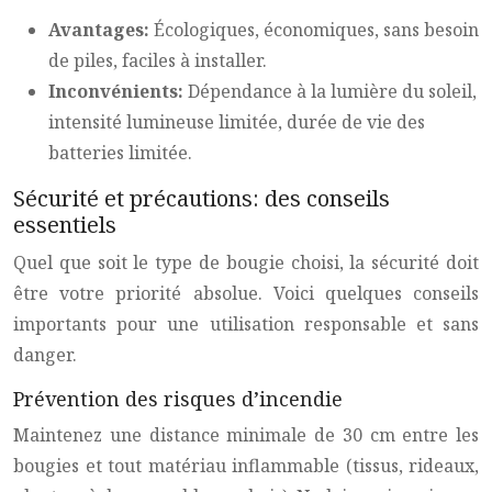
Avantages:
Écologiques, économiques, sans besoin
de piles, faciles à installer.
Inconvénients:
Dépendance à la lumière du soleil,
intensité lumineuse limitée, durée de vie des
batteries limitée.
Sécurité et précautions: des conseils
essentiels
Quel que soit le type de bougie choisi, la sécurité doit
être votre priorité absolue. Voici quelques conseils
importants pour une utilisation responsable et sans
danger.
Prévention des risques d’incendie
Maintenez une distance minimale de 30 cm entre les
bougies et tout matériau inflammable (tissus, rideaux,