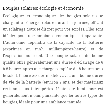
Bougies solaires: écologie et économie
Ecologiques et économiques, les bougies solaires se
chargent à l’énergie solaire durant la journée, offrant
un éclairage doux et discret pour vos soirées. Elles sont
idéales pour une ambiance romantique et apaisante.
L’autonomie dépendra de la capacité de la batterie
(exprimée en mAh, milliampères-heure) et de
l’exposition au soleil. Une bougie solaire de bonne
qualité offre généralement une durée d’éclairage de 6
à 8 heures après une charge complète de 8 heures sous
le soleil. Choisissez des modèles avec une bonne durée
de vie de la batterie (environ 2 ans) et des matériaux
résistants aux intempéries. L’intensité lumineuse est
généralement moins puissante que les autres types de
bougies, idéale pour une ambiance tamisée.