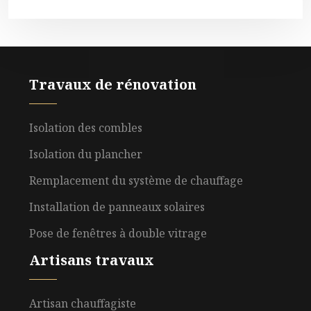
Travaux de rénovation
Isolation des combles
Isolation du plancher
Remplacement du système de chauffage
Installation de panneaux solaires
Pose de fenêtres à double vitrage
Artisans travaux
Artisan chauffagiste