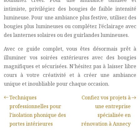
souhaitez créer. Pour une ambiance tamisée et
intimiste, privilégiez des bougies de faible intensité
lumineuse. Pour une ambiance plus festive, utilisez des
bougies plus lumineuses ou complétez l’éclairage avec
des lanternes solaires ou des guirlandes lumineuses.
Avec ce guide complet, vous êtes désormais prêt à
illuminer vos soirées extérieures avec des bougies
magnifiques et sécurisées. N’hésitez pas à laisser libre
cours à votre créativité et à créer une ambiance
unique et inoubliable pour chaque occasion.
Techniques
Confiez vos projets à
professionnelles pour
une entreprise
l’isolation phonique des
spécialisée en
portes intérieures
rénovation à Annecy