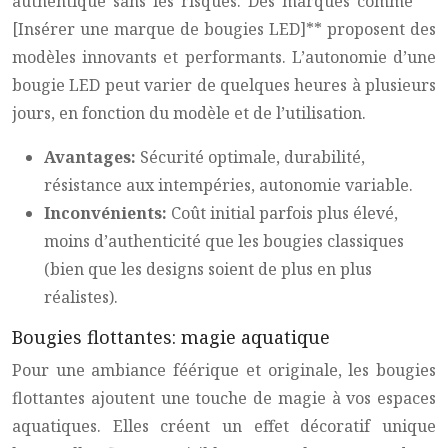
authentique sans les risques. Des marques comme **
[Insérer une marque de bougies LED]** proposent des
modèles innovants et performants. L’autonomie d’une
bougie LED peut varier de quelques heures à plusieurs
jours, en fonction du modèle et de l’utilisation.
Avantages:
Sécurité optimale, durabilité,
résistance aux intempéries, autonomie variable.
Inconvénients:
Coût initial parfois plus élevé,
moins d’authenticité que les bougies classiques
(bien que les designs soient de plus en plus
réalistes).
Bougies flottantes: magie aquatique
Pour une ambiance féérique et originale, les bougies
flottantes ajoutent une touche de magie à vos espaces
aquatiques. Elles créent un effet décoratif unique