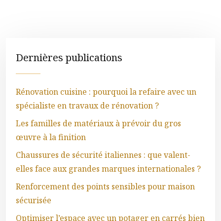
Dernières publications
Rénovation cuisine : pourquoi la refaire avec un
spécialiste en travaux de rénovation ?
Les familles de matériaux à prévoir du gros
œuvre à la finition
Chaussures de sécurité italiennes : que valent-
elles face aux grandes marques internationales ?
Renforcement des points sensibles pour maison
sécurisée
Optimiser l’espace avec un potager en carrés bien