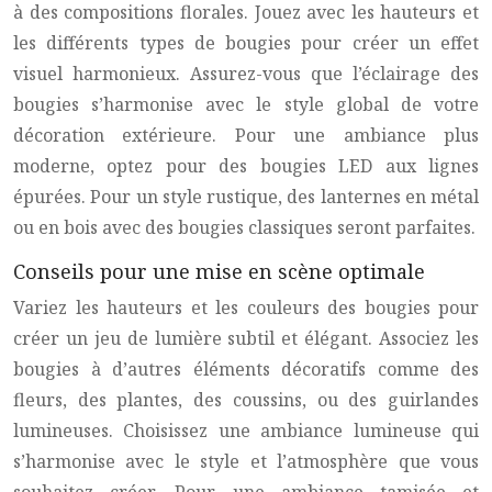
à des compositions florales. Jouez avec les hauteurs et
les différents types de bougies pour créer un effet
visuel harmonieux. Assurez-vous que l’éclairage des
bougies s’harmonise avec le style global de votre
décoration extérieure. Pour une ambiance plus
moderne, optez pour des bougies LED aux lignes
épurées. Pour un style rustique, des lanternes en métal
ou en bois avec des bougies classiques seront parfaites.
Conseils pour une mise en scène optimale
Variez les hauteurs et les couleurs des bougies pour
créer un jeu de lumière subtil et élégant. Associez les
bougies à d’autres éléments décoratifs comme des
fleurs, des plantes, des coussins, ou des guirlandes
lumineuses. Choisissez une ambiance lumineuse qui
s’harmonise avec le style et l’atmosphère que vous