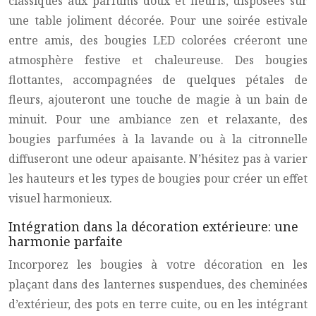
classiques aux parfums doux et fleuris, disposées sur
une table joliment décorée. Pour une soirée estivale
entre amis, des bougies LED colorées créeront une
atmosphère festive et chaleureuse. Des bougies
flottantes, accompagnées de quelques pétales de
fleurs, ajouteront une touche de magie à un bain de
minuit. Pour une ambiance zen et relaxante, des
bougies parfumées à la lavande ou à la citronnelle
diffuseront une odeur apaisante. N’hésitez pas à varier
les hauteurs et les types de bougies pour créer un effet
visuel harmonieux.
Intégration dans la décoration extérieure: une
harmonie parfaite
Incorporez les bougies à votre décoration en les
plaçant dans des lanternes suspendues, des cheminées
d’extérieur, des pots en terre cuite, ou en les intégrant