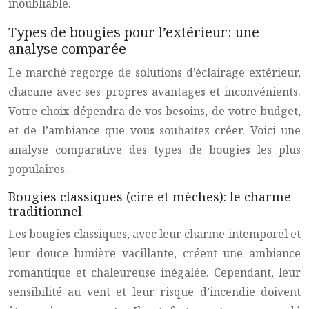
inoubliable.
Types de bougies pour l’extérieur: une
analyse comparée
Le marché regorge de solutions d’éclairage extérieur,
chacune avec ses propres avantages et inconvénients.
Votre choix dépendra de vos besoins, de votre budget,
et de l’ambiance que vous souhaitez créer. Voici une
analyse comparative des types de bougies les plus
populaires.
Bougies classiques (cire et mèches): le charme
traditionnel
Les bougies classiques, avec leur charme intemporel et
leur douce lumière vacillante, créent une ambiance
romantique et chaleureuse inégalée. Cependant, leur
sensibilité au vent et leur risque d’incendie doivent