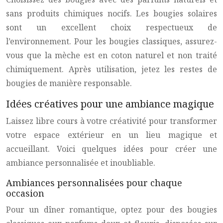
sans produits chimiques nocifs. Les bougies solaires
sont un excellent choix respectueux de
l’environnement. Pour les bougies classiques, assurez-
vous que la mèche est en coton naturel et non traité
chimiquement. Après utilisation, jetez les restes de
bougies de manière responsable.
Idées créatives pour une ambiance magique
Laissez libre cours à votre créativité pour transformer
votre espace extérieur en un lieu magique et
accueillant. Voici quelques idées pour créer une
ambiance personnalisée et inoubliable.
Ambiances personnalisées pour chaque
occasion
Pour un dîner romantique, optez pour des bougies