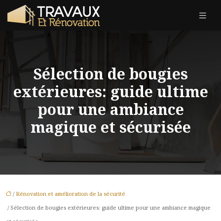
Sélection de bougies
extérieures: guide ultime
pour une ambiance
magique et sécurisée
/
Rénovation et amélioration de la sécurité
/ Sélection de bougies extérieures: guide ultime pour une ambiance magique