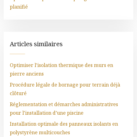
planifié
Articles similaires
Optimiser l’isolation thermique des murs en
pierre anciens
Procédure légale de bornage pour terrain déjà
clôturé
Réglementation et démarches administratives
pour l’installation d’une piscine
Installation optimale des panneaux isolants en
polystyrène multicouches