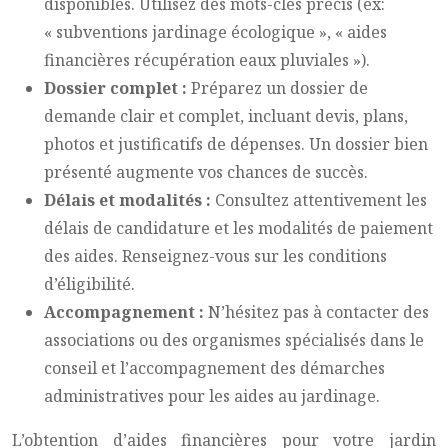
disponibles. Utilisez des mots-clés précis (ex:
« subventions jardinage écologique », « aides
financières récupération eaux pluviales »).
Dossier complet :
Préparez un dossier de
demande clair et complet, incluant devis, plans,
photos et justificatifs de dépenses. Un dossier bien
présenté augmente vos chances de succès.
Délais et modalités :
Consultez attentivement les
délais de candidature et les modalités de paiement
des aides. Renseignez-vous sur les conditions
d’éligibilité.
Accompagnement :
N’hésitez pas à contacter des
associations ou des organismes spécialisés dans le
conseil et l’accompagnement des démarches
administratives pour les aides au jardinage.
L’obtention d’aides financières pour votre jardin