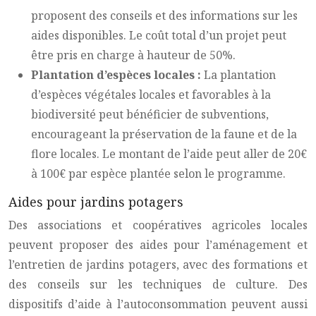
proposent des conseils et des informations sur les
aides disponibles. Le coût total d’un projet peut
être pris en charge à hauteur de 50%.
Plantation d’espèces locales :
La plantation
d’espèces végétales locales et favorables à la
biodiversité peut bénéficier de subventions,
encourageant la préservation de la faune et de la
flore locales. Le montant de l’aide peut aller de 20€
à 100€ par espèce plantée selon le programme.
Aides pour jardins potagers
Des associations et coopératives agricoles locales
peuvent proposer des aides pour l’aménagement et
l’entretien de jardins potagers, avec des formations et
des conseils sur les techniques de culture. Des
dispositifs d’aide à l’autoconsommation peuvent aussi