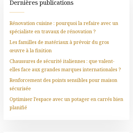
Dernières publications
Rénovation cuisine : pourquoi la refaire avec un
spécialiste en travaux de rénovation ?
Les familles de matériaux à prévoir du gros
œuvre à la finition
Chaussures de sécurité italiennes : que valent-
elles face aux grandes marques internationales ?
Renforcement des points sensibles pour maison
sécurisée
Optimiser l’espace avec un potager en carrés bien
planifié