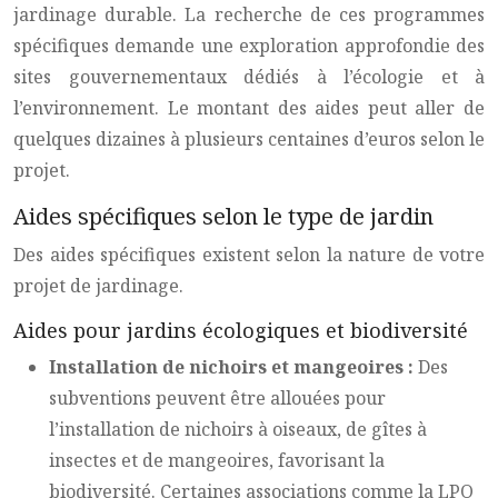
jardinage durable. La recherche de ces programmes
spécifiques demande une exploration approfondie des
sites gouvernementaux dédiés à l’écologie et à
l’environnement. Le montant des aides peut aller de
quelques dizaines à plusieurs centaines d’euros selon le
projet.
Aides spécifiques selon le type de jardin
Des aides spécifiques existent selon la nature de votre
projet de jardinage.
Aides pour jardins écologiques et biodiversité
Installation de nichoirs et mangeoires :
Des
subventions peuvent être allouées pour
l’installation de nichoirs à oiseaux, de gîtes à
insectes et de mangeoires, favorisant la
biodiversité. Certaines associations comme la LPO