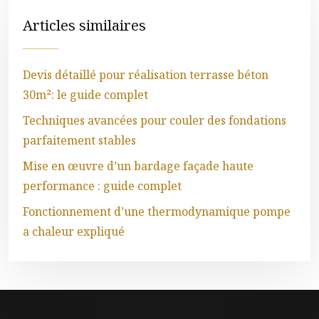
Articles similaires
Devis détaillé pour réalisation terrasse béton
30m²: le guide complet
Techniques avancées pour couler des fondations
parfaitement stables
Mise en œuvre d’un bardage façade haute
performance : guide complet
Fonctionnement d’une thermodynamique pompe
a chaleur expliqué