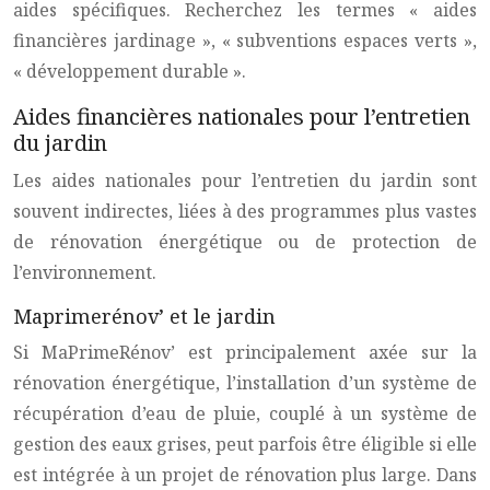
aides spécifiques. Recherchez les termes « aides
financières jardinage », « subventions espaces verts »,
« développement durable ».
Aides financières nationales pour l’entretien
du jardin
Les aides nationales pour l’entretien du jardin sont
souvent indirectes, liées à des programmes plus vastes
de rénovation énergétique ou de protection de
l’environnement.
Maprimerénov’ et le jardin
Si MaPrimeRénov’ est principalement axée sur la
rénovation énergétique, l’installation d’un système de
récupération d’eau de pluie, couplé à un système de
gestion des eaux grises, peut parfois être éligible si elle
est intégrée à un projet de rénovation plus large. Dans