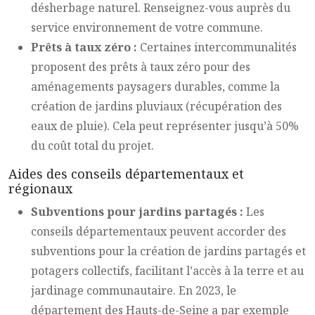
désherbage naturel. Renseignez-vous auprès du
service environnement de votre commune.
Prêts à taux zéro :
Certaines intercommunalités
proposent des prêts à taux zéro pour des
aménagements paysagers durables, comme la
création de jardins pluviaux (récupération des
eaux de pluie). Cela peut représenter jusqu’à 50%
du coût total du projet.
Aides des conseils départementaux et
régionaux
Subventions pour jardins partagés :
Les
conseils départementaux peuvent accorder des
subventions pour la création de jardins partagés et
potagers collectifs, facilitant l’accès à la terre et au
jardinage communautaire. En 2023, le
département des Hauts-de-Seine a par exemple