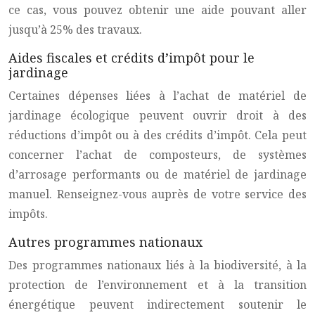
ce cas, vous pouvez obtenir une aide pouvant aller
jusqu’à 25% des travaux.
Aides fiscales et crédits d’impôt pour le
jardinage
Certaines dépenses liées à l’achat de matériel de
jardinage écologique peuvent ouvrir droit à des
réductions d’impôt ou à des crédits d’impôt. Cela peut
concerner l’achat de composteurs, de systèmes
d’arrosage performants ou de matériel de jardinage
manuel. Renseignez-vous auprès de votre service des
impôts.
Autres programmes nationaux
Des programmes nationaux liés à la biodiversité, à la
protection de l’environnement et à la transition
énergétique peuvent indirectement soutenir le