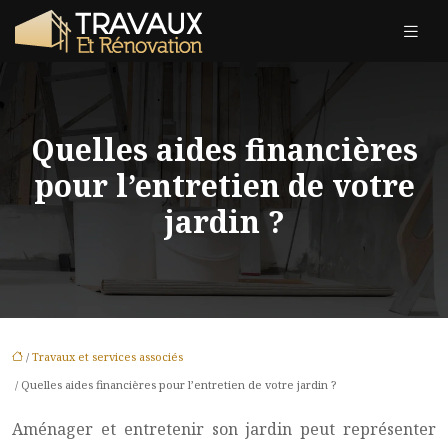
Quelles aides financières
pour l’entretien de votre
jardin ?
/
Travaux et services associés
/ Quelles aides financières pour l’entretien de votre jardin ?
Aménager et entretenir son jardin peut représenter