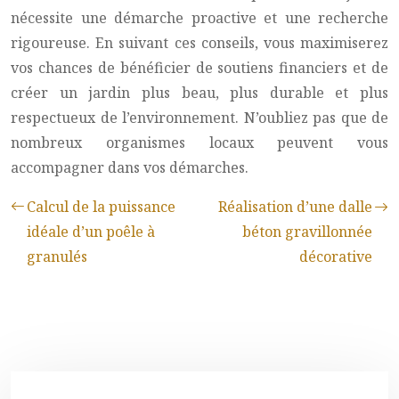
nécessite une démarche proactive et une recherche
rigoureuse. En suivant ces conseils, vous maximiserez
vos chances de bénéficier de soutiens financiers et de
créer un jardin plus beau, plus durable et plus
respectueux de l’environnement. N’oubliez pas que de
nombreux organismes locaux peuvent vous
accompagner dans vos démarches.
Calcul de la puissance
Réalisation d’une dalle
idéale d’un poêle à
béton gravillonnée
granulés
décorative