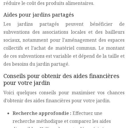
réduire le coût des produits alimentaires.
Aides pour jardins partagés
Les jardins partagés peuvent bénéficier de
subventions des associations locales et des bailleurs
sociaux, notamment pour l’aménagement des espaces
collectifs et l’achat de matériel commun. Le montant
de ces subventions est variable et dépend de la taille et
des besoins du jardin partagé.
Conseils pour obtenir des aides financières
pour votre jardin
Voici quelques conseils pour maximiser vos chances
d’obtenir des aides financières pour votre jardin.
Recherche approfondie :
Effectuez une
recherche méthodique et comparez les aides