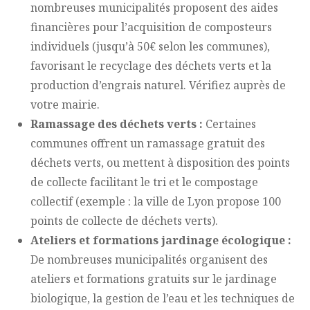
nombreuses municipalités proposent des aides
financières pour l’acquisition de composteurs
individuels (jusqu’à 50€ selon les communes),
favorisant le recyclage des déchets verts et la
production d’engrais naturel. Vérifiez auprès de
votre mairie.
Ramassage des déchets verts :
Certaines
communes offrent un ramassage gratuit des
déchets verts, ou mettent à disposition des points
de collecte facilitant le tri et le compostage
collectif (exemple : la ville de Lyon propose 100
points de collecte de déchets verts).
Ateliers et formations jardinage écologique :
De nombreuses municipalités organisent des
ateliers et formations gratuits sur le jardinage
biologique, la gestion de l’eau et les techniques de