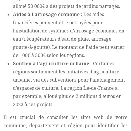
alloué 50 000€ à des projets de jardins partagés.
Aides à l’arrosage économe :
Des aides
financières peuvent être octroyées pour
l’installation de systèmes d’arrosage économes en
eau (récupérateurs d’eau de pluie, arrosage
goutte-à-goutte). Le montant de l’aide peut varier
de 100€ à 500€ selon les régions.
Soutien à l’agriculture urbaine :
Certaines
régions soutiennent les initiatives d’agriculture
urbaine, via des subventions pour l’aménagement
d’espaces de culture. La région Île-de-France a,
par exemple, alloué plus de 2 millions d’euros en
2023 à ces projets.
Il est crucial de consulter les sites web de votre
commune, département et région pour identifier les