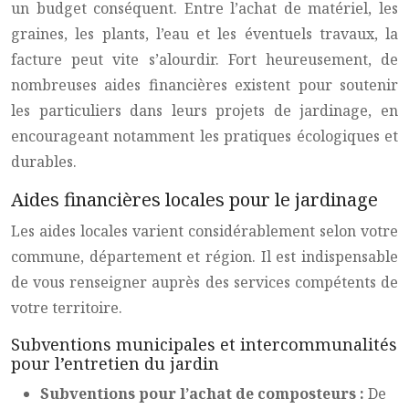
un budget conséquent. Entre l’achat de matériel, les
graines, les plants, l’eau et les éventuels travaux, la
facture peut vite s’alourdir. Fort heureusement, de
nombreuses aides financières existent pour soutenir
les particuliers dans leurs projets de jardinage, en
encourageant notamment les pratiques écologiques et
durables.
Aides financières locales pour le jardinage
Les aides locales varient considérablement selon votre
commune, département et région. Il est indispensable
de vous renseigner auprès des services compétents de
votre territoire.
Subventions municipales et intercommunalités
pour l’entretien du jardin
Subventions pour l’achat de composteurs :
De