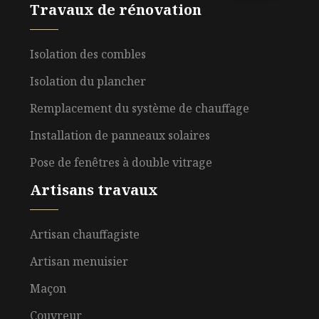
Travaux de rénovation
Isolation des combles
Isolation du plancher
Remplacement du système de chauffage
Installation de panneaux solaires
Pose de fenêtres à double vitrage
Artisans travaux
Artisan chauffagiste
Artisan menuisier
Maçon
Couvreur