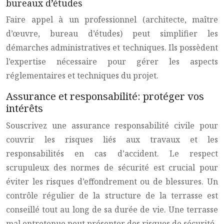
bureaux d’études
Faire appel à un professionnel (architecte, maître
d’œuvre, bureau d’études) peut simplifier les
démarches administratives et techniques. Ils possèdent
l’expertise nécessaire pour gérer les aspects
réglementaires et techniques du projet.
Assurance et responsabilité: protéger vos
intérêts
Souscrivez une assurance responsabilité civile pour
couvrir les risques liés aux travaux et les
responsabilités en cas d’accident. Le respect
scrupuleux des normes de sécurité est crucial pour
éviter les risques d’effondrement ou de blessures. Un
contrôle régulier de la structure de la terrasse est
conseillé tout au long de sa durée de vie. Une terrasse
mal entretenue peut présenter des risques de sécurité.