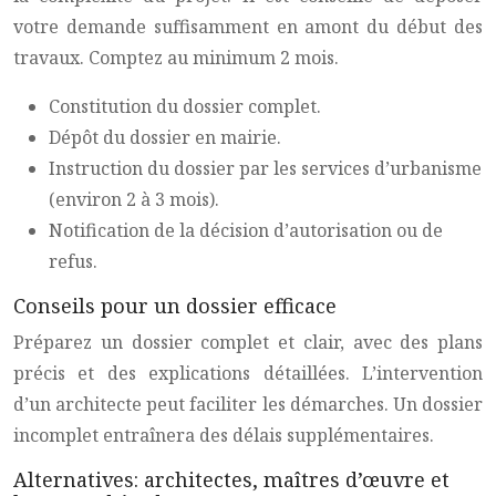
votre demande suffisamment en amont du début des
travaux. Comptez au minimum 2 mois.
Constitution du dossier complet.
Dépôt du dossier en mairie.
Instruction du dossier par les services d’urbanisme
(environ 2 à 3 mois).
Notification de la décision d’autorisation ou de
refus.
Conseils pour un dossier efficace
Préparez un dossier complet et clair, avec des plans
précis et des explications détaillées. L’intervention
d’un architecte peut faciliter les démarches. Un dossier
incomplet entraînera des délais supplémentaires.
Alternatives: architectes, maîtres d’œuvre et