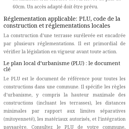
60cm. Un accès adapté doit être prévu.
Réglementation applicable: PLU, code de la
construction et réglementations locales
La construction d’une terrasse surélevée est encadrée
par plusieurs réglementations. Il est primordial de
vérifier la législation en vigueur avant toute action.
Le plan local d’urbanisme (PLU) : le document
clé
Le PLU est le document de référence pour toutes les
constructions dans une commune. Il spécifie les règles
d’urbanisme, y compris la hauteur maximale des
constructions (incluant les terrasses), les distances
minimales par rapport aux limites séparatives
(mitoyenneté), les matériaux autorisés, et l’intégration
paysagère. Consultez le PLU de votre commune,