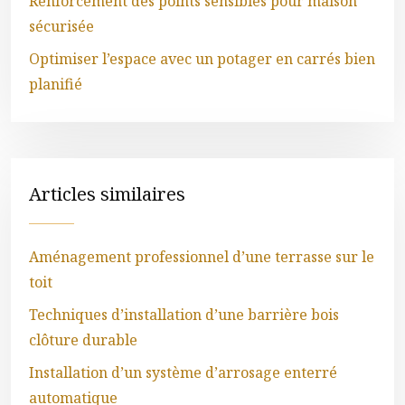
Renforcement des points sensibles pour maison
sécurisée
Optimiser l’espace avec un potager en carrés bien
planifié
Articles similaires
Aménagement professionnel d’une terrasse sur le
toit
Techniques d’installation d’une barrière bois
clôture durable
Installation d’un système d’arrosage enterré
automatique