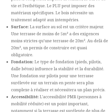
vie et l’esthétique. Le PLU peut imposer des
matériaux spécifiques. Le bois nécessite un
traitement adapté aux intempéries.
Surface:
La surface au sol est un critère majeur.
Une terrasse de moins de 5m² a des exigences
moins strictes qu’une terrasse de 20m². Au-delà de
20m², un permis de construire est quasi
obligatoire.
Fondation:
Le type de fondation (pieds, pilotis,
dalle béton) influence la stabilité et la durabilité.
Une fondation sur pilotis pour une terrasse
surélevée sur un terrain en pente sera plus
complexe à réaliser et nécessitera un plan précis.
Accessibilité:
L’accessibilité PMR (personnes à
mobilité réduite) est un point important,
notamment si la terrasse est surélevée de plus de