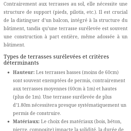
Contrairement aux terrasses au sol, elle nécessite une
structure de support (pieds, pilotis, etc.). Il est crucial
de la distinguer d’un balcon, intégré à la structure du
bâtiment, tandis qu’une terrasse surélevée est souvent
une construction à part entière, même adossée à un
bâtiment.
Types de terrasses surélevées et critères
déterminants
Hauteur:
Les terrasses basses (moins de 60cm)
sont souvent exemptées de permis, contrairement
aux terrasses moyennes (60cm à 1m) et hautes
(plus de 1m). Une terrasse surélevée de plus
d’1.80m nécessitera presque systématiquement un
permis de construire.
Matériaux:
Le choix des matériaux (bois, béton,
pierre, composite) impacte la solidité, la durée de