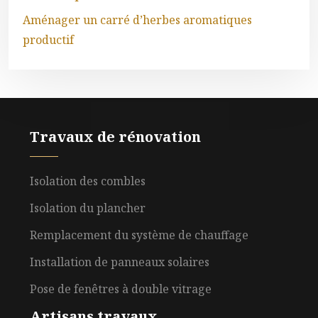
Aménager un carré d’herbes aromatiques
productif
Travaux de rénovation
Isolation des combles
Isolation du plancher
Remplacement du système de chauffage
Installation de panneaux solaires
Pose de fenêtres à double vitrage
Artisans travaux