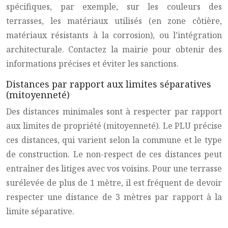
spécifiques, par exemple, sur les couleurs des
terrasses, les matériaux utilisés (en zone côtière,
matériaux résistants à la corrosion), ou l’intégration
architecturale. Contactez la mairie pour obtenir des
informations précises et éviter les sanctions.
Distances par rapport aux limites séparatives
(mitoyenneté)
Des distances minimales sont à respecter par rapport
aux limites de propriété (mitoyenneté). Le PLU précise
ces distances, qui varient selon la commune et le type
de construction. Le non-respect de ces distances peut
entraîner des litiges avec vos voisins. Pour une terrasse
surélevée de plus de 1 mètre, il est fréquent de devoir
respecter une distance de 3 mètres par rapport à la
limite séparative.