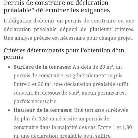
Permis de construire ou déclaration
préalable? déterminer les exigences
L’obligation d’obtenir un permis de construire ou une
déclaration préalable dépend de plusieurs critères.
Une analyse précise est nécessaire pour chaque projet.
Critères déterminants pour l’obtention d’un
permis
Surface de la terrasse:
Au-delà de 20 m², un
permis de construire est généralement requis.
Entre 5 et 20 m², une déclaration préalable suffit
souvent. En dessous de 5 m², aucun permis n’est
parfois nécessaire.
Hauteur de la terrasse:
Une terrasse surélevée
de plus de 1,80 m nécessite un permis de
construire dans la majorité des cas. Entre 1 et 1,80
m, une déclaration préalable peut suffire.