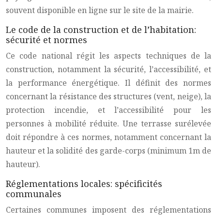
souvent disponible en ligne sur le site de la mairie.
Le code de la construction et de l’habitation:
sécurité et normes
Ce code national régit les aspects techniques de la
construction, notamment la sécurité, l’accessibilité, et
la performance énergétique. Il définit des normes
concernant la résistance des structures (vent, neige), la
protection incendie, et l’accessibilité pour les
personnes à mobilité réduite. Une terrasse surélevée
doit répondre à ces normes, notamment concernant la
hauteur et la solidité des garde-corps (minimum 1m de
hauteur).
Réglementations locales: spécificités
communales
Certaines communes imposent des réglementations