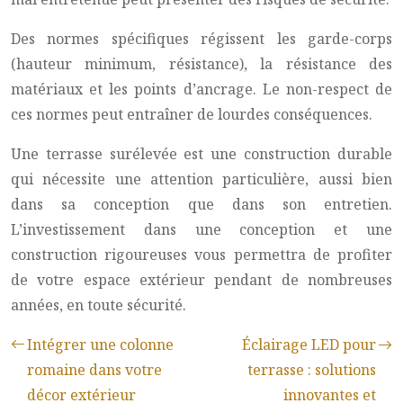
Des normes spécifiques régissent les garde-corps
(hauteur minimum, résistance), la résistance des
matériaux et les points d’ancrage. Le non-respect de
ces normes peut entraîner de lourdes conséquences.
Une terrasse surélevée est une construction durable
qui nécessite une attention particulière, aussi bien
dans sa conception que dans son entretien.
L’investissement dans une conception et une
construction rigoureuses vous permettra de profiter
de votre espace extérieur pendant de nombreuses
années, en toute sécurité.
Intégrer une colonne
Éclairage LED pour
romaine dans votre
terrasse : solutions
décor extérieur
innovantes et