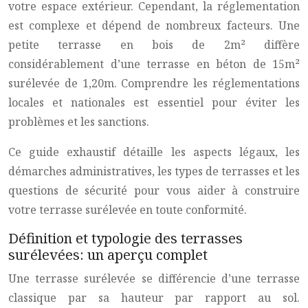
votre espace extérieur. Cependant, la réglementation
est complexe et dépend de nombreux facteurs. Une
petite terrasse en bois de 2m² diffère
considérablement d’une terrasse en béton de 15m²
surélevée de 1,20m. Comprendre les réglementations
locales et nationales est essentiel pour éviter les
problèmes et les sanctions.
Ce guide exhaustif détaille les aspects légaux, les
démarches administratives, les types de terrasses et les
questions de sécurité pour vous aider à construire
votre terrasse surélevée en toute conformité.
Définition et typologie des terrasses
surélevées: un aperçu complet
Une terrasse surélevée se différencie d’une terrasse
classique par sa hauteur par rapport au sol.