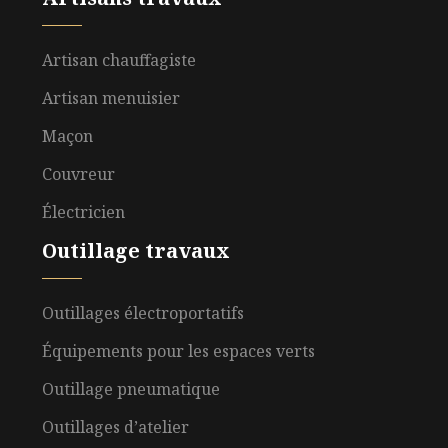
Artisan chauffagiste
Artisan menuisier
Maçon
Couvreur
Électricien
Outillage travaux
Outillages électroportatifs
Équipements pour les espaces verts
Outillage pneumatique
Outillages d’atelier