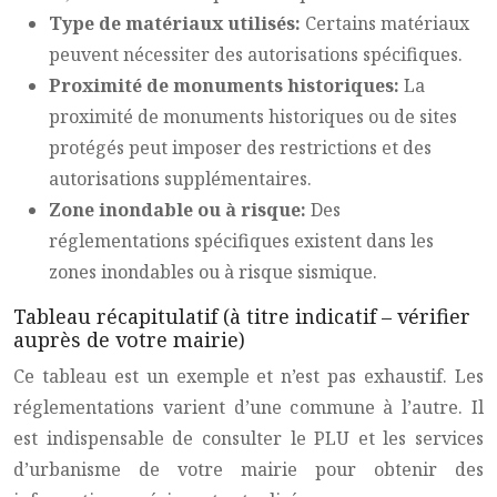
Type de matériaux utilisés:
Certains matériaux
peuvent nécessiter des autorisations spécifiques.
Proximité de monuments historiques:
La
proximité de monuments historiques ou de sites
protégés peut imposer des restrictions et des
autorisations supplémentaires.
Zone inondable ou à risque:
Des
réglementations spécifiques existent dans les
zones inondables ou à risque sismique.
Tableau récapitulatif (à titre indicatif – vérifier
auprès de votre mairie)
Ce tableau est un exemple et n’est pas exhaustif. Les
réglementations varient d’une commune à l’autre. Il
est indispensable de consulter le PLU et les services
d’urbanisme de votre mairie pour obtenir des