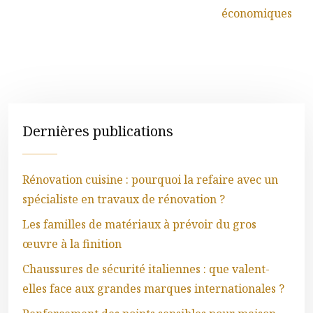
économiques
Dernières publications
Rénovation cuisine : pourquoi la refaire avec un
spécialiste en travaux de rénovation ?
Les familles de matériaux à prévoir du gros
œuvre à la finition
Chaussures de sécurité italiennes : que valent-
elles face aux grandes marques internationales ?