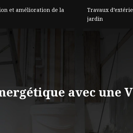
on et amélioration de la
Travaux d’extérie
jardin
nergétique avec une 