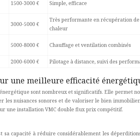
1500-3000 €
Simple, efficace
Très performante en récupération de
3000-5000 €
chaleur
5000-8000 €
Chauffage et ventilation combinés
2000-6000 €
Pilotage à distance, suivi des perfor
ur une meilleure efficacité énergétiq
énergétique sont nombreux et significatifs. Elle permet n
uer les nuisances sonores et de valoriser le bien immobili
 une installation VMC double flux prix compétitif.
 sa capacité à réduire considérablement les déperditions