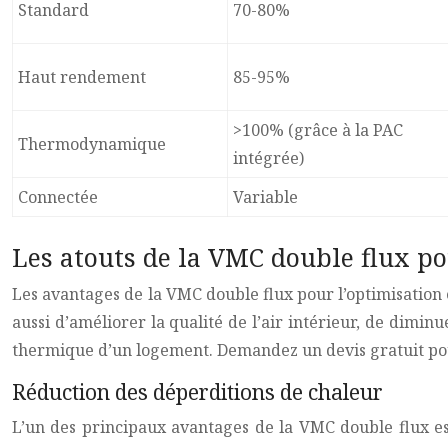
Standard
70-80%
Haut rendement
85-95%
>100% (grâce à la PAC
Thermodynamique
intégrée)
Connectée
Variable
Les atouts de la VMC double flux po
Les avantages de la VMC double flux pour l’optimisation 
aussi d’améliorer la qualité de l’air intérieur, de dimin
thermique d’un logement. Demandez un devis gratuit pour
Réduction des déperditions de chaleur
L’un des principaux avantages de la VMC double flux est