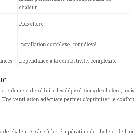
chaleur
Plus chère
Installation complexe, coût élevé
mances
Dépendance à la connectivité, complexité
ue
on seulement de réduire les déperditions de chaleur, mais
er. Une ventilation adéquate permet d’optimiser le confort
 de chaleur. Grâce à la récupération de chaleur de l’air