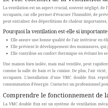
La ventilation est un aspect crucial, souvent négligé, de 
occupants, car elle permet d’évacuer l’humidité, de prév
peut entraîner des déperditions de chaleur importantes,
Pourquoi la ventilation est-elle si importante
Elle assure une bonne qualité de l’air intérieur en él
Elle prévient le développement des moisissures, qui
Elle contribue au confort thermique en évitant les se
Une maison bien isolée, mais mal ventilée, peut rapide
comme la salle de bain et la cuisine. De plus, l’air vic
occupants. L’installation d’une VMC double flux repré
consommation d’énergie. Contactez un professionnel pour
Comprendre le fonctionnement de l
La VMC double flux est un système de ventilation mécaniq