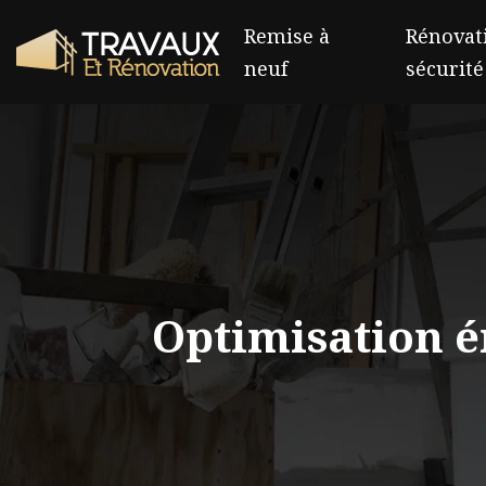
Remise à
Rénovati
neuf
sécurité
Optimisation é