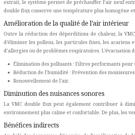
extrait, le système permet de préchauffer l’air neuf en
double flux conserve une température plus homogène et li
Amélioration de la qualité de l’air intérieur
Outre la réduction des déperditions de chaleur, la VMC 
d’éliminer les pollens, les particules fines, les acarien
d’allergies ou de problèmes respiratoires. L’évacuation 
Élimination des polluants : Filtres performants pour u
Réduction de l’humidité : Prévention des moisissures
Renouvellement de l’air.
Diminution des nuisances sonores
La VMC double flux peut également contribuer à diminue
environnement plus calme et confortable. De plus, les ve
Bénéfices indirects