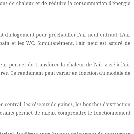
tions de chaleur et de réduire la consommation d’énergie
it du logement pour préchauffer l’air neuf entrant. L’air
 bain et les WC. Simultanément, l’air neuf est aspiré de
ur permet de transférer la chaleur de l’air vicié à l’air
hambres. Ce rendement peut varier en fonction du modèle de
 central, les réseaux de gaines, les bouches d’extraction
composants permet de mieux comprendre le fonctionnement