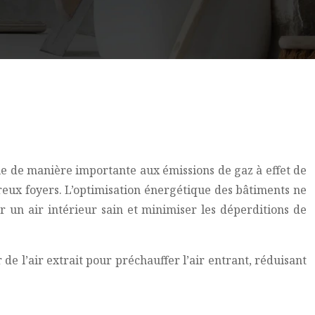
e de manière importante aux émissions de gaz à effet de
reux foyers. L’optimisation énergétique des bâtiments ne
un air intérieur sain et minimiser les déperditions de
 de l’air extrait pour préchauffer l’air entrant, réduisant