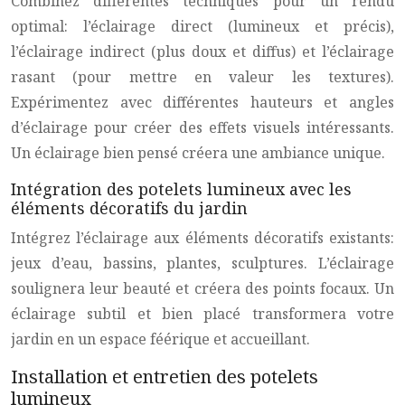
Combinez différentes techniques pour un rendu
optimal: l’éclairage direct (lumineux et précis),
l’éclairage indirect (plus doux et diffus) et l’éclairage
rasant (pour mettre en valeur les textures).
Expérimentez avec différentes hauteurs et angles
d’éclairage pour créer des effets visuels intéressants.
Un éclairage bien pensé créera une ambiance unique.
Intégration des potelets lumineux avec les
éléments décoratifs du jardin
Intégrez l’éclairage aux éléments décoratifs existants:
jeux d’eau, bassins, plantes, sculptures. L’éclairage
soulignera leur beauté et créera des points focaux. Un
éclairage subtil et bien placé transformera votre
jardin en un espace féérique et accueillant.
Installation et entretien des potelets
lumineux