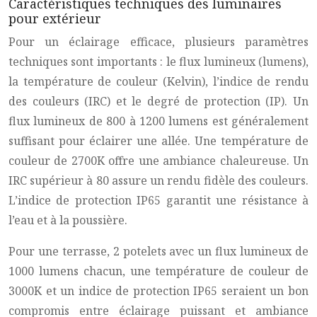
Caractéristiques techniques des luminaires
pour extérieur
Pour un éclairage efficace, plusieurs paramètres
techniques sont importants : le flux lumineux (lumens),
la température de couleur (Kelvin), l’indice de rendu
des couleurs (IRC) et le degré de protection (IP). Un
flux lumineux de 800 à 1200 lumens est généralement
suffisant pour éclairer une allée. Une température de
couleur de 2700K offre une ambiance chaleureuse. Un
IRC supérieur à 80 assure un rendu fidèle des couleurs.
L’indice de protection IP65 garantit une résistance à
l’eau et à la poussière.
Pour une terrasse, 2 potelets avec un flux lumineux de
1000 lumens chacun, une température de couleur de
3000K et un indice de protection IP65 seraient un bon
compromis entre éclairage puissant et ambiance