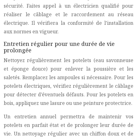
sécurité. Faites appel à un électricien qualifié pour
réaliser le câblage et le raccordement au réseau
électrique. Il vérifiera la conformité de l’installation
aux normes en vigueur.
Entretien régulier pour une durée de vie
prolongée
Nettoyez régulièrement les potelets (eau savonneuse
et éponge douce) pour enlever la poussière et les
saletés. Remplacez les ampoules si nécessaire. Pour les
potelets électriques, vérifiez régulièrement le câblage
pour détecter d’éventuels défauts. Pour les potelets en
bois, appliquez une lasure ou une peinture protectrice.
Un entretien annuel permettra de maintenir vos
potelets en parfait état et de prolonger leur durée de
vie. Un nettoyage régulier avec un chiffon doux et de