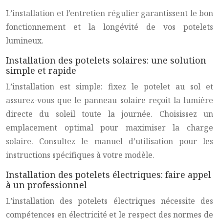
L’installation et l’entretien régulier garantissent le bon
fonctionnement et la longévité de vos potelets
lumineux.
Installation des potelets solaires: une solution
simple et rapide
L’installation est simple: fixez le potelet au sol et
assurez-vous que le panneau solaire reçoit la lumière
directe du soleil toute la journée. Choisissez un
emplacement optimal pour maximiser la charge
solaire. Consultez le manuel d’utilisation pour les
instructions spécifiques à votre modèle.
Installation des potelets électriques: faire appel
à un professionnel
L’installation des potelets électriques nécessite des
compétences en électricité et le respect des normes de