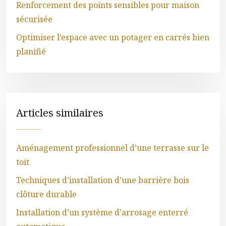
Renforcement des points sensibles pour maison
sécurisée
Optimiser l’espace avec un potager en carrés bien
planifié
Articles similaires
Aménagement professionnel d’une terrasse sur le
toit
Techniques d’installation d’une barrière bois
clôture durable
Installation d’un système d’arrosage enterré