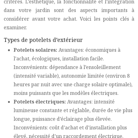
critères. L’esthétique, la fonctionnalité et l’intégration
dans votre jardin sont des aspects importants à
considérer avant votre achat. Voici les points clés à
examiner.
Types de potelets d’extérieur
Potelets solaires:
Avantages: économiques à
l’achat, écologiques, installation facile.
Inconvénients: dépendance à l’ensoleillement
(intensité variable), autonomie limitée (environ 8
heures par nuit avec une charge solaire optimale),
moins puissants que les modèles électriques.
Potelets électriques:
Avantages: intensité
lumineuse constante et réglable, durée de vie plus
longue, puissance d’éclairage plus élevée.
Inconvénients: coût d’achat et d’installation plus
élevé, nécessité d’un raccordement électrique.