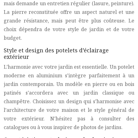
mais demande un entretien régulier (lasure, peinture).
La pierre reconstituée offre un aspect naturel et une
grande résistance, mais peut être plus coûteuse. Le
choix dépendra de votre style de jardin et de votre
budget.
Style et design des potelets d’éclairage
extérieur
L’harmonie avec votre jardin est essentielle. Un potelet
moderne en aluminium s’intègre parfaitement à un
jardin contemporain. Un modèle en pierre ou en bois
patinés s’accordera avec un jardin classique ou
champêtre. Choisissez un design qui s’harmonise avec
l’architecture de votre maison et le style général de
votre extérieur. N’hésitez pas à consulter des
catalogues ou à vous inspirer de photos de jardins.