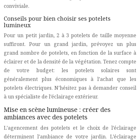
conviviale.
Conseils pour bien choisir ses potelets
lumineux
Pour un petit jardin, 2 à 3 potelets de taille moyenne
suffiront. Pour un grand jardin, prévoyez un plus
grand nombre de potelets, en fonction de la surface à
éclairer et de la densité de la végétation. Tenez compte
de votre budget: les potelets solaires sont
généralement plus économiques à l’achat que les
potelets électriques. N’hésitez pas à demander conseil
à un spécialiste de l’éclairage extérieur.
Mise en scène lumineuse : créer des
ambiances avec des potelets
L’agencement des potelets et le choix de l’éclairage
déterminent l’ambiance de votre jardin. L’éclairage