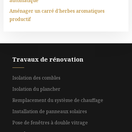
automatique
Aménager un carré d’herbes aromatiques
productif
Travaux de rénovation
Isolation des combles
Isolation du plancher
Remplacement du système de chauffage
Installation de panneaux solaires
Pose de fenêtres à double vitrage