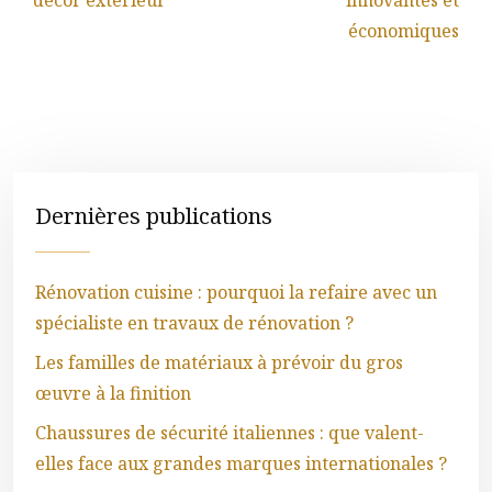
décor extérieur
innovantes et
économiques
Dernières publications
Rénovation cuisine : pourquoi la refaire avec un
spécialiste en travaux de rénovation ?
Les familles de matériaux à prévoir du gros
œuvre à la finition
Chaussures de sécurité italiennes : que valent-
elles face aux grandes marques internationales ?