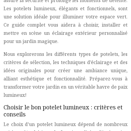
assure la sécurité et prolonge les moments de détente.
Les potelets lumineux, élégants et fonctionnels, sont
une solution idéale pour illuminer votre espace vert.
Ce guide complet vous aidera à choisir, installer et
mettre en scène un éclairage extérieur personnalisé
pour un jardin magique.
Nous explorerons les différents types de potelets, les
critères de sélection, les techniques d’éclairage et des
idées originales pour créer une ambiance unique,
alliant esthétique et fonctionnalité. Préparez-vous à
transformer votre jardin en un véritable havre de paix
lumineux!
Choisir le bon potelet lumineux : critères et
conseils
Le choix d’un potelet lumineux dépend de nombreux