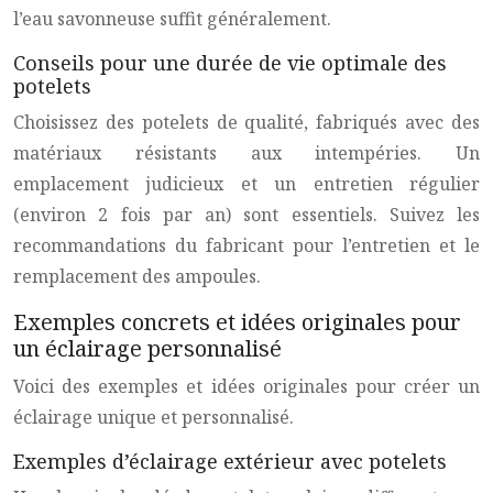
l’eau savonneuse suffit généralement.
Conseils pour une durée de vie optimale des
potelets
Choisissez des potelets de qualité, fabriqués avec des
matériaux résistants aux intempéries. Un
emplacement judicieux et un entretien régulier
(environ 2 fois par an) sont essentiels. Suivez les
recommandations du fabricant pour l’entretien et le
remplacement des ampoules.
Exemples concrets et idées originales pour
un éclairage personnalisé
Voici des exemples et idées originales pour créer un
éclairage unique et personnalisé.
Exemples d’éclairage extérieur avec potelets