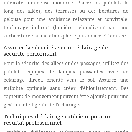
intensité lumineuse modérée. Placez les potelets le
long des allées, des terrasses ou des bordures de
pelouse pour une ambiance relaxante et conviviale.
L’éclairage indirect (lumière rebondissant sur une
surface) créera une atmosphère plus douce et tamisée.
Assurer la sécurité avec un éclairage de
sécurité performant
Pour la sécurité des allées et des passages, utilisez des
potelets équipés de lampes puissantes avec un
éclairage direct, orienté vers le sol. Assurez une
visibilité optimale sans créer d’éblouissement. Des
capteurs de mouvement peuvent être ajoutés pour une
gestion intelligente de l’éclairage.
Techniques d’éclairage extérieur pour un
résultat professionnel