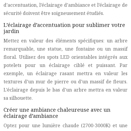
d’accentuation, l’éclairage d’ambiance et l’éclairage de
sécurité doivent être soigneusement étudiés.
L’éclairage d’accentuation pour sublimer votre
jardin
Mettez en valeur des éléments spécifiques: un arbre
remarquable, une statue, une fontaine ou un massif
floral. Utilisez des spots LED orientables intégrés aux
potelets pour un éclairage ciblé et puissant. Par
exemple, un éclairage rasant mettra en valeur les
textures d’un mur de pierre ou d’un massif de fleurs.
L’éclairage depuis le bas d’un arbre mettra en valeur
sa silhouette.
Créer une ambiance chaleureuse avec un
éclairage d’ambiance
Optez pour une lumière chaude (2700-3000K) et une