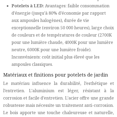
Potelets à LED:
Avantages: faible consommation
d’énergie (jusqu’à 80% d’économie par rapport
aux ampoules halogènes), durée de vie
exceptionnelle (environ 50 000 heures), large choix
de couleurs et de températures de couleur (2700K
pour une lumière chaude, 4000K pour une lumière
neutre, 6000K pour une lumière froide).
Inconvénients: coût initial plus élevé que les
ampoules classiques.
Matériaux et finitions pour potelets de jardin
Le matériau influence la durabilité, l’esthétique et
l’entretien. L’aluminium est léger, résistant à la
corrosion et facile d’entretien. L’acier offre une grande
robustesse mais nécessite un traitement anti-corrosion.
Le bois apporte une touche chaleureuse et naturelle,