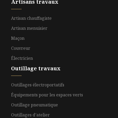
Artisans travaux
Artisan chauffagiste
Artisan menuisier
Maçon
Couvreur
Électricien
Outillage travaux
Outillages électroportatifs
Équipements pour les espaces verts
Outillage pneumatique
Outillages d’atelier