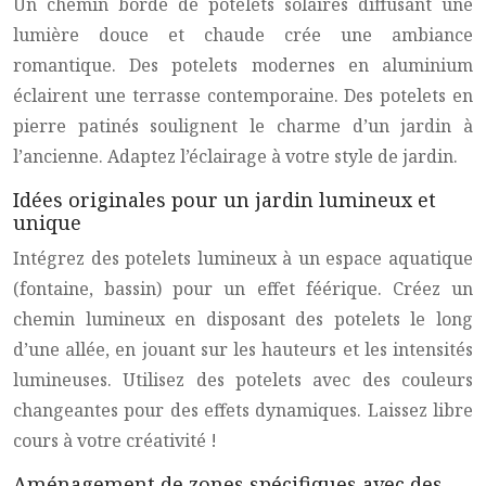
Un chemin bordé de potelets solaires diffusant une
lumière douce et chaude crée une ambiance
romantique. Des potelets modernes en aluminium
éclairent une terrasse contemporaine. Des potelets en
pierre patinés soulignent le charme d’un jardin à
l’ancienne. Adaptez l’éclairage à votre style de jardin.
Idées originales pour un jardin lumineux et
unique
Intégrez des potelets lumineux à un espace aquatique
(fontaine, bassin) pour un effet féérique. Créez un
chemin lumineux en disposant des potelets le long
d’une allée, en jouant sur les hauteurs et les intensités
lumineuses. Utilisez des potelets avec des couleurs
changeantes pour des effets dynamiques. Laissez libre
cours à votre créativité !
Aménagement de zones spécifiques avec des