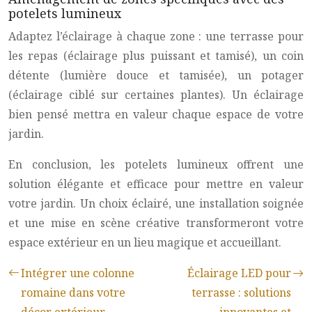
potelets lumineux
Adaptez l’éclairage à chaque zone : une terrasse pour
les repas (éclairage plus puissant et tamisé), un coin
détente (lumière douce et tamisée), un potager
(éclairage ciblé sur certaines plantes). Un éclairage
bien pensé mettra en valeur chaque espace de votre
jardin.
En conclusion, les potelets lumineux offrent une
solution élégante et efficace pour mettre en valeur
votre jardin. Un choix éclairé, une installation soignée
et une mise en scène créative transformeront votre
espace extérieur en un lieu magique et accueillant.
Intégrer une colonne
Éclairage LED pour
romaine dans votre
terrasse : solutions