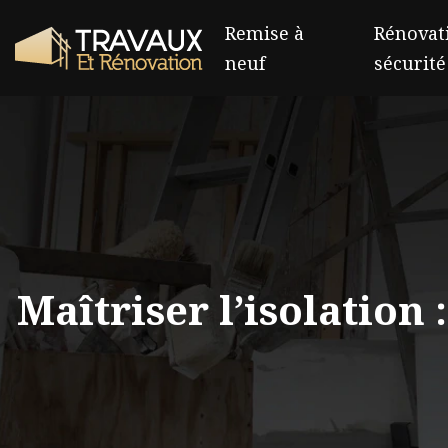
Remise à
Rénovati
neuf
sécurité
Maîtriser l’isolation 