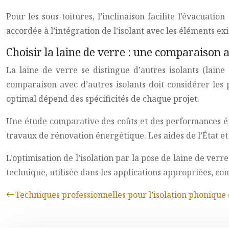
Pour les sous-toitures, l’inclinaison facilite l’évacuati
accordée à l’intégration de l’isolant avec les éléments exi
Choisir la laine de verre : une comparaison a
La laine de verre se distingue d’autres isolants (laine
comparaison avec d’autres isolants doit considérer les 
optimal dépend des spécificités de chaque projet.
Une étude comparative des coûts et des performances éne
travaux de rénovation énergétique. Les aides de l’État et
L’optimisation de l’isolation par la pose de laine de ver
technique, utilisée dans les applications appropriées, c
Techniques professionnelles pour l’isolation phonique 