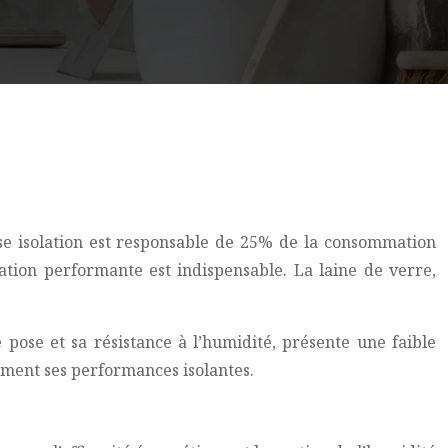
se isolation est responsable de 25% de la consommation
ation performante est indispensable. La laine de verre,
e pose et sa résistance à l’humidité, présente une faible
tement ses performances isolantes.