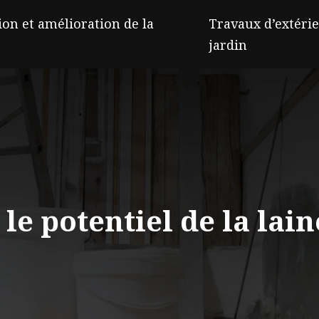
on et amélioration de la
Travaux d’extérie
jardin
: le potentiel de la lai