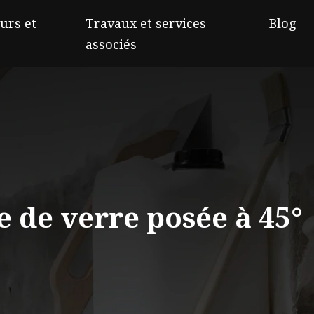
urs et
Travaux et services
Blog
associés
ne de verre posée à 45°