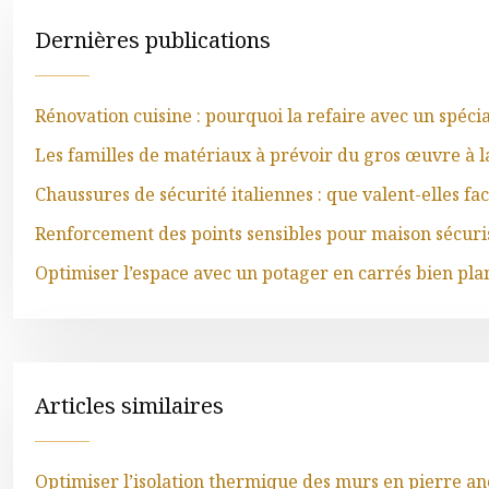
Dernières publications
Rénovation cuisine : pourquoi la refaire avec un spéci
Les familles de matériaux à prévoir du gros œuvre à la
Chaussures de sécurité italiennes : que valent-elles f
Renforcement des points sensibles pour maison sécuri
Optimiser l’espace avec un potager en carrés bien plan
Articles similaires
Optimiser l’isolation thermique des murs en pierre an