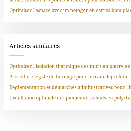
Optimiser l’espace avec un potager en carrés bien plan
Articles similaires
Optimiser l’isolation thermique des murs en pierre an
Procédure légale de bornage pour terrain déjà clôtur
Réglementation et démarches administratives pour l’in
Installation optimale des panneaux isolants en polyst