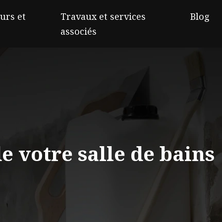
urs et
Travaux et services
Blog
associés
e votre salle de bains