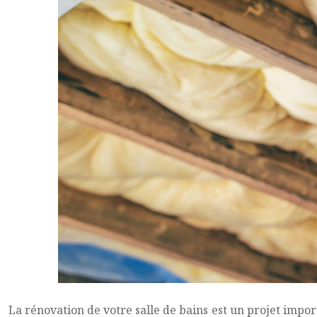
La rénovation de votre salle de bains est un projet impor