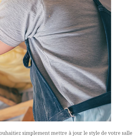
ouhaitiez simplement mettre à jour le style de votre salle