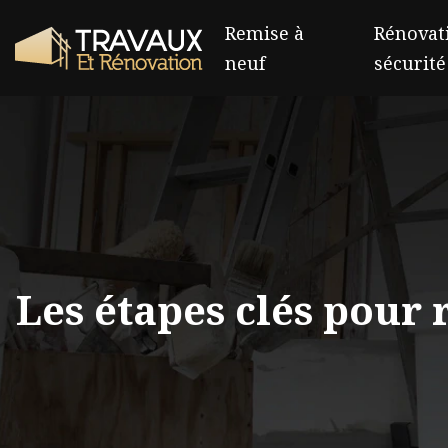
Remise à
Rénovati
neuf
sécurité
Les étapes clés pour 