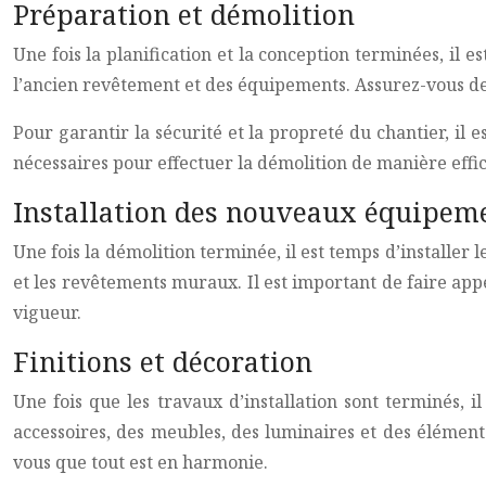
Préparation et démolition
Une fois la planification et la conception terminées, il 
l’ancien revêtement et des équipements. Assurez-vous de 
Pour garantir la sécurité et la propreté du chantier, il 
nécessaires pour effectuer la démolition de manière effic
Installation des nouveaux équipem
Une fois la démolition terminée, il est temps d’installer 
et les revêtements muraux. Il est important de faire app
vigueur.
Finitions et décoration
Une fois que les travaux d’installation sont terminés, 
accessoires, des meubles, des luminaires et des éléments
vous que tout est en harmonie.