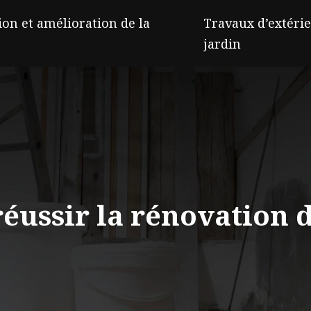
on et amélioration de la
Travaux d’extérie
jardin
réussir la rénovation d