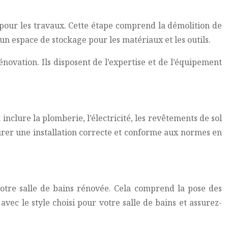
ns pour les travaux. Cette étape comprend la démolition de
n espace de stockage pour les matériaux et les outils.
énovation. Ils disposent de l’expertise et de l’équipement
inclure la plomberie, l’électricité, les revêtements de sol
surer une installation correcte et conforme aux normes en
 votre salle de bains rénovée. Cela comprend la pose des
vec le style choisi pour votre salle de bains et assurez-