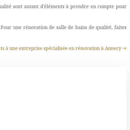
 qualité sont autant d’éléments à prendre en compte pour
 Pour une rénovation de salle de bains de qualité, faites
ets à une entreprise spécialisée en rénovation à Annecy