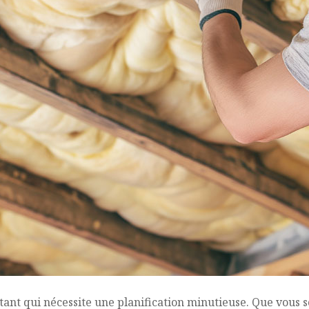
tant qui nécessite une planification minutieuse. Que vous s