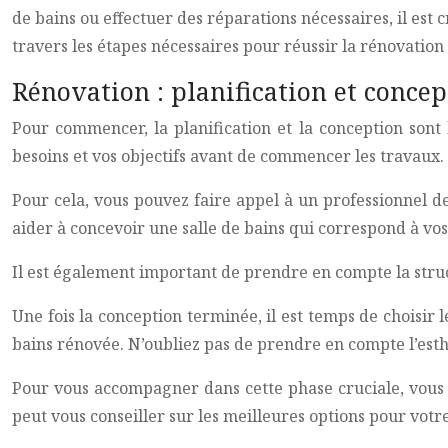
de bains ou effectuer des réparations nécessaires, il est 
travers les étapes nécessaires pour réussir la rénovation 
Rénovation : planification et concep
Pour commencer, la planification et la conception sont 
besoins et vos objectifs avant de commencer les travaux.
Pour cela, vous pouvez faire appel à un professionnel d
aider à concevoir une salle de bains qui correspond à vos
Il est également important de prendre en compte la struct
Une fois la conception terminée, il est temps de choisir 
bains rénovée. N’oubliez pas de prendre en compte l’esthé
Pour vous accompagner dans cette phase cruciale, vous p
peut vous conseiller sur les meilleures options pour votre