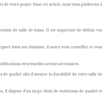
ès de votre projet. Dans cet article, nous vous guiderons à
ation de salle de bains. Il est important de définir vos
Expert dans son domaine, il saura vous conseiller et vous
difications structurelles seront nécessaires.
 de qualité afin d’assurer la durabilité de votre salle de
, il dispose d’un large choix de matériaux de qualité et