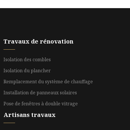
Travaux de rénovation
Isolation des combles
Isolation du plancher
Remplacement du système de chauffage
Installation de panneaux solaires
Pose de fenêtres à double vitrage
Artisans travaux