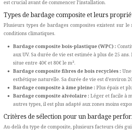
est crucial avant de commencer l’installation.
Types de bardage composite et leurs proprié
Plusieurs types de bardages composites existent sur le
conditions climatiques.
Bardage composite bois-plastique (WPC) :
Consti
aux UV. Sa durée de vie est estimée à plus de 25 ans.
situe entre 40€ et 80€ le m².
Bardage composite fibres de bois recyclées :
Une 
esthétique naturelle. Sa durée de vie est d’environ 2
Bardage composite à âme pleine :
Plus épais et pl
Bardage composite alvéolaire :
Léger et facile à 
autres types, il est plus adapté aux zones moins exp
Critères de sélection pour un bardage perfo
Au-delà du type de composite, plusieurs facteurs clés gui