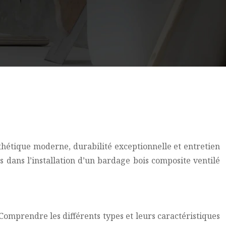
sthétique moderne, durabilité exceptionnelle et entretien
 dans l’installation d’un bardage bois composite ventilé
Comprendre les différents types et leurs caractéristiques