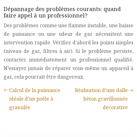
Dépannage des problèmes courants: quand
faire appel à un professionnel?
Des problèmes comme une flamme instable, une baisse
de puissance ou une odeur de gaz nécessitent une
intervention rapide. Vérifiez d’abord les points simples
(niveau de gaz, filtres à air). Si le problème persiste,
contactez immédiatement un professionnel qualifié.
N’essayez jamais de réparer vous-même un appareil à
gaz, cela pourrait être dangereux.
Calcul de la puissance
Réalisation d’une dalle
idéale d’un poêle à
béton gravillonnée
granulés
décorative