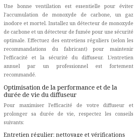
Une bonne ventilation est essentielle pour éviter
l’accumulation de monoxyde de carbone, un gaz
inodore et mortel. Installez un détecteur de monoxyde
de carbone et un détecteur de fumée pour une sécurité
optimale. Effectuez des entretiens réguliers (selon les
recommandations du fabricant) pour maintenir
l’efficacité et la sécurité du diffuseur. L’entretien
annuel par un professionnel est fortement
recommandé.
Optimisation de la performance et de la
durée de vie du diffuseur
Pour maximiser l’efficacité de votre diffuseur et
prolonger sa durée de vie, respectez les conseils
suivants:
Entretien régulier: nettoyage et vérifications