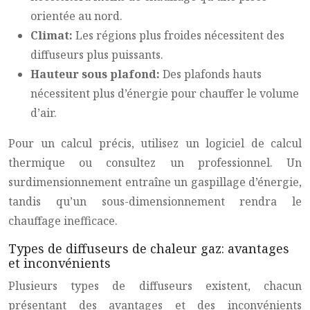
orientée au nord.
Climat:
Les régions plus froides nécessitent des
diffuseurs plus puissants.
Hauteur sous plafond:
Des plafonds hauts
nécessitent plus d’énergie pour chauffer le volume
d’air.
Pour un calcul précis, utilisez un logiciel de calcul
thermique ou consultez un professionnel. Un
surdimensionnement entraîne un gaspillage d’énergie,
tandis qu’un sous-dimensionnement rendra le
chauffage inefficace.
Types de diffuseurs de chaleur gaz: avantages
et inconvénients
Plusieurs types de diffuseurs existent, chacun
présentant des avantages et des inconvénients