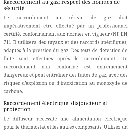
Raccordement au gaz: respect des normes de
sécurité
Le raccordement au réseau de gaz doit
impérativement être effectué par un professionnel
certifié, conformément aux normes en vigueur (NF EN
71). Il utilisera des tuyaux et des raccords spécifiques,
adaptés à la pression du gaz. Des tests de détection de
fuite sont effectués après le raccordement. Un
raccordement non conforme est extrêmement
dangereux et peut entraîner des fuites de gaz, avec des
risques d’explosion ou d’intoxication au monoxyde de
carbone.
Raccordement électrique: disjoncteur et
protection
Le diffuseur nécessite une alimentation électrique
pour le thermostat et les autres composants. Utilisez un