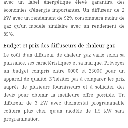
avec un label énergétique élevé garantira des
économies d’énergie importantes. Un diffuseur de 2
kW avec un rendement de 92% consommera moins de
gaz qu’un modèle similaire avec un rendement de
85%.
Budget et prix des diffuseurs de chaleur gaz
Le coût d’un diffuseur de chaleur gaz varie selon sa
puissance, ses caractéristiques et sa marque. Prévoyez
un budget compris entre 600€ et 2500€ pour un
appareil de qualité. N’hésitez pas à comparer les prix
auprès de plusieurs fournisseurs et à solliciter des
devis pour obtenir la meilleure offre possible. Un
diffuseur de 3 kW avec thermostat programmable
coûtera plus cher qu’un modèle de 1.5 kW sans
programmation.