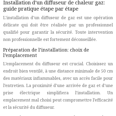
Installation d’un diffuseur de chaleur gaz:
guide pratique étape par étape
L’installation d’un diffuseur de gaz est une opération
délicate qui doit être réalisée par un professionnel
qualifié pour garantir la sécurité. Toute intervention
non professionnelle est fortement déconseillée.
Préparation de l’installation: choix de
l’emplacement
L’emplacement du diffuseur est crucial. Choisissez un
endroit bien ventilé, à une distance minimale de 50 cm
des matériaux inflammables, avec un accès facile pour
l’entretien. La proximité d’une arrivée de gaz et d’une
prise électrique simplifiera l’installation. Un
emplacement mal choisi peut compromettre l’efficacité
et la sécurité du diffuseur.