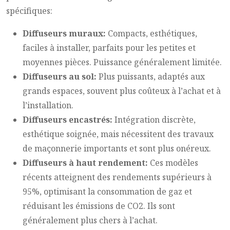
spécifiques:
Diffuseurs muraux:
Compacts, esthétiques,
faciles à installer, parfaits pour les petites et
moyennes pièces. Puissance généralement limitée.
Diffuseurs au sol:
Plus puissants, adaptés aux
grands espaces, souvent plus coûteux à l’achat et à
l’installation.
Diffuseurs encastrés:
Intégration discrète,
esthétique soignée, mais nécessitent des travaux
de maçonnerie importants et sont plus onéreux.
Diffuseurs à haut rendement:
Ces modèles
récents atteignent des rendements supérieurs à
95%, optimisant la consommation de gaz et
réduisant les émissions de CO2. Ils sont
généralement plus chers à l’achat.