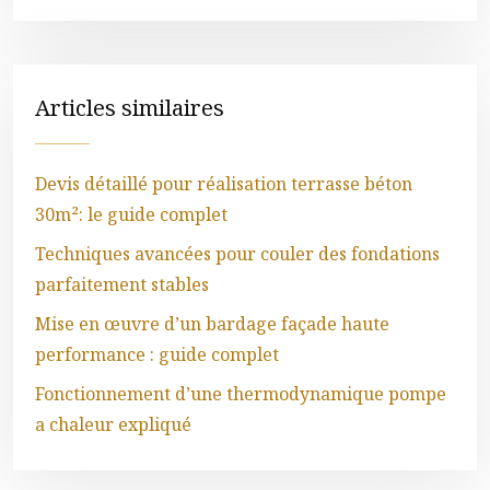
Articles similaires
Devis détaillé pour réalisation terrasse béton
30m²: le guide complet
Techniques avancées pour couler des fondations
parfaitement stables
Mise en œuvre d’un bardage façade haute
performance : guide complet
Fonctionnement d’une thermodynamique pompe
a chaleur expliqué