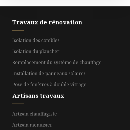
Travaux de rénovation
Isolation des combles
Isolation du plancher
Remplacement du système de chauffage
Installation de panneaux solaires
Pose de fenêtres à double vitrage
Artisans travaux
Artisan chauffagiste
Artisan menuisier