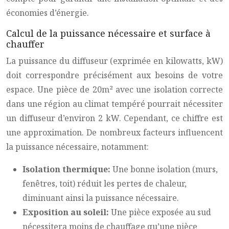
économies d’énergie.
Calcul de la puissance nécessaire et surface à
chauffer
La puissance du diffuseur (exprimée en kilowatts, kW)
doit correspondre précisément aux besoins de votre
espace. Une pièce de 20m² avec une isolation correcte
dans une région au climat tempéré pourrait nécessiter
un diffuseur d’environ 2 kW. Cependant, ce chiffre est
une approximation. De nombreux facteurs influencent
la puissance nécessaire, notamment:
Isolation thermique:
Une bonne isolation (murs,
fenêtres, toit) réduit les pertes de chaleur,
diminuant ainsi la puissance nécessaire.
Exposition au soleil:
Une pièce exposée au sud
nécessitera moins de chauffage qu’une pièce