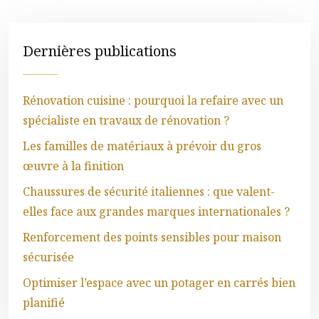
Dernières publications
Rénovation cuisine : pourquoi la refaire avec un
spécialiste en travaux de rénovation ?
Les familles de matériaux à prévoir du gros
œuvre à la finition
Chaussures de sécurité italiennes : que valent-
elles face aux grandes marques internationales ?
Renforcement des points sensibles pour maison
sécurisée
Optimiser l’espace avec un potager en carrés bien
planifié