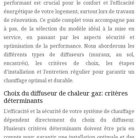
performant est crucial pour le confort et l’efficacité
énergétique de votre logement, surtout lors de travaux
de rénovation. Ce guide complet vous accompagne pas
à pas, de la sélection du modèle idéal à la mise en
service, en passant par les aspects sécurité et
optimisation de la performance. Nous aborderons les
différents types de diffuseurs (muraux, au sol,
encastrés), les critères de choix, les étapes
d’installation et l’entretien régulier pour garantir un
chauffage optimal et durable.
Choix du diffuseur de chaleur gaz: critères
déterminants
L’efficacité et la sécurité de votre système de chauffage
dépendent directement du choix du diffuseur.
Plusieurs critères déterminants doivent être pris en
compte pour garantir une installation optimale et des