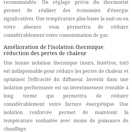
recommandée. Un réglage précis du thermostat
permet de réaliser des économies d’énergie
significatives. Une température plus basse la nuit ou en
votre absence vous permettra de réduire
considérablement votre consommation de gaz.
Amélioration de l’isolation thermique:
réduction des pertes de chaleur
Une bonne isolation thermique (murs, fenêtres, toit)
est indispensable pour réduire les pertes de chaleur et
optimiser l’efficacité du diffuseur. Investir dans une
isolation performante est un investissement rentable à
long terme qui permettra de réduire
considérablement votre facture énergétique. Une
isolation renforcée permet de maintenir la
température souhaitée avec moins de puissance de
chauffage.