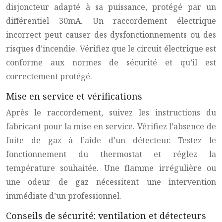
disjoncteur adapté à sa puissance, protégé par un
différentiel 30mA. Un raccordement électrique
incorrect peut causer des dysfonctionnements ou des
risques d’incendie. Vérifiez que le circuit électrique est
conforme aux normes de sécurité et qu’il est
correctement protégé.
Mise en service et vérifications
Après le raccordement, suivez les instructions du
fabricant pour la mise en service. Vérifiez l’absence de
fuite de gaz à l’aide d’un détecteur. Testez le
fonctionnement du thermostat et réglez la
température souhaitée. Une flamme irrégulière ou
une odeur de gaz nécessitent une intervention
immédiate d’un professionnel.
Conseils de sécurité: ventilation et détecteurs