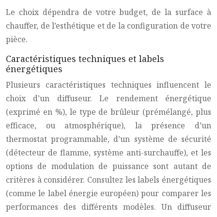
Le choix dépendra de votre budget, de la surface à
chauffer, de l’esthétique et de la configuration de votre
pièce.
Caractéristiques techniques et labels
énergétiques
Plusieurs caractéristiques techniques influencent le
choix d’un diffuseur. Le rendement énergétique
(exprimé en %), le type de brûleur (prémélangé, plus
efficace, ou atmosphérique), la présence d’un
thermostat programmable, d’un système de sécurité
(détecteur de flamme, système anti-surchauffe), et les
options de modulation de puissance sont autant de
critères à considérer. Consultez les labels énergétiques
(comme le label énergie européen) pour comparer les
performances des différents modèles. Un diffuseur