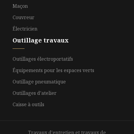
Maçon
Couvreur
Électricien
Outillage travaux
Outillages électroportatifs
Équipements pour les espaces verts
Outillage pneumatique
Outillages d’atelier
Caisse à outils
Travaux d'entretien et travaux de