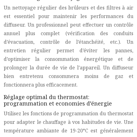
Un nettoyage régulier des brûleurs et des filtres à air
est essentiel pour maintenir les performances du
diffuseur. Un professionnel peut effectuer un contrôle
annuel plus complet (vérification des conduits
d’évacuation, contrôle de l’étanchéité, etc.). Un
entretien régulier permet d’éviter les pannes,
d’optimiser la consommation énergétique et de
prolonger la durée de vie de l’appareil. Un diffuseur
bien entretenu consommera moins de gaz et
fonctionnera plus efficacement.
Réglage optimal du thermostat:
programmation et economies d’énergie
Utilisez les fonctions de programmation du thermostat
pour adapter le chauffage à vos habitudes de vie. Une
température ambiante de 19-20°C est généralement