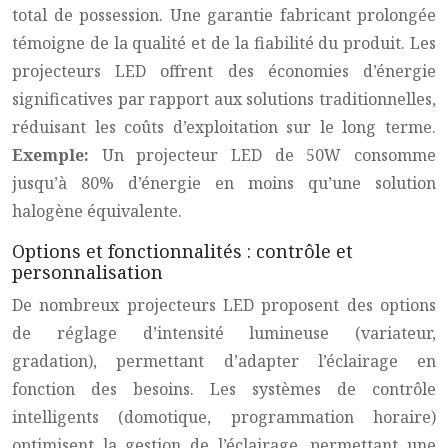
total de possession. Une garantie fabricant prolongée
témoigne de la qualité et de la fiabilité du produit. Les
projecteurs LED offrent des économies d’énergie
significatives par rapport aux solutions traditionnelles,
réduisant les coûts d’exploitation sur le long terme.
Exemple:
Un projecteur LED de 50W consomme
jusqu’à 80% d’énergie en moins qu’une solution
halogène équivalente.
Options et fonctionnalités : contrôle et
personnalisation
De nombreux projecteurs LED proposent des options
de réglage d’intensité lumineuse (variateur,
gradation), permettant d’adapter l’éclairage en
fonction des besoins. Les systèmes de contrôle
intelligents (domotique, programmation horaire)
optimisent la gestion de l’éclairage, permettant une