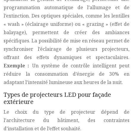
programmation automatique de l’allumage et de
l’extinction. Des optiques spéciales, comme les lentilles
« wash » (éclairage uniforme) ou « grazing » (effet de
balayage), permettent de créer des ambiances
spécifiques. La possibilité de mise en réseau permet de
synchroniser l’éclairage de plusieurs projecteurs,
offrant des effets dynamiques et spectaculaires.
Exemple :
Un système de contrôle intelligent peut
réduire la consommation d’énergie de 30% en
adaptant l’intensité lumineuse aux heures de la nuit.
Types de projecteurs LED pour façade
extérieure
Le choix du type de projecteur dépend de
l’architecture du bâtiment, des contraintes
d’installation et de l’effet souhaité.