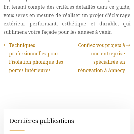
En tenant compte des critères détaillés dans ce guide,
vous serez en mesure de réaliser un projet d’éclairage
extérieur performant, esthétique et durable, qui
sublimera votre façade pour les années à venir.
Techniques
Confiez vos projets à
professionnelles pour
une entreprise
l’isolation phonique des
spécialisée en
portes intérieures
rénovation à Annecy
Dernières publications