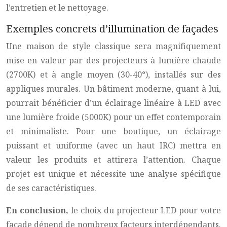
l’entretien et le nettoyage.
Exemples concrets d’illumination de façades
Une maison de style classique sera magnifiquement
mise en valeur par des projecteurs à lumière chaude
(2700K) et à angle moyen (30-40°), installés sur des
appliques murales. Un bâtiment moderne, quant à lui,
pourrait bénéficier d’un éclairage linéaire à LED avec
une lumière froide (5000K) pour un effet contemporain
et minimaliste. Pour une boutique, un éclairage
puissant et uniforme (avec un haut IRC) mettra en
valeur les produits et attirera l’attention. Chaque
projet est unique et nécessite une analyse spécifique
de ses caractéristiques.
En conclusion,
le choix du projecteur LED pour votre
façade dépend de nombreux facteurs interdépendants.