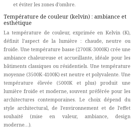
et éviter les zones d’ombre.
Température de couleur (kelvin) : ambiance et
esthétique
La température de couleur, exprimée en Kelvin (K),
définit l’aspect de la lumière : chaude, neutre ou
froide. Une température basse (2700K-3000K) crée une
ambiance chaleureuse et accueillante, idéale pour les
bâtiments classiques ou résidentiels. Une température
moyenne (3500K-4100K) est neutre et polyvalente. Une
température élevée (5000K et plus) produit une
lumière froide et moderne, souvent préférée pour les
architectures contemporaines. Le choix dépend du
style architectural, de l’environnement et de l’effet
souhaité (mise en valeur, ambiance, design
moderne…).