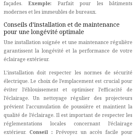
façades.
Exemple:
Parfait pour les bâtiments
modernes et les immeubles de bureaux.
Conseils d’installation et de maintenance
pour une longévité optimale
Une installation soignée et une maintenance régulière
garantissent la longévité et la performance de votre
éclairage extérieur.
L’installation doit respecter les normes de sécurité
électrique. Le choix de l’emplacement est crucial pour
éviter l’éblouissement et optimiser l’efficacité de
l’éclairage. Un nettoyage régulier des projecteurs
prévient l’accumulation de poussière et maintient la
qualité de l’éclairage. Il est important de respecter les
réglementations locales concernant l’éclairage
extérieur.
Conseil :
Prévoyez un accès facile pour