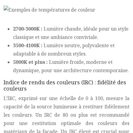
2700-3000K :
Lumière chaude, idéale pour un style
classique et une ambiance conviviale.
3500-4100K :
Lumière neutre, polyvalente et
adaptable à de nombreux styles.
5000K et plus :
Lumière froide, moderne et
dynamique, pour une architecture contemporaine.
Indice de rendu des couleurs (IRC) : fidélité des
couleurs
L’IRC, exprimé sur une échelle de 0 à 100, mesure la
capacité de la source lumineuse à restituer fidèlement
les couleurs. Un IRC de 80 ou plus est recommandé
pour une restitution optimale des couleurs des
matériaux de la façade. Un IRC élevé est crucial pour