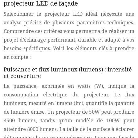
projecteur LED de façade
Sélectionner le projecteur LED idéal nécessite une
analyse précise de plusieurs paramètres techniques.
Comprendre ces critères vous permettra de réaliser un
projet d’éclairage performant, durable et adapté à vos
besoins spécifiques. Voici les éléments clés à prendre
en compte :
Puissance et flux lumineux (lumens) : intensité
et couverture
La puissance, exprimée en watts (W), indique la
consommation électrique du projecteur. Le flux
lumineux, mesuré en lumens (lm), quantifie la quantité
de lumière émise. Un projecteur de 50W peut produire
4500 lumens, tandis qu’un modèle de 100W peut
atteindre 8000 lumens. La taille de la surface à éclairer
déterminera la puissance nécessaire. Pour une façade