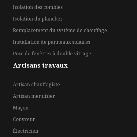
Isolation des combles
Isolation du plancher
Remplacement du système de chauffage
Installation de panneaux solaires
Pose de fenêtres à double vitrage
Artisans travaux
Artisan chauffagiste
Artisan menuisier
Maçon
Couvreur
Électricien