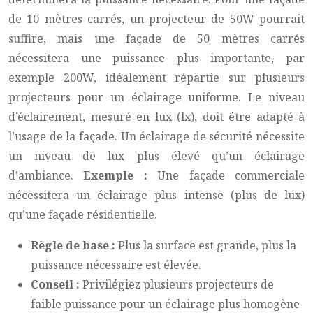
de 10 mètres carrés, un projecteur de 50W pourrait
suffire, mais une façade de 50 mètres carrés
nécessitera une puissance plus importante, par
exemple 200W, idéalement répartie sur plusieurs
projecteurs pour un éclairage uniforme. Le niveau
d’éclairement, mesuré en lux (lx), doit être adapté à
l’usage de la façade. Un éclairage de sécurité nécessite
un niveau de lux plus élevé qu’un éclairage
d’ambiance.
Exemple :
Une façade commerciale
nécessitera un éclairage plus intense (plus de lux)
qu’une façade résidentielle.
Règle de base :
Plus la surface est grande, plus la
puissance nécessaire est élevée.
Conseil :
Privilégiez plusieurs projecteurs de
faible puissance pour un éclairage plus homogène