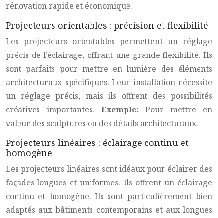
rénovation rapide et économique.
Projecteurs orientables : précision et flexibilité
Les projecteurs orientables permettent un réglage
précis de l’éclairage, offrant une grande flexibilité. Ils
sont parfaits pour mettre en lumière des éléments
architecturaux spécifiques. Leur installation nécessite
un réglage précis, mais ils offrent des possibilités
créatives importantes.
Exemple:
Pour mettre en
valeur des sculptures ou des détails architecturaux.
Projecteurs linéaires : éclairage continu et
homogène
Les projecteurs linéaires sont idéaux pour éclairer des
façades longues et uniformes. Ils offrent un éclairage
continu et homogène. Ils sont particulièrement bien
adaptés aux bâtiments contemporains et aux longues