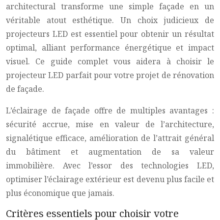
architectural transforme une simple façade en un
véritable atout esthétique. Un choix judicieux de
projecteurs LED est essentiel pour obtenir un résultat
optimal, alliant performance énergétique et impact
visuel. Ce guide complet vous aidera à choisir le
projecteur LED parfait pour votre projet de rénovation
de façade.
L’éclairage de façade offre de multiples avantages :
sécurité accrue, mise en valeur de l’architecture,
signalétique efficace, amélioration de l’attrait général
du bâtiment et augmentation de sa valeur
immobilière. Avec l’essor des technologies LED,
optimiser l’éclairage extérieur est devenu plus facile et
plus économique que jamais.
Critères essentiels pour choisir votre