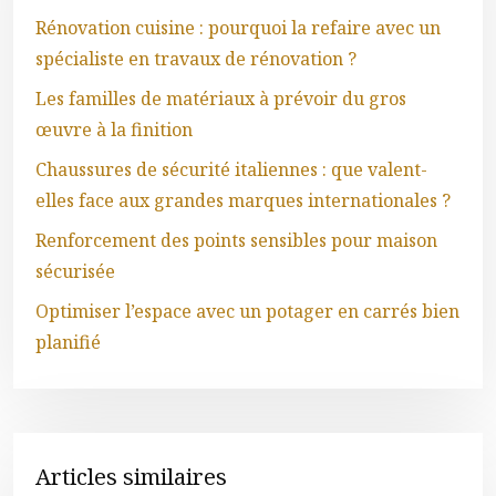
Rénovation cuisine : pourquoi la refaire avec un
spécialiste en travaux de rénovation ?
Les familles de matériaux à prévoir du gros
œuvre à la finition
Chaussures de sécurité italiennes : que valent-
elles face aux grandes marques internationales ?
Renforcement des points sensibles pour maison
sécurisée
Optimiser l’espace avec un potager en carrés bien
planifié
Articles similaires