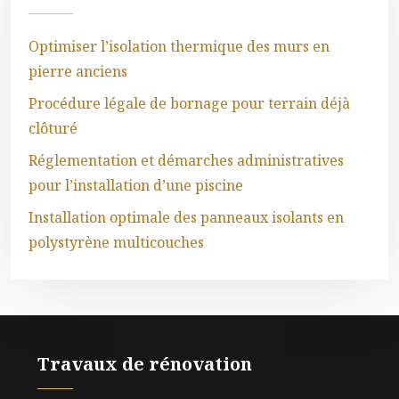
Optimiser l’isolation thermique des murs en
pierre anciens
Procédure légale de bornage pour terrain déjà
clôturé
Réglementation et démarches administratives
pour l’installation d’une piscine
Installation optimale des panneaux isolants en
polystyrène multicouches
Travaux de rénovation