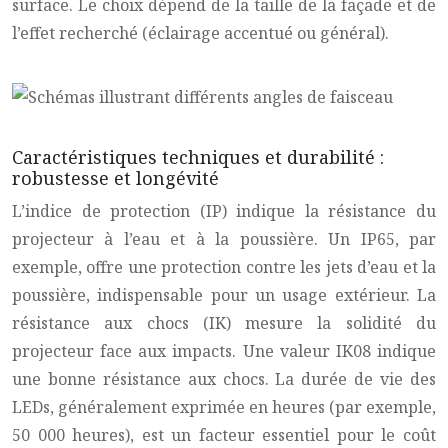
surface. Le choix dépend de la taille de la façade et de
l’effet recherché (éclairage accentué ou général).
Caractéristiques techniques et durabilité :
robustesse et longévité
L’indice de protection (IP) indique la résistance du
projecteur à l’eau et à la poussière. Un IP65, par
exemple, offre une protection contre les jets d’eau et la
poussière, indispensable pour un usage extérieur. La
résistance aux chocs (IK) mesure la solidité du
projecteur face aux impacts. Une valeur IK08 indique
une bonne résistance aux chocs. La durée de vie des
LEDs, généralement exprimée en heures (par exemple,
50 000 heures), est un facteur essentiel pour le coût