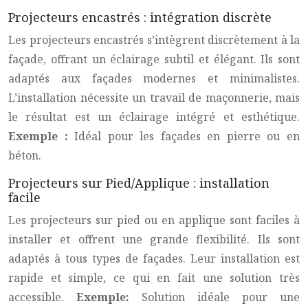
Projecteurs encastrés : intégration discrète
Les projecteurs encastrés s’intègrent discrètement à la
façade, offrant un éclairage subtil et élégant. Ils sont
adaptés aux façades modernes et minimalistes.
L’installation nécessite un travail de maçonnerie, mais
le résultat est un éclairage intégré et esthétique.
Exemple :
Idéal pour les façades en pierre ou en
béton.
Projecteurs sur Pied/Applique : installation
facile
Les projecteurs sur pied ou en applique sont faciles à
installer et offrent une grande flexibilité. Ils sont
adaptés à tous types de façades. Leur installation est
rapide et simple, ce qui en fait une solution très
accessible.
Exemple:
Solution idéale pour une