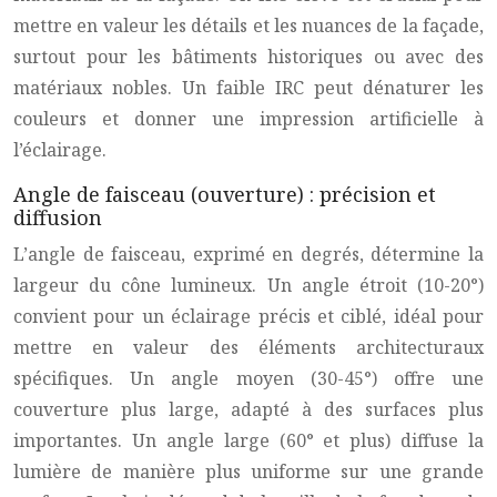
mettre en valeur les détails et les nuances de la façade,
surtout pour les bâtiments historiques ou avec des
matériaux nobles. Un faible IRC peut dénaturer les
couleurs et donner une impression artificielle à
l’éclairage.
Angle de faisceau (ouverture) : précision et
diffusion
L’angle de faisceau, exprimé en degrés, détermine la
largeur du cône lumineux. Un angle étroit (10-20°)
convient pour un éclairage précis et ciblé, idéal pour
mettre en valeur des éléments architecturaux
spécifiques. Un angle moyen (30-45°) offre une
couverture plus large, adapté à des surfaces plus
importantes. Un angle large (60° et plus) diffuse la
lumière de manière plus uniforme sur une grande