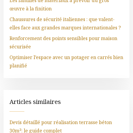
Les familles de matériaux à prévoir du gros
œuvre à la finition
Chaussures de sécurité italiennes : que valent-
elles face aux grandes marques internationales ?
Renforcement des points sensibles pour maison
sécurisée
Optimiser l’espace avec un potager en carrés bien
planifié
Articles similaires
Devis détaillé pour réalisation terrasse béton
30m²: le guide complet