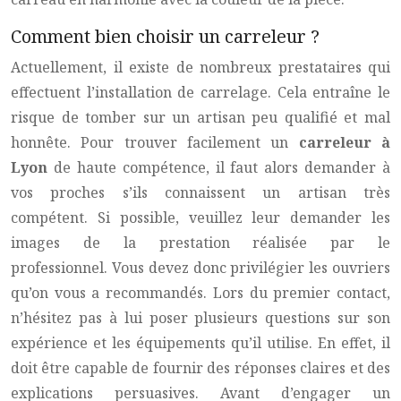
Comment bien choisir un carreleur ?
Actuellement, il existe de nombreux prestataires qui
effectuent l’installation de carrelage. Cela entraîne le
risque de tomber sur un artisan peu qualifié et mal
honnête. Pour trouver facilement un
carreleur à
Lyon
de haute compétence, il faut alors demander à
vos proches s’ils connaissent un artisan très
compétent. Si possible, veuillez leur demander les
images de la prestation réalisée par le
professionnel. Vous devez donc privilégier les ouvriers
qu’on vous a recommandés. Lors du premier contact,
n’hésitez pas à lui poser plusieurs questions sur son
expérience et les équipements qu’il utilise. En effet, il
doit être capable de fournir des réponses claires et des
explications persuasives. Avant d’engager un