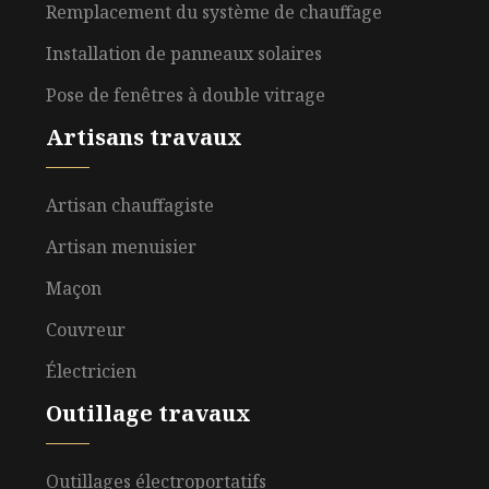
Remplacement du système de chauffage
Installation de panneaux solaires
Pose de fenêtres à double vitrage
Artisans travaux
Artisan chauffagiste
Artisan menuisier
Maçon
Couvreur
Électricien
Outillage travaux
Outillages électroportatifs