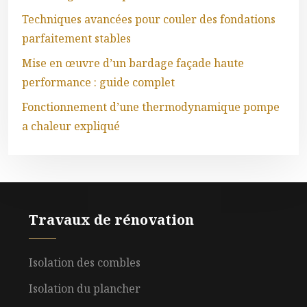
Techniques avancées pour couler des fondations
parfaitement stables
Mise en œuvre d’un bardage façade haute
performance : guide complet
Fonctionnement d’une thermodynamique pompe
a chaleur expliqué
Travaux de rénovation
Isolation des combles
Isolation du plancher