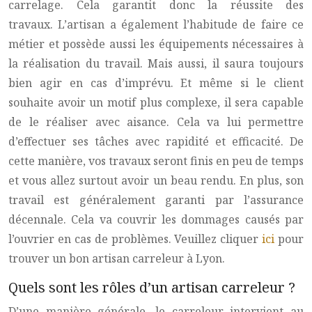
carrelage. Cela garantit donc la réussite des
travaux. L’artisan a également l’habitude de faire ce
métier et possède aussi les équipements nécessaires à
la réalisation du travail. Mais aussi, il saura toujours
bien agir en cas d’imprévu. Et même si le client
souhaite avoir un motif plus complexe, il sera capable
de le réaliser avec aisance. Cela va lui permettre
d’effectuer ses tâches avec rapidité et efficacité. De
cette manière, vos travaux seront finis en peu de temps
et vous allez surtout avoir un beau rendu. En plus, son
travail est généralement garanti par l’assurance
décennale. Cela va couvrir les dommages causés par
l’ouvrier en cas de problèmes. Veuillez cliquer
ici
pour
trouver un bon artisan carreleur à Lyon.
Quels sont les rôles d’un artisan carreleur ?
D’une manière générale, le carreleur intervient au