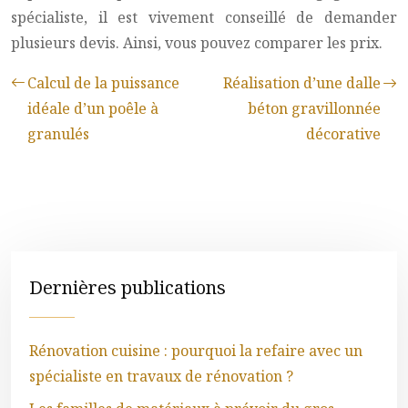
spécialiste, il est vivement conseillé de demander
plusieurs devis. Ainsi, vous pouvez comparer les prix.
Calcul de la puissance
Réalisation d’une dalle
idéale d’un poêle à
béton gravillonnée
granulés
décorative
Dernières publications
Rénovation cuisine : pourquoi la refaire avec un
spécialiste en travaux de rénovation ?