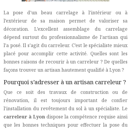
La pose d’un beau carrelage à l’intérieur ou à
l’extérieur de sa maison permet de valoriser sa
décoration. L’excellent assemblage du carrelage
dépend surtout du professionnalisme de l’artisan qui
l’a posé. Il s’agit du carreleur. C’est le spécialiste mieux
placé pour accomplir cette activité. Quelles sont les
bonnes raisons de recourir à un carreleur ? De quelles
façons trouver un artisan hautement qualifié à Lyon ?
Pourquoi s’adresser à un artisan carreleur ?
Que ce soit des travaux de construction ou de
rénovation, il est toujours important de confier
l’installation du revêtement du sol à un spécialiste. Le
carreleur à Lyon
dispose la compétence requise ainsi
que les bonnes techniques pour effectuer la pose du