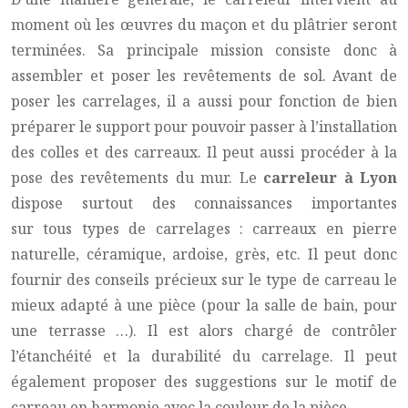
moment où les œuvres du maçon et du plâtrier seront
terminées. Sa principale mission consiste donc à
assembler et poser les revêtements de sol. Avant de
poser les carrelages, il a aussi pour fonction de bien
préparer le support pour pouvoir passer à l’installation
des colles et des carreaux. Il peut aussi procéder à la
pose des revêtements du mur. Le
carreleur à Lyon
dispose surtout des connaissances importantes
sur tous types de carrelages : carreaux en pierre
naturelle, céramique, ardoise, grès, etc. Il peut donc
fournir des conseils précieux sur le type de carreau le
mieux adapté à une pièce (pour la salle de bain, pour
une terrasse …). Il est alors chargé de contrôler
l’étanchéité et la durabilité du carrelage. Il peut
également proposer des suggestions sur le motif de
carreau en harmonie avec la couleur de la pièce.