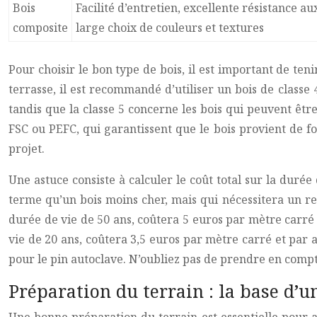
Bois
Facilité d’entretien, excellente résistance a
composite
large choix de couleurs et textures
Pour choisir le bon type de bois, il est important de ten
terrasse, il est recommandé d’utiliser un bois de classe 
tandis que la classe 5 concerne les bois qui peuvent être
FSC ou PEFC, qui garantissent que le bois provient de fo
projet.
Une astuce consiste à calculer le coût total sur la duré
terme qu’un bois moins cher, mais qui nécessitera un r
durée de vie de 50 ans, coûtera 5 euros par mètre carré
vie de 20 ans, coûtera 3,5 euros par mètre carré et par a
pour le pin autoclave. N’oubliez pas de prendre en compte
Préparation du terrain : la base d’u