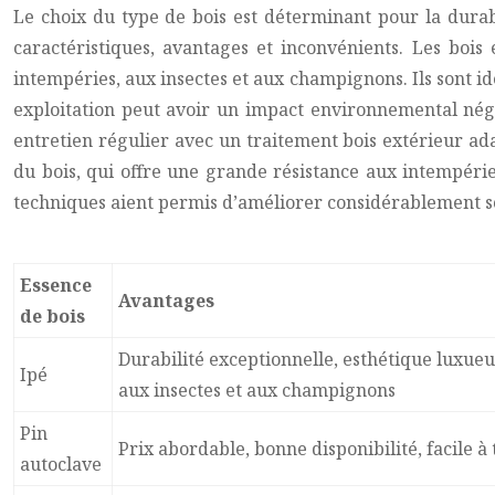
Le choix du type de bois est déterminant pour la durabi
caractéristiques, avantages et inconvénients. Les bois 
intempéries, aux insectes et aux champignons. Ils sont id
exploitation peut avoir un impact environnemental négat
entretien régulier avec un traitement bois extérieur ada
du bois, qui offre une grande résistance aux intempérie
techniques aient permis d’améliorer considérablement s
Essence
Avantages
de bois
Durabilité exceptionnelle, esthétique luxueu
Ipé
aux insectes et aux champignons
Pin
Prix abordable, bonne disponibilité, facile à 
autoclave