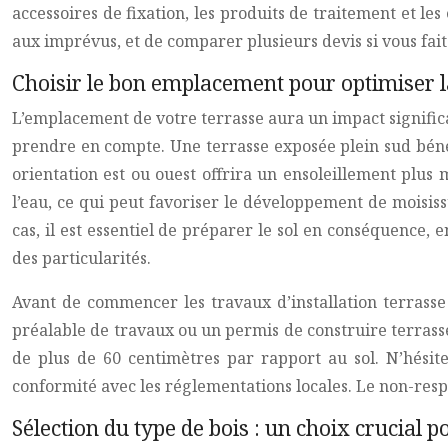
accessoires de fixation, les produits de traitement et l
aux imprévus, et de comparer plusieurs devis si vous fait
Choisir le bon emplacement pour optimiser la
L’emplacement de votre terrasse aura un impact significati
prendre en compte. Une terrasse exposée plein sud béné
orientation est ou ouest offrira un ensoleillement plus 
l’eau, ce qui peut favoriser le développement de moisiss
cas, il est essentiel de préparer le sol en conséquence, 
des particularités.
Avant de commencer les travaux d’installation terrasse
préalable de travaux ou un permis de construire terrasse
de plus de 60 centimètres par rapport au sol. N’hésit
conformité avec les réglementations locales. Le non-resp
Sélection du type de bois : un choix crucial po