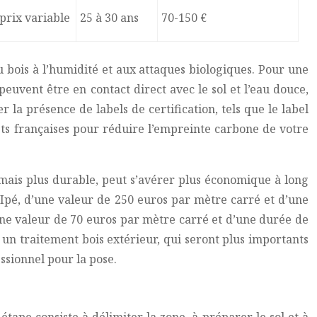
 prix variable
25 à 30 ans
70-150 €
du bois à l’humidité et aux attaques biologiques. Pour une
peuvent être en contact direct avec le sol et l’eau douce,
 la présence de labels de certification, tels que le label
rêts françaises pour réduire l’empreinte carbone de votre
, mais plus durable, peut s’avérer plus économique à long
Ipé, d’une valeur de 250 euros par mètre carré et d’une
une valeur de 70 euros par mètre carré et d’une durée de
c un traitement bois extérieur, qui seront plus importants
ssionnel pour la pose.