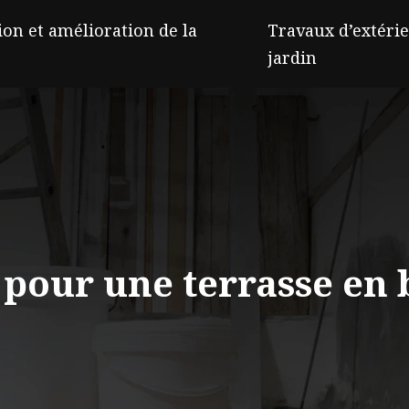
on et amélioration de la
Travaux d’extérie
jardin
 pour une terrasse en 