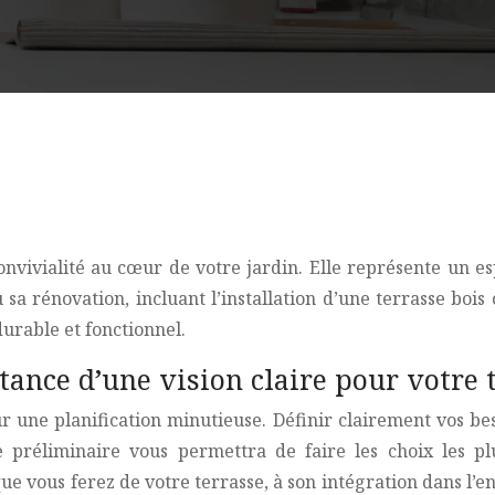
 convivialité au cœur de votre jardin. Elle représente un e
sa rénovation, incluant l’installation d’une terrasse bois
urable et fonctionnel.
rtance d’une vision claire pour votre 
ur une planification minutieuse. Définir clairement vos be
ape préliminaire vous permettra de faire les choix les
ue vous ferez de votre terrasse, à son intégration dans l’