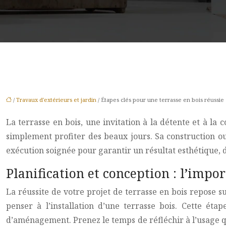
/
Travaux d'extérieurs et jardin
/ Étapes clés pour une terrasse en bois réussie
La terrasse en bois, une invitation à la détente et à la
simplement profiter des beaux jours. Sa construction ou 
exécution soignée pour garantir un résultat esthétique, d
Planification et conception : l’impo
La réussite de votre projet de terrasse en bois repose s
penser à l’installation d’une terrasse bois. Cette ét
d’aménagement. Prenez le temps de réfléchir à l’usage q