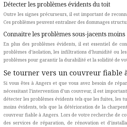
Détecter les problèmes évidents du toit
Outre les signes précurseurs, il est important de reconn
Ces problèmes peuvent entraîner des dommages structure
Connaitre les problèmes sous-jacents moins 
En plus des problèmes évidents, il est essentiel de co
problèmes d’isolation, les infiltrations d’humidité ou
problèmes pour garantir la durabilité et la solidité de vot
Se tourner vers un couvreur fiable 
Si vous êtes à Angers et que vous avez besoin de répara
nécessitant l’intervention d’un couvreur, il est importan
détecter les problèmes évidents tels que les fuites, le
moins évidents, tels que la détérioration de la charpent
couvreur fiable à Angers. Lors de votre recherche de cou
des services de réparation, de rénovation et d’instal