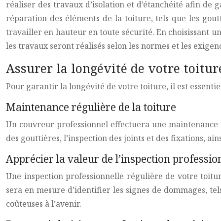
réaliser des travaux d’isolation et d’étanchéité afin de 
réparation des éléments de la toiture, tels que les gout
travailler en hauteur en toute sécurité. En choisissant
les travaux seront réalisés selon les normes et les exigen
Assurer la longévité de votre toitu
Pour garantir la longévité de votre toiture, il est essenti
Maintenance régulière de la toiture
Un couvreur professionnel effectuera une maintenance r
des gouttières, l’inspection des joints et des fixations
Apprécier la valeur de l’inspection professio
Une inspection professionnelle régulière de votre toit
sera en mesure d’identifier les signes de dommages, tel
coûteuses à l’avenir.