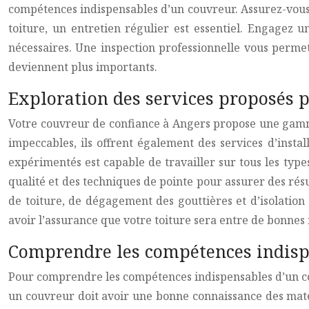
compétences indispensables d’un couvreur. Assurez-vous q
toiture, un entretien régulier est essentiel. Engagez 
nécessaires. Une inspection professionnelle vous permet
deviennent plus importants.
Exploration des services proposés p
Votre couvreur de confiance à Angers propose une gamme
impeccables, ils offrent également des services d’insta
expérimentés est capable de travailler sur tous les types 
qualité et des techniques de pointe pour assurer des rés
de toiture, de dégagement des gouttières et d’isolation 
avoir l’assurance que votre toiture sera entre de bonnes
Comprendre les compétences indisp
Pour comprendre les compétences indispensables d’un couvr
un couvreur doit avoir une bonne connaissance des matéri