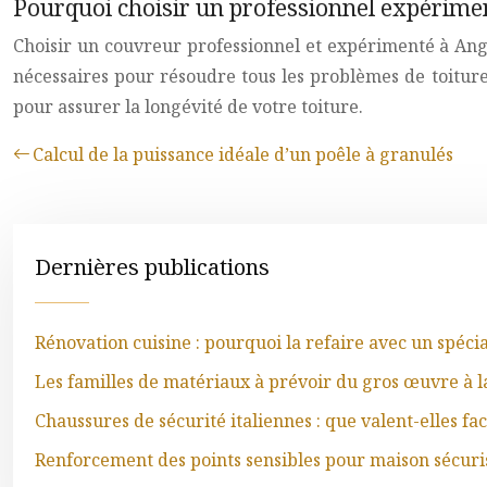
Pourquoi choisir un professionnel expérime
Choisir un couvreur professionnel et expérimenté à Ang
nécessaires pour résoudre tous les problèmes de toiture,
pour assurer la longévité de votre toiture.
Calcul de la puissance idéale d’un poêle à granulés
Dernières publications
Rénovation cuisine : pourquoi la refaire avec un spéci
Les familles de matériaux à prévoir du gros œuvre à la
Chaussures de sécurité italiennes : que valent-elles f
Renforcement des points sensibles pour maison sécuri