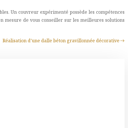
rables. Un couvreur expérimenté possède les compétences
en mesure de vous conseiller sur les meilleures solutions
Réalisation d’une dalle béton gravillonnée décorative