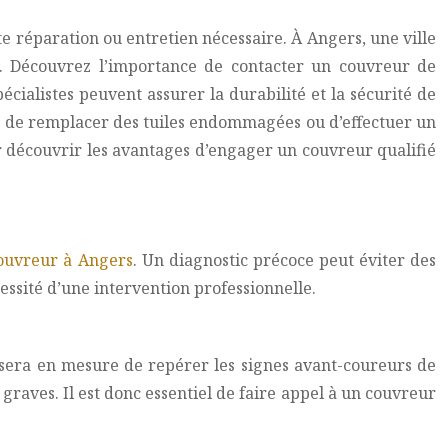
oute réparation ou entretien nécessaire. À Angers, une ville
e. Découvrez l’importance de contacter un couvreur de
écialistes peuvent assurer la durabilité et la sécurité de
ite, de remplacer des tuiles endommagées ou d’effectuer un
ur découvrir les avantages d’engager un couvreur qualifié
ouvreur à Angers
. Un diagnostic précoce peut éviter des
cessité d’une intervention professionnelle.
 sera en mesure de repérer les signes avant-coureurs de
 graves. Il est donc essentiel de faire appel à un couvreur