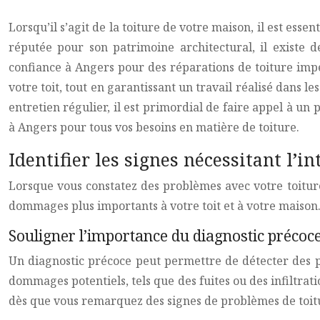
Lorsqu’il s’agit de la toiture de votre maison, il est esse
réputée pour son patrimoine architectural, il existe
confiance à Angers pour des réparations de toiture impecc
votre toit, tout en garantissant un travail réalisé dans 
entretien régulier, il est primordial de faire appel à u
à Angers pour tous vos besoins en matière de toiture.
Identifier les signes nécessitant l’
Lorsque vous constatez des problèmes avec votre toiture
dommages plus importants à votre toit et à votre maison. I
Souligner l’importance du diagnostic précoc
Un diagnostic précoce peut permettre de détecter des p
dommages potentiels, tels que des fuites ou des infiltrati
dès que vous remarquez des signes de problèmes de toit