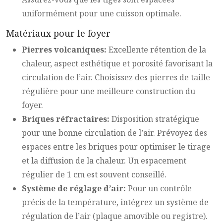
uniformément pour une cuisson optimale.
Matériaux pour le foyer
Pierres volcaniques:
Excellente rétention de la
chaleur, aspect esthétique et porosité favorisant la
circulation de l’air. Choisissez des pierres de taille
régulière pour une meilleure construction du
foyer.
Briques réfractaires:
Disposition stratégique
pour une bonne circulation de l’air. Prévoyez des
espaces entre les briques pour optimiser le tirage
et la diffusion de la chaleur. Un espacement
régulier de 1 cm est souvent conseillé.
Système de réglage d’air:
Pour un contrôle
précis de la température, intégrez un système de
régulation de l’air (plaque amovible ou registre).