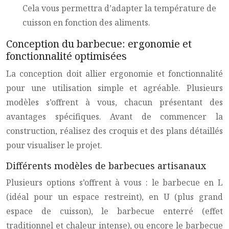
Cela vous permettra d’adapter la température de
cuisson en fonction des aliments.
Conception du barbecue: ergonomie et
fonctionnalité optimisées
La conception doit allier ergonomie et fonctionnalité
pour une utilisation simple et agréable. Plusieurs
modèles s’offrent à vous, chacun présentant des
avantages spécifiques. Avant de commencer la
construction, réalisez des croquis et des plans détaillés
pour visualiser le projet.
Différents modèles de barbecues artisanaux
Plusieurs options s’offrent à vous : le barbecue en L
(idéal pour un espace restreint), en U (plus grand
espace de cuisson), le barbecue enterré (effet
traditionnel et chaleur intense), ou encore le barbecue