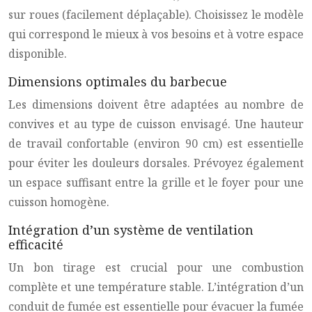
sur roues (facilement déplaçable). Choisissez le modèle
qui correspond le mieux à vos besoins et à votre espace
disponible.
Dimensions optimales du barbecue
Les dimensions doivent être adaptées au nombre de
convives et au type de cuisson envisagé. Une hauteur
de travail confortable (environ 90 cm) est essentielle
pour éviter les douleurs dorsales. Prévoyez également
un espace suffisant entre la grille et le foyer pour une
cuisson homogène.
Intégration d’un système de ventilation
efficacité
Un bon tirage est crucial pour une combustion
complète et une température stable. L’intégration d’un
conduit de fumée est essentielle pour évacuer la fumée