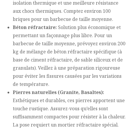
isolation thermique et une meilleure résistance
aux chocs thermiques. Comptez environ 100
briques pour un barbecue de taille moyenne.
Béton réfractaire:
Solution plus économique et
permettant un façonnage plus libre. Pour un
barbecue de taille moyenne, prévoyez environ 200
kg de mélange de béton réfractaire spécifique (à
base de ciment réfractaire, de sable siliceux et de
granulats). Veillez à une préparation rigoureuse
pour éviter les fissures causées par les variations
de température.
Pierres naturelles (Granite, Basaltes):
Esthétiques et durables, ces pierres apportent une
touche rustique. Assurez-vous qu’elles sont
suffisamment compactes pour résister à la chaleur.
La pose requiert un mortier réfractaire spécial.