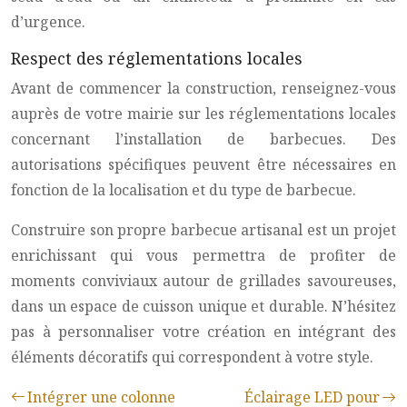
d’urgence.
Respect des réglementations locales
Avant de commencer la construction, renseignez-vous
auprès de votre mairie sur les réglementations locales
concernant l’installation de barbecues. Des
autorisations spécifiques peuvent être nécessaires en
fonction de la localisation et du type de barbecue.
Construire son propre barbecue artisanal est un projet
enrichissant qui vous permettra de profiter de
moments conviviaux autour de grillades savoureuses,
dans un espace de cuisson unique et durable. N’hésitez
pas à personnaliser votre création en intégrant des
éléments décoratifs qui correspondent à votre style.
Intégrer une colonne
Éclairage LED pour