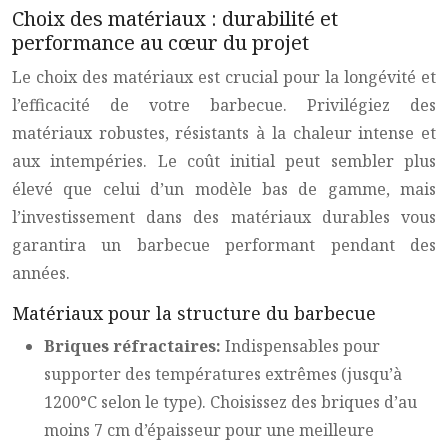
Choix des matériaux : durabilité et
performance au cœur du projet
Le choix des matériaux est crucial pour la longévité et
l’efficacité de votre barbecue. Privilégiez des
matériaux robustes, résistants à la chaleur intense et
aux intempéries. Le coût initial peut sembler plus
élevé que celui d’un modèle bas de gamme, mais
l’investissement dans des matériaux durables vous
garantira un barbecue performant pendant des
années.
Matériaux pour la structure du barbecue
Briques réfractaires:
Indispensables pour
supporter des températures extrêmes (jusqu’à
1200°C selon le type). Choisissez des briques d’au
moins 7 cm d’épaisseur pour une meilleure