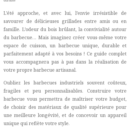
durable
L’été approche, et avec lui, l’envie irrésistible de
savourer de délicieuses grillades entre amis ou en
famille. L’odeur du bois brûlant, la convivialité autour
du barbecue… Mais imaginez créer vous-même votre
espace de cuisson, un barbecue unique, durable et
parfaitement adapté à vos besoins ! Ce guide complet
vous accompagnera pas à pas dans la réalisation de
votre propre barbecue artisanal.
Oubliez les barbecues industriels souvent coûteux,
fragiles et peu personnalisables. Construire votre
barbecue vous permettra de maîtriser votre budget,
de choisir des matériaux de qualité supérieure pour
une meilleure longévité, et de concevoir un appareil
unique qui reflète votre style.