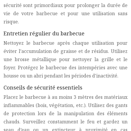
sécurité sont primordiaux pour prolonger la durée de
vie de votre barbecue et pour une utilisation sans
risque.
Entretien régulier du barbecue
Nettoyez le barbecue après chaque utilisation pour
éviter l’accumulation de graisse et de résidus. Utilisez
une brosse métallique pour nettoyer la grille et le
foyer. Protégez le barbecue des intempéries avec une
housse ou un abri pendant les périodes d’inactivité.
Conseils de sécurité essentiels
Placez le barbecue à au moins 3 mètres des matériaux
inflammables (bois, végétation, etc.). Utilisez des gants
de protection lors de la manipulation des éléments
chauds. Surveillez constamment le feu et gardez un
seau d’eau ou un extincteur à proximité en cas