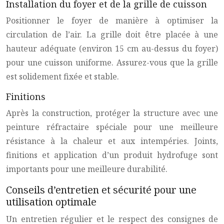
Installation du foyer et de la grille de cuisson
Positionner le foyer de manière à optimiser la
circulation de l’air. La grille doit être placée à une
hauteur adéquate (environ 15 cm au-dessus du foyer)
pour une cuisson uniforme. Assurez-vous que la grille
est solidement fixée et stable.
Finitions
Après la construction, protéger la structure avec une
peinture réfractaire spéciale pour une meilleure
résistance à la chaleur et aux intempéries. Joints,
finitions et application d’un produit hydrofuge sont
importants pour une meilleure durabilité.
Conseils d’entretien et sécurité pour une
utilisation optimale
Un entretien régulier et le respect des consignes de