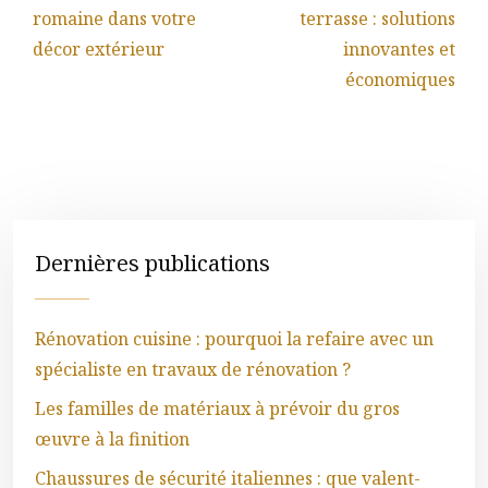
romaine dans votre
terrasse : solutions
décor extérieur
innovantes et
économiques
Dernières publications
Rénovation cuisine : pourquoi la refaire avec un
spécialiste en travaux de rénovation ?
Les familles de matériaux à prévoir du gros
œuvre à la finition
Chaussures de sécurité italiennes : que valent-