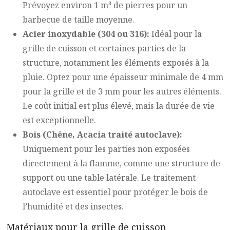
Prévoyez environ 1 m³ de pierres pour un
barbecue de taille moyenne.
Acier inoxydable (304 ou 316):
Idéal pour la
grille de cuisson et certaines parties de la
structure, notamment les éléments exposés à la
pluie. Optez pour une épaisseur minimale de 4 mm
pour la grille et de 3 mm pour les autres éléments.
Le coût initial est plus élevé, mais la durée de vie
est exceptionnelle.
Bois (Chêne, Acacia traité autoclave):
Uniquement pour les parties non exposées
directement à la flamme, comme une structure de
support ou une table latérale. Le traitement
autoclave est essentiel pour protéger le bois de
l’humidité et des insectes.
Matériaux pour la grille de cuisson