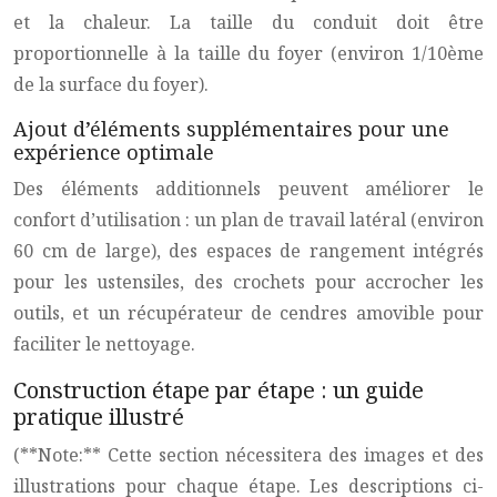
et la chaleur. La taille du conduit doit être
proportionnelle à la taille du foyer (environ 1/10ème
de la surface du foyer).
Ajout d’éléments supplémentaires pour une
expérience optimale
Des éléments additionnels peuvent améliorer le
confort d’utilisation : un plan de travail latéral (environ
60 cm de large), des espaces de rangement intégrés
pour les ustensiles, des crochets pour accrocher les
outils, et un récupérateur de cendres amovible pour
faciliter le nettoyage.
Construction étape par étape : un guide
pratique illustré
(**Note:** Cette section nécessitera des images et des
illustrations pour chaque étape. Les descriptions ci-