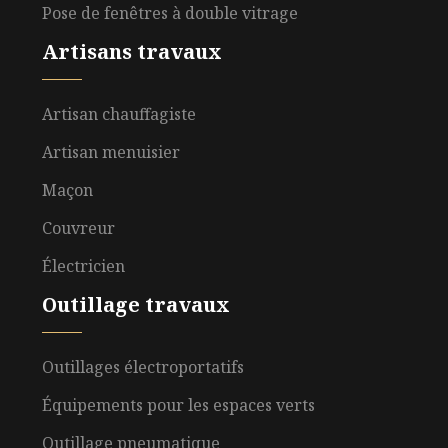
Pose de fenêtres à double vitrage
Artisans travaux
Artisan chauffagiste
Artisan menuisier
Maçon
Couvreur
Électricien
Outillage travaux
Outillages électroportatifs
Équipements pour les espaces verts
Outillage pneumatique