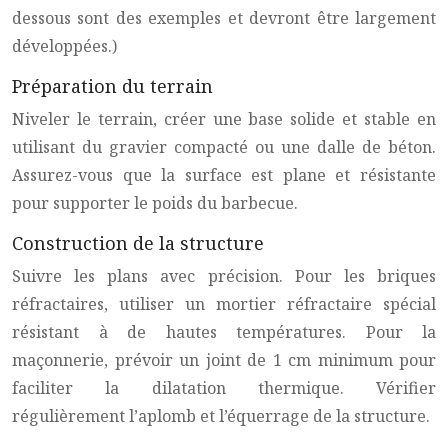
dessous sont des exemples et devront être largement
développées.)
Préparation du terrain
Niveler le terrain, créer une base solide et stable en
utilisant du gravier compacté ou une dalle de béton.
Assurez-vous que la surface est plane et résistante
pour supporter le poids du barbecue.
Construction de la structure
Suivre les plans avec précision. Pour les briques
réfractaires, utiliser un mortier réfractaire spécial
résistant à de hautes températures. Pour la
maçonnerie, prévoir un joint de 1 cm minimum pour
faciliter la dilatation thermique. Vérifier
régulièrement l’aplomb et l’équerrage de la structure.