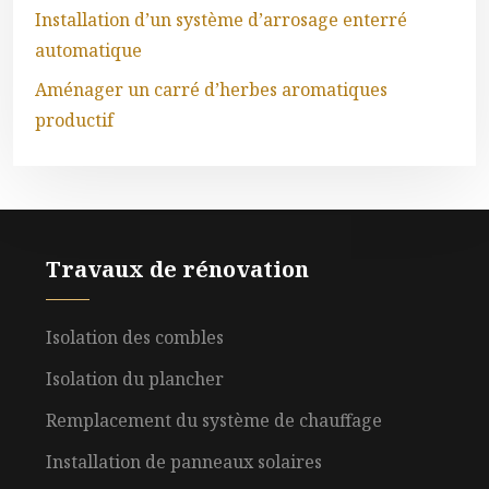
Installation d’un système d’arrosage enterré
automatique
Aménager un carré d’herbes aromatiques
productif
Travaux de rénovation
Isolation des combles
Isolation du plancher
Remplacement du système de chauffage
Installation de panneaux solaires