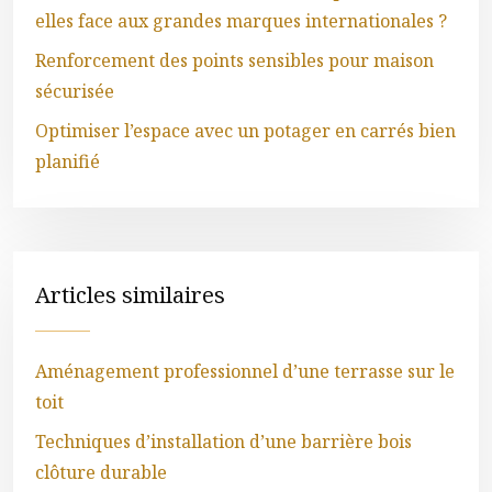
elles face aux grandes marques internationales ?
Renforcement des points sensibles pour maison
sécurisée
Optimiser l’espace avec un potager en carrés bien
planifié
Articles similaires
Aménagement professionnel d’une terrasse sur le
toit
Techniques d’installation d’une barrière bois
clôture durable