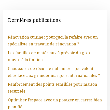
Dernières publications
Rénovation cuisine : pourquoi la refaire avec un
spécialiste en travaux de rénovation ?
Les familles de matériaux à prévoir du gros
œuvre à la finition
Chaussures de sécurité italiennes : que valent-
elles face aux grandes marques internationales ?
Renforcement des points sensibles pour maison
sécurisée
Optimiser l’espace avec un potager en carrés bien
planifié