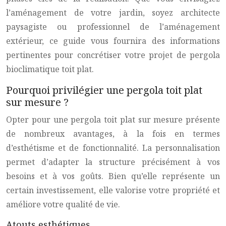
l’aménagement de votre jardin, soyez architecte
paysagiste ou professionnel de l’aménagement
extérieur, ce guide vous fournira des informations
pertinentes pour concrétiser votre projet de pergola
bioclimatique toit plat.
Pourquoi privilégier une pergola toit plat
sur mesure ?
Opter pour une pergola toit plat sur mesure présente
de nombreux avantages, à la fois en termes
d’esthétisme et de fonctionnalité. La personnalisation
permet d’adapter la structure précisément à vos
besoins et à vos goûts. Bien qu’elle représente un
certain investissement, elle valorise votre propriété et
améliore votre qualité de vie.
Atouts esthétiques