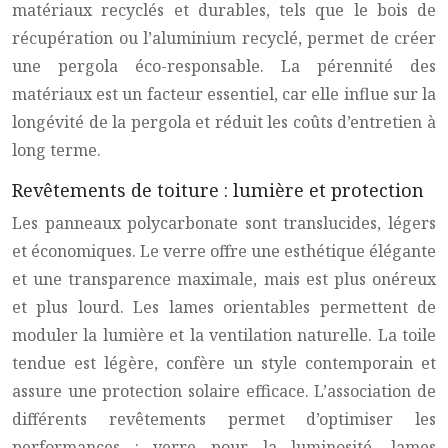
matériaux recyclés et durables, tels que le bois de
récupération ou l’aluminium recyclé, permet de créer
une pergola éco-responsable. La pérennité des
matériaux est un facteur essentiel, car elle influe sur la
longévité de la pergola et réduit les coûts d’entretien à
long terme.
Revêtements de toiture : lumière et protection
Les panneaux polycarbonate sont translucides, légers
et économiques. Le verre offre une esthétique élégante
et une transparence maximale, mais est plus onéreux
et plus lourd. Les lames orientables permettent de
moduler la lumière et la ventilation naturelle. La toile
tendue est légère, confère un style contemporain et
assure une protection solaire efficace. L’association de
différents revêtements permet d’optimiser les
performances : verre pour la luminosité, lames