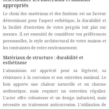
appropriés
Le choix des matériaux et des finitions est un facteur
déterminant pour l’aspect esthétique, la durabilité et
la facilité d’entretien de votre pergola toit plat sur
mesure. Il est essentiel de considérer vos préférences
personnelles, le style architectural de votre maison et
les contraintes de votre environnement.
Matériaux de structure : durabilité et
esthétisme
L’aluminium est apprécié pour sa légèreté, sa
résistance à la corrosion et son entretien minimal. Le
bois apporte une chaleur naturelle et un charme
authentique, mais requiert un entretien régulier.
L’acier offre robustesse et un design industriel, mais
nécessite un traitement anticorrosion. L’utilisation de