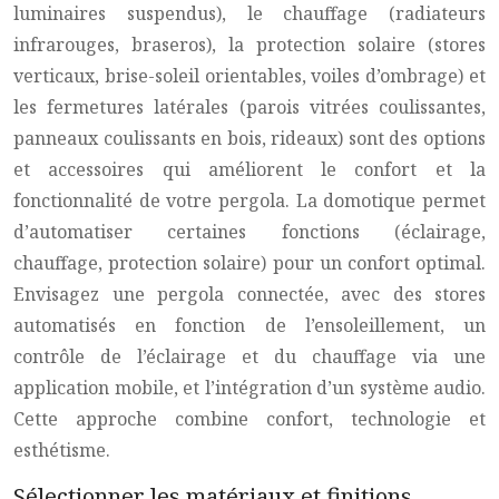
luminaires suspendus), le chauffage (radiateurs
infrarouges, braseros), la protection solaire (stores
verticaux, brise-soleil orientables, voiles d’ombrage) et
les fermetures latérales (parois vitrées coulissantes,
panneaux coulissants en bois, rideaux) sont des options
et accessoires qui améliorent le confort et la
fonctionnalité de votre pergola. La domotique permet
d’automatiser certaines fonctions (éclairage,
chauffage, protection solaire) pour un confort optimal.
Envisagez une pergola connectée, avec des stores
automatisés en fonction de l’ensoleillement, un
contrôle de l’éclairage et du chauffage via une
application mobile, et l’intégration d’un système audio.
Cette approche combine confort, technologie et
esthétisme.
Sélectionner les matériaux et finitions