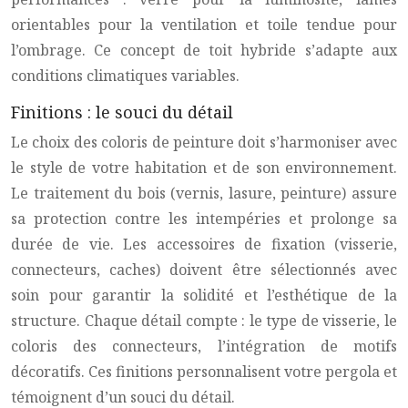
orientables pour la ventilation et toile tendue pour
l’ombrage. Ce concept de toit hybride s’adapte aux
conditions climatiques variables.
Finitions : le souci du détail
Le choix des coloris de peinture doit s’harmoniser avec
le style de votre habitation et de son environnement.
Le traitement du bois (vernis, lasure, peinture) assure
sa protection contre les intempéries et prolonge sa
durée de vie. Les accessoires de fixation (visserie,
connecteurs, caches) doivent être sélectionnés avec
soin pour garantir la solidité et l’esthétique de la
structure. Chaque détail compte : le type de visserie, le
coloris des connecteurs, l’intégration de motifs
décoratifs. Ces finitions personnalisent votre pergola et
témoignent d’un souci du détail.