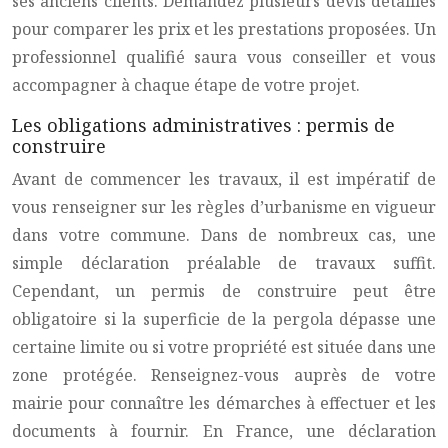
ses anciens clients. Demandez plusieurs devis détaillés
pour comparer les prix et les prestations proposées. Un
professionnel qualifié saura vous conseiller et vous
accompagner à chaque étape de votre projet.
Les obligations administratives : permis de
construire
Avant de commencer les travaux, il est impératif de
vous renseigner sur les règles d’urbanisme en vigueur
dans votre commune. Dans de nombreux cas, une
simple déclaration préalable de travaux suffit.
Cependant, un permis de construire peut être
obligatoire si la superficie de la pergola dépasse une
certaine limite ou si votre propriété est située dans une
zone protégée. Renseignez-vous auprès de votre
mairie pour connaître les démarches à effectuer et les
documents à fournir. En France, une déclaration