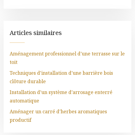
Articles similaires
Aménagement professionnel d’une terrasse sur le
toit
Techniques d’installation d’une barrière bois
clôture durable
Installation d’un système d’arrosage enterré
automatique
Aménager un carré d’herbes aromatiques
productif