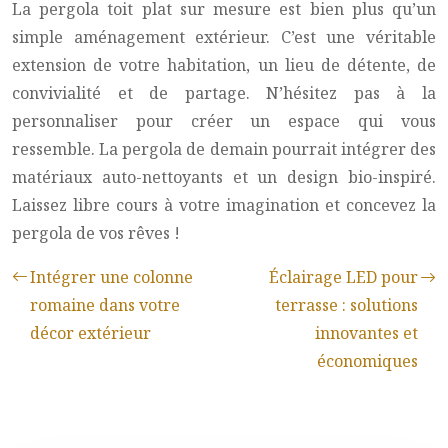
La pergola toit plat sur mesure est bien plus qu’un
simple aménagement extérieur. C’est une véritable
extension de votre habitation, un lieu de détente, de
convivialité et de partage. N’hésitez pas à la
personnaliser pour créer un espace qui vous
ressemble. La pergola de demain pourrait intégrer des
matériaux auto-nettoyants et un design bio-inspiré.
Laissez libre cours à votre imagination et concevez la
pergola de vos rêves !
Intégrer une colonne
Éclairage LED pour
romaine dans votre
terrasse : solutions
décor extérieur
innovantes et
économiques