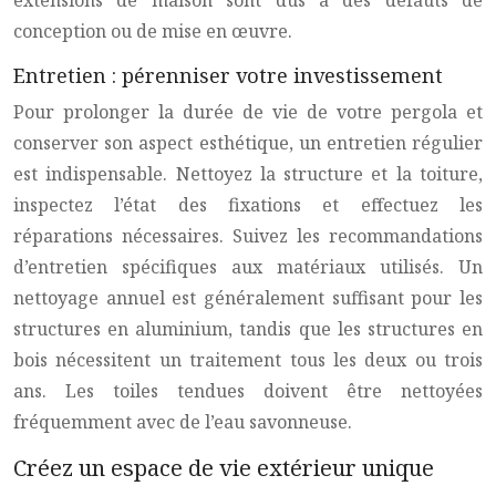
extensions de maison sont dus à des défauts de
conception ou de mise en œuvre.
Entretien : pérenniser votre investissement
Pour prolonger la durée de vie de votre pergola et
conserver son aspect esthétique, un entretien régulier
est indispensable. Nettoyez la structure et la toiture,
inspectez l’état des fixations et effectuez les
réparations nécessaires. Suivez les recommandations
d’entretien spécifiques aux matériaux utilisés. Un
nettoyage annuel est généralement suffisant pour les
structures en aluminium, tandis que les structures en
bois nécessitent un traitement tous les deux ou trois
ans. Les toiles tendues doivent être nettoyées
fréquemment avec de l’eau savonneuse.
Créez un espace de vie extérieur unique