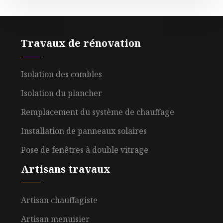
Travaux de rénovation
Isolation des combles
Isolation du plancher
Remplacement du système de chauffage
Installation de panneaux solaires
Pose de fenêtres à double vitrage
Artisans travaux
Artisan chauffagiste
Artisan menuisier