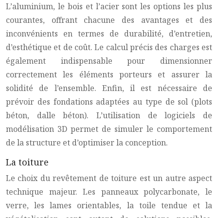
L’aluminium, le bois et l’acier sont les options les plus
courantes, offrant chacune des avantages et des
inconvénients en termes de durabilité, d’entretien,
d’esthétique et de coût. Le calcul précis des charges est
également indispensable pour dimensionner
correctement les éléments porteurs et assurer la
solidité de l’ensemble. Enfin, il est nécessaire de
prévoir des fondations adaptées au type de sol (plots
béton, dalle béton). L’utilisation de logiciels de
modélisation 3D permet de simuler le comportement
de la structure et d’optimiser la conception.
La toiture
Le choix du revêtement de toiture est un autre aspect
technique majeur. Les panneaux polycarbonate, le
verre, les lames orientables, la toile tendue et la