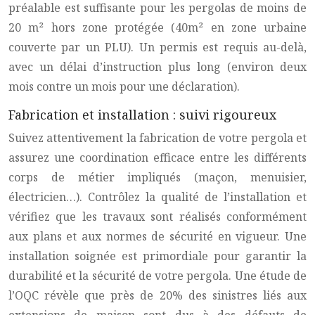
préalable est suffisante pour les pergolas de moins de
20 m² hors zone protégée (40m² en zone urbaine
couverte par un PLU). Un permis est requis au-delà,
avec un délai d’instruction plus long (environ deux
mois contre un mois pour une déclaration).
Fabrication et installation : suivi rigoureux
Suivez attentivement la fabrication de votre pergola et
assurez une coordination efficace entre les différents
corps de métier impliqués (maçon, menuisier,
électricien…). Contrôlez la qualité de l’installation et
vérifiez que les travaux sont réalisés conformément
aux plans et aux normes de sécurité en vigueur. Une
installation soignée est primordiale pour garantir la
durabilité et la sécurité de votre pergola. Une étude de
l’OQC révèle que près de 20% des sinistres liés aux