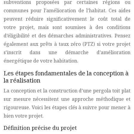
subventions proposées par certaines régions ou
communes pour l’amélioration de l’habitat. Ces aides
peuvent réduire significativement le coût total de
votre projet, mais sont soumises à des conditions
d’éligibilité et des démarches administratives. Pensez
également aux prêts à taux zéro (PTZ) si votre projet
s’inscrit dans une démarche d’amélioration
énergétique de votre habitation.
Les étapes fondamentales de la conception à
la réalisation
La conception et la construction d’une pergola toit plat
sur mesure nécessitent une approche méthodique et
rigoureuse. Voici les étapes clés à suivre pour mener à
bien votre projet.
Définition précise du projet