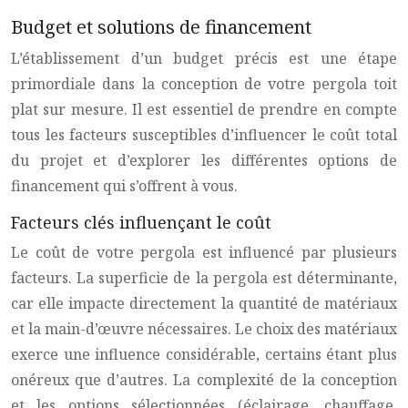
Budget et solutions de financement
L’établissement d’un budget précis est une étape
primordiale dans la conception de votre pergola toit
plat sur mesure. Il est essentiel de prendre en compte
tous les facteurs susceptibles d’influencer le coût total
du projet et d’explorer les différentes options de
financement qui s’offrent à vous.
Facteurs clés influençant le coût
Le coût de votre pergola est influencé par plusieurs
facteurs. La superficie de la pergola est déterminante,
car elle impacte directement la quantité de matériaux
et la main-d’œuvre nécessaires. Le choix des matériaux
exerce une influence considérable, certains étant plus
onéreux que d’autres. La complexité de la conception
et les options sélectionnées (éclairage, chauffage,