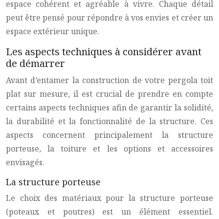
espace cohérent et agréable à vivre. Chaque détail
peut être pensé pour répondre à vos envies et créer un
espace extérieur unique.
Les aspects techniques à considérer avant
de démarrer
Avant d’entamer la construction de votre pergola toit
plat sur mesure, il est crucial de prendre en compte
certains aspects techniques afin de garantir la solidité,
la durabilité et la fonctionnalité de la structure. Ces
aspects concernent principalement la structure
porteuse, la toiture et les options et accessoires
envisagés.
La structure porteuse
Le choix des matériaux pour la structure porteuse
(poteaux et poutres) est un élément essentiel.