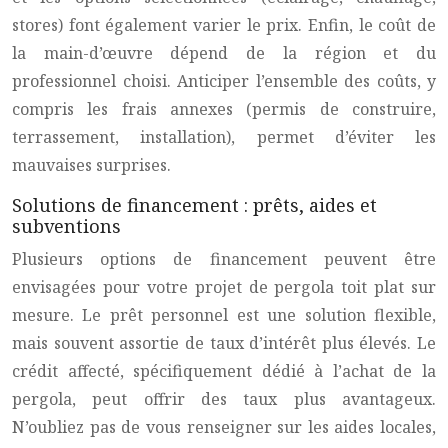
stores) font également varier le prix. Enfin, le coût de
la main-d’œuvre dépend de la région et du
professionnel choisi. Anticiper l’ensemble des coûts, y
compris les frais annexes (permis de construire,
terrassement, installation), permet d’éviter les
mauvaises surprises.
Solutions de financement : prêts, aides et
subventions
Plusieurs options de financement peuvent être
envisagées pour votre projet de pergola toit plat sur
mesure. Le prêt personnel est une solution flexible,
mais souvent assortie de taux d’intérêt plus élevés. Le
crédit affecté, spécifiquement dédié à l’achat de la
pergola, peut offrir des taux plus avantageux.
N’oubliez pas de vous renseigner sur les aides locales,