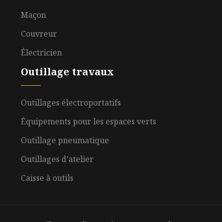
Maçon
Couvreur
Électricien
Outillage travaux
Outillages électroportatifs
Équipements pour les espaces verts
Outillage pneumatique
Outillages d’atelier
Caisse à outils