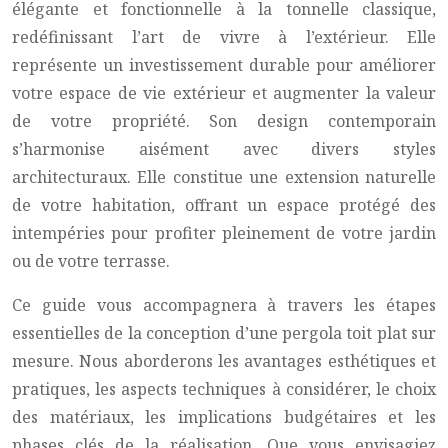
élégante et fonctionnelle à la tonnelle classique,
redéfinissant l’art de vivre à l’extérieur. Elle
représente un investissement durable pour améliorer
votre espace de vie extérieur et augmenter la valeur
de votre propriété. Son design contemporain
s’harmonise aisément avec divers styles
architecturaux. Elle constitue une extension naturelle
de votre habitation, offrant un espace protégé des
intempéries pour profiter pleinement de votre jardin
ou de votre terrasse.
Ce guide vous accompagnera à travers les étapes
essentielles de la conception d’une pergola toit plat sur
mesure. Nous aborderons les avantages esthétiques et
pratiques, les aspects techniques à considérer, le choix
des matériaux, les implications budgétaires et les
phases clés de la réalisation. Que vous envisagiez