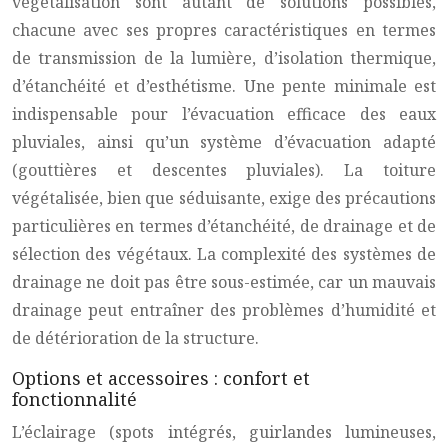
végétalisation sont autant de solutions possibles,
chacune avec ses propres caractéristiques en termes
de transmission de la lumière, d’isolation thermique,
d’étanchéité et d’esthétisme. Une pente minimale est
indispensable pour l’évacuation efficace des eaux
pluviales, ainsi qu’un système d’évacuation adapté
(gouttières et descentes pluviales). La toiture
végétalisée, bien que séduisante, exige des précautions
particulières en termes d’étanchéité, de drainage et de
sélection des végétaux. La complexité des systèmes de
drainage ne doit pas être sous-estimée, car un mauvais
drainage peut entraîner des problèmes d’humidité et
de détérioration de la structure.
Options et accessoires : confort et
fonctionnalité
L’éclairage (spots intégrés, guirlandes lumineuses,