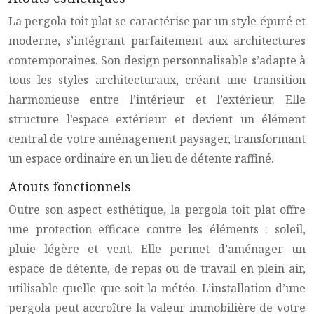
La pergola toit plat se caractérise par un style épuré et
moderne, s’intégrant parfaitement aux architectures
contemporaines. Son design personnalisable s’adapte à
tous les styles architecturaux, créant une transition
harmonieuse entre l’intérieur et l’extérieur. Elle
structure l’espace extérieur et devient un élément
central de votre aménagement paysager, transformant
un espace ordinaire en un lieu de détente raffiné.
Atouts fonctionnels
Outre son aspect esthétique, la pergola toit plat offre
une protection efficace contre les éléments : soleil,
pluie légère et vent. Elle permet d’aménager un
espace de détente, de repas ou de travail en plein air,
utilisable quelle que soit la météo. L’installation d’une
pergola peut accroître la valeur immobilière de votre