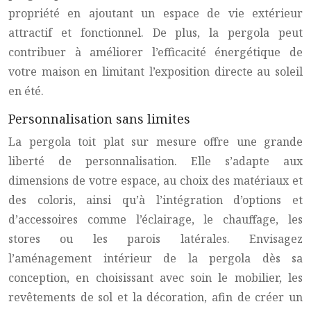
propriété en ajoutant un espace de vie extérieur
attractif et fonctionnel. De plus, la pergola peut
contribuer à améliorer l’efficacité énergétique de
votre maison en limitant l’exposition directe au soleil
en été.
Personnalisation sans limites
La pergola toit plat sur mesure offre une grande
liberté de personnalisation. Elle s’adapte aux
dimensions de votre espace, au choix des matériaux et
des coloris, ainsi qu’à l’intégration d’options et
d’accessoires comme l’éclairage, le chauffage, les
stores ou les parois latérales. Envisagez
l’aménagement intérieur de la pergola dès sa
conception, en choisissant avec soin le mobilier, les
revêtements de sol et la décoration, afin de créer un