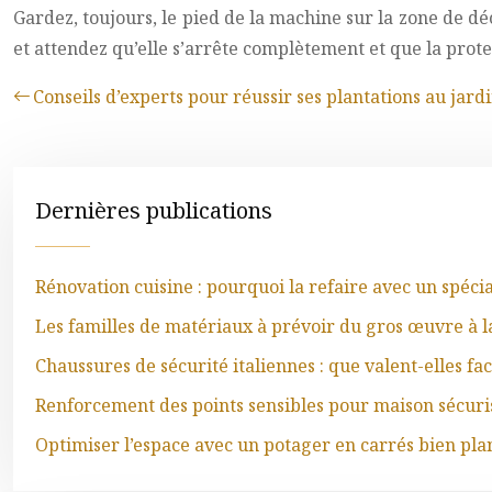
Gardez, toujours, le pied de la machine sur la zone de dé
et attendez qu’elle s’arrête complètement et que la prote
Conseils d’experts pour réussir ses plantations au jard
Dernières publications
Rénovation cuisine : pourquoi la refaire avec un spéci
Les familles de matériaux à prévoir du gros œuvre à la
Chaussures de sécurité italiennes : que valent-elles f
Renforcement des points sensibles pour maison sécuri
Optimiser l’espace avec un potager en carrés bien plan