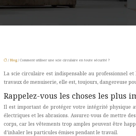
/
Blog
/ Comment utiliser une scie circulaire en toute sécurité ?
La scie circulaire est indispensable au professionnel e
travaux de menuiserie, elle est, toujours, dangereuse pour
Rappelez-vous les choses les plus im
Il est important de protéger votre intégrité physique av
électriques et les abrasions. Assurez-vous de mettre des
corps, car les vêtements trop amples peuvent être happé
d’inhaler les particules émises pendant le travail.