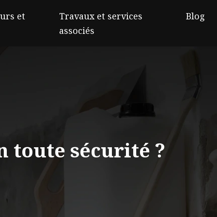
urs et
Travaux et services
Blog
associés
 toute sécurité ?