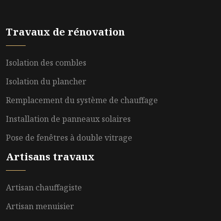
Travaux de rénovation
Isolation des combles
Isolation du plancher
Remplacement du système de chauffage
Installation de panneaux solaires
Pose de fenêtres à double vitrage
Artisans travaux
Artisan chauffagiste
Artisan menuisier