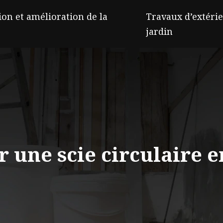
on et amélioration de la
Travaux d’extérie
jardin
 une scie circulaire en