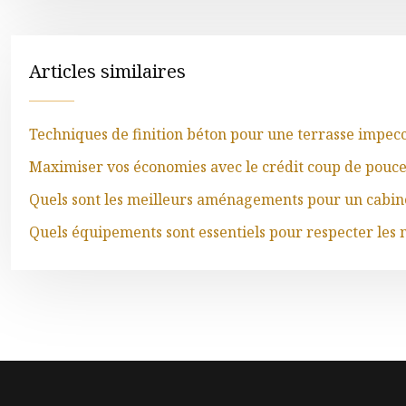
Articles similaires
Techniques de finition béton pour une terrasse impec
Maximiser vos économies avec le crédit coup de pouc
Quels sont les meilleurs aménagements pour un cabin
Quels équipements sont essentiels pour respecter les