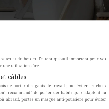
sites et du bois et. En tant qu’outil important pour vos
 une utilisation sûre.
 et câbles
mais de porter des gants de travail pour éviter les chocs
lement, recommandé de porter des habits qui s’adaptent au
ois abrasif, portez un masque anti-poussière pour éviter