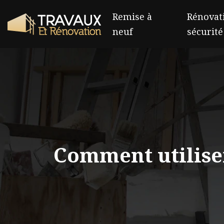
Remise à
Rénovati
neuf
sécurité
Comment utiliser