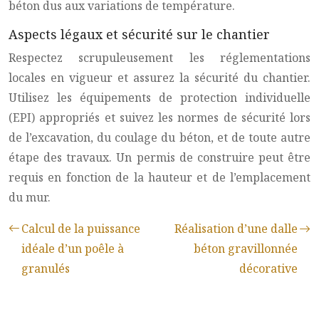
béton dus aux variations de température.
Aspects légaux et sécurité sur le chantier
Respectez scrupuleusement les réglementations
locales en vigueur et assurez la sécurité du chantier.
Utilisez les équipements de protection individuelle
(EPI) appropriés et suivez les normes de sécurité lors
de l’excavation, du coulage du béton, et de toute autre
étape des travaux. Un permis de construire peut être
requis en fonction de la hauteur et de l’emplacement
du mur.
Calcul de la puissance
Réalisation d’une dalle
idéale d’un poêle à
béton gravillonnée
granulés
décorative