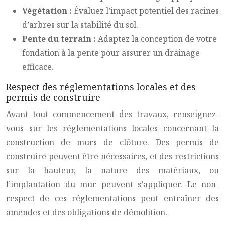
Végétation :
Évaluez l’impact potentiel des racines
d’arbres sur la stabilité du sol.
Pente du terrain :
Adaptez la conception de votre
fondation à la pente pour assurer un drainage
efficace.
Respect des réglementations locales et des
permis de construire
Avant tout commencement des travaux, renseignez-
vous sur les réglementations locales concernant la
construction de murs de clôture. Des permis de
construire peuvent être nécessaires, et des restrictions
sur la hauteur, la nature des matériaux, ou
l’implantation du mur peuvent s’appliquer. Le non-
respect de ces réglementations peut entraîner des
amendes et des obligations de démolition.