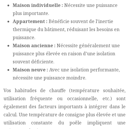
Maison individuelle :
Nécessite une puissance
plus importante.
Appartement :
Bénéficie souvent de l’inertie
thermique du bâtiment, réduisant les besoins en
puissance.
Maison ancienne :
Nécessite généralement une
puissance plus élevée en raison d’une isolation
souvent déficiente.
Maison neuve :
Avec une isolation performante,
nécessite une puissance moindre.
Vos habitudes de chauffe (température souhaitée,
utilisation fréquente ou occasionnelle, etc.) sont
également des facteurs importants à intégrer dans le
calcul. Une température de consigne plus élevée et une
utilisation constante du poêle impliquent une