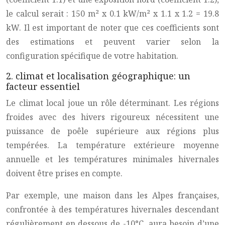
le calcul serait : 150 m² x 0.1 kW/m² x 1.1 x 1.2 = 19.8
kW. Il est important de noter que ces coefficients sont
des estimations et peuvent varier selon la
configuration spécifique de votre habitation.
2. climat et localisation géographique: un
facteur essentiel
Le climat local joue un rôle déterminant. Les régions
froides avec des hivers rigoureux nécessitent une
puissance de poêle supérieure aux régions plus
tempérées. La température extérieure moyenne
annuelle et les températures minimales hivernales
doivent être prises en compte.
Par exemple, une maison dans les Alpes françaises,
confrontée à des températures hivernales descendant
régulièrement en dessous de -10°C, aura besoin d’une