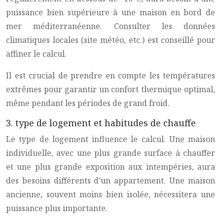
puissance bien supérieure à une maison en bord de
mer méditerranéenne. Consulter les données
climatiques locales (site météo, etc.) est conseillé pour
affiner le calcul.
Il est crucial de prendre en compte les températures
extrêmes pour garantir un confort thermique optimal,
même pendant les périodes de grand froid.
3. type de logement et habitudes de chauffe
Le type de logement influence le calcul. Une maison
individuelle, avec une plus grande surface à chauffer
et une plus grande exposition aux intempéries, aura
des besoins différents d’un appartement. Une maison
ancienne, souvent moins bien isolée, nécessitera une
puissance plus importante.