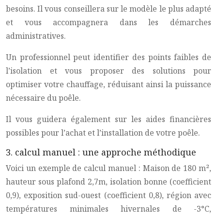
besoins. Il vous conseillera sur le modèle le plus adapté
et vous accompagnera dans les démarches
administratives.
Un professionnel peut identifier des points faibles de
l’isolation et vous proposer des solutions pour
optimiser votre chauffage, réduisant ainsi la puissance
nécessaire du poêle.
Il vous guidera également sur les aides financières
possibles pour l’achat et l’installation de votre poêle.
3. calcul manuel : une approche méthodique
Voici un exemple de calcul manuel : Maison de 180 m²,
hauteur sous plafond 2,7m, isolation bonne (coefficient
0,9), exposition sud-ouest (coefficient 0,8), région avec
températures minimales hivernales de -3°C,