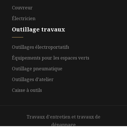
Couvreur
Électricien
Outillage travaux
Outillages électroportatifs
Équipements pour les espaces verts
Outillage pneumatique
Outillages d’atelier
Caisse à outils
Travaux d'entretien et travaux de
dépannage