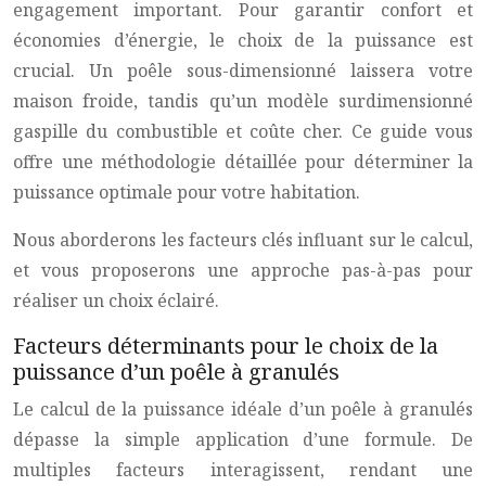
engagement important. Pour garantir confort et
économies d’énergie, le choix de la puissance est
crucial. Un poêle sous-dimensionné laissera votre
maison froide, tandis qu’un modèle surdimensionné
gaspille du combustible et coûte cher. Ce guide vous
offre une méthodologie détaillée pour déterminer la
puissance optimale pour votre habitation.
Nous aborderons les facteurs clés influant sur le calcul,
et vous proposerons une approche pas-à-pas pour
réaliser un choix éclairé.
Facteurs déterminants pour le choix de la
puissance d’un poêle à granulés
Le calcul de la puissance idéale d’un poêle à granulés
dépasse la simple application d’une formule. De
multiples facteurs interagissent, rendant une