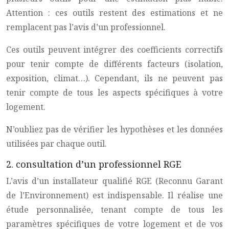
Attention : ces outils restent des estimations et ne
remplacent pas l’avis d’un professionnel.
Ces outils peuvent intégrer des coefficients correctifs
pour tenir compte de différents facteurs (isolation,
exposition, climat…). Cependant, ils ne peuvent pas
tenir compte de tous les aspects spécifiques à votre
logement.
N’oubliez pas de vérifier les hypothèses et les données
utilisées par chaque outil.
2. consultation d’un professionnel RGE
L’avis d’un installateur qualifié RGE (Reconnu Garant
de l’Environnement) est indispensable. Il réalise une
étude personnalisée, tenant compte de tous les
paramètres spécifiques de votre logement et de vos