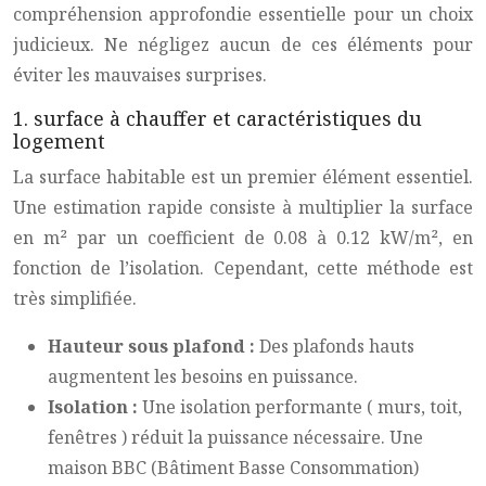
compréhension approfondie essentielle pour un choix
judicieux. Ne négligez aucun de ces éléments pour
éviter les mauvaises surprises.
1. surface à chauffer et caractéristiques du
logement
La surface habitable est un premier élément essentiel.
Une estimation rapide consiste à multiplier la surface
en m² par un coefficient de 0.08 à 0.12 kW/m², en
fonction de l’isolation. Cependant, cette méthode est
très simplifiée.
Hauteur sous plafond :
Des plafonds hauts
augmentent les besoins en puissance.
Isolation :
Une isolation performante ( murs, toit,
fenêtres ) réduit la puissance nécessaire. Une
maison BBC (Bâtiment Basse Consommation)