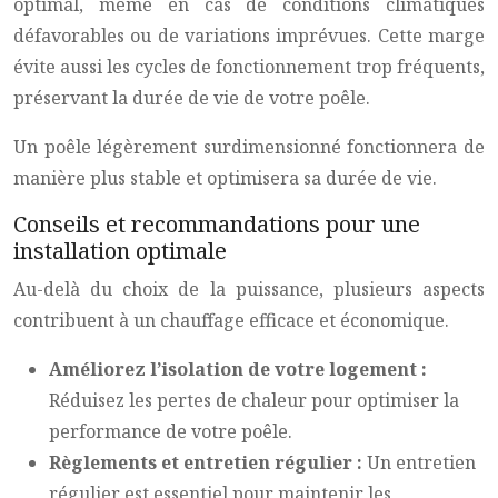
optimal, même en cas de conditions climatiques
défavorables ou de variations imprévues. Cette marge
évite aussi les cycles de fonctionnement trop fréquents,
préservant la durée de vie de votre poêle.
Un poêle légèrement surdimensionné fonctionnera de
manière plus stable et optimisera sa durée de vie.
Conseils et recommandations pour une
installation optimale
Au-delà du choix de la puissance, plusieurs aspects
contribuent à un chauffage efficace et économique.
Améliorez l’isolation de votre logement :
Réduisez les pertes de chaleur pour optimiser la
performance de votre poêle.
Règlements et entretien régulier :
Un entretien
régulier est essentiel pour maintenir les