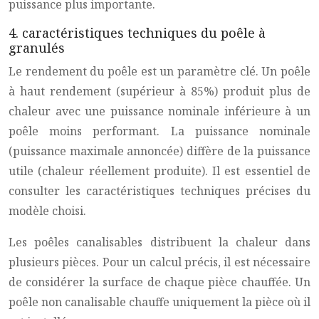
puissance plus importante.
4. caractéristiques techniques du poêle à
granulés
Le rendement du poêle est un paramètre clé. Un poêle
à haut rendement (supérieur à 85%) produit plus de
chaleur avec une puissance nominale inférieure à un
poêle moins performant. La puissance nominale
(puissance maximale annoncée) diffère de la puissance
utile (chaleur réellement produite). Il est essentiel de
consulter les caractéristiques techniques précises du
modèle choisi.
Les poêles canalisables distribuent la chaleur dans
plusieurs pièces. Pour un calcul précis, il est nécessaire
de considérer la surface de chaque pièce chauffée. Un
poêle non canalisable chauffe uniquement la pièce où il