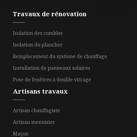
Travaux de rénovation
Isolation des combles
Isolation du plancher
Remplacement du système de chauffage
Installation de panneaux solaires
Pose de fenêtres à double vitrage
Artisans travaux
Artisan chauffagiste
Artisan menuisier
Maçon