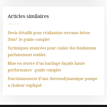
Articles similaires
Devis détaillé pour réalisation terrasse béton
30m²: le guide complet
Techniques avancées pour couler des fondations
parfaitement stables
Mise en œuvre d’un bardage façade haute
performance : guide complet
Fonctionnement d’une thermodynamique pompe
a chaleur expliqué