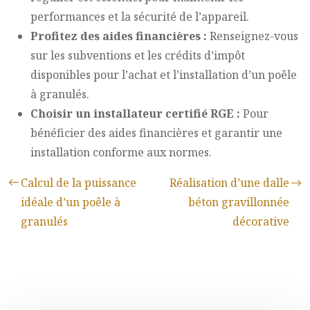
performances et la sécurité de l’appareil.
Profitez des aides financières :
Renseignez-vous
sur les subventions et les crédits d’impôt
disponibles pour l’achat et l’installation d’un poêle
à granulés.
Choisir un installateur certifié RGE :
Pour
bénéficier des aides financières et garantir une
installation conforme aux normes.
Calcul de la puissance
Réalisation d’une dalle
idéale d’un poêle à
béton gravillonnée
granulés
décorative