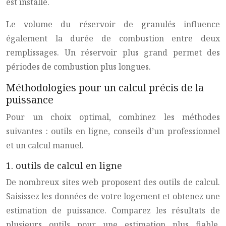
est installé.
Le volume du réservoir de granulés influence
également la durée de combustion entre deux
remplissages. Un réservoir plus grand permet des
périodes de combustion plus longues.
Méthodologies pour un calcul précis de la
puissance
Pour un choix optimal, combinez les méthodes
suivantes : outils en ligne, conseils d’un professionnel
et un calcul manuel.
1. outils de calcul en ligne
De nombreux sites web proposent des outils de calcul.
Saisissez les données de votre logement et obtenez une
estimation de puissance. Comparez les résultats de
plusieurs outils pour une estimation plus fiable.