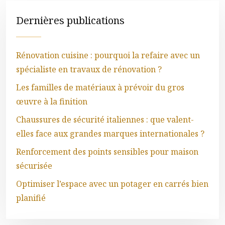
Dernières publications
Rénovation cuisine : pourquoi la refaire avec un
spécialiste en travaux de rénovation ?
Les familles de matériaux à prévoir du gros
œuvre à la finition
Chaussures de sécurité italiennes : que valent-
elles face aux grandes marques internationales ?
Renforcement des points sensibles pour maison
sécurisée
Optimiser l’espace avec un potager en carrés bien
planifié