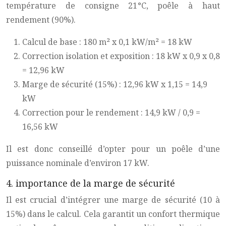
température de consigne 21°C, poêle à haut
rendement (90%).
Calcul de base : 180 m² x 0,1 kW/m² = 18 kW
Correction isolation et exposition : 18 kW x 0,9 x 0,8
= 12,96 kW
Marge de sécurité (15%) : 12,96 kW x 1,15 = 14,9
kW
Correction pour le rendement : 14,9 kW / 0,9 =
16,56 kW
Il est donc conseillé d’opter pour un poêle d’une
puissance nominale d’environ 17 kW.
4. importance de la marge de sécurité
Il est crucial d’intégrer une marge de sécurité (10 à
15%) dans le calcul. Cela garantit un confort thermique