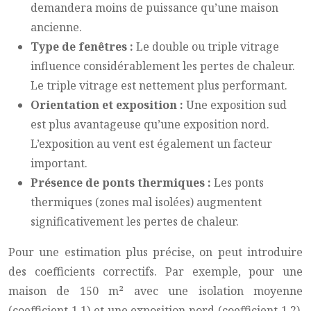
demandera moins de puissance qu’une maison
ancienne.
Type de fenêtres :
Le double ou triple vitrage
influence considérablement les pertes de chaleur.
Le triple vitrage est nettement plus performant.
Orientation et exposition :
Une exposition sud
est plus avantageuse qu’une exposition nord.
L’exposition au vent est également un facteur
important.
Présence de ponts thermiques :
Les ponts
thermiques (zones mal isolées) augmentent
significativement les pertes de chaleur.
Pour une estimation plus précise, on peut introduire
des coefficients correctifs. Par exemple, pour une
maison de 150 m² avec une isolation moyenne
(coefficient 1.1) et une exposition nord (coefficient 1.2),