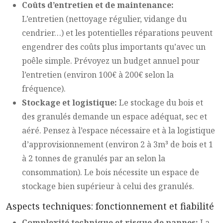
Coûts d’entretien et de maintenance:
L’entretien (nettoyage régulier, vidange du
cendrier…) et les potentielles réparations peuvent
engendrer des coûts plus importants qu’avec un
poêle simple. Prévoyez un budget annuel pour
l’entretien (environ 100€ à 200€ selon la
fréquence).
Stockage et logistique:
Le stockage du bois et
des granulés demande un espace adéquat, sec et
aéré. Pensez à l’espace nécessaire et à la logistique
d’approvisionnement (environ 2 à 3m³ de bois et 1
à 2 tonnes de granulés par an selon la
consommation). Le bois nécessite un espace de
stockage bien supérieur à celui des granulés.
Aspects techniques: fonctionnement et fiabilité
Complexité technique et risque de pannes:
La