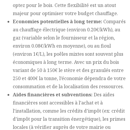
optez pour le bois. Cette flexibilité est un atout
majeur pour optimiser votre budget chauffage.
Economies potentielles à long terme:
Comparés
au chauffage électrique (environ 0.20€/kWh), au
gaz (variable selon le fournisseur et la région,
environ 0.08€/kWh en moyenne), ou au fioul
(environ 1€/L), les poêles mixtes sont souvent plus
économiques à long terme. Avec un prix du bois
variant de 50 à 150€ le stère et des granulés entre
250 et 400€ la tonne, l’économie dépendra de votre
consommation et de la localisation des ressources.
Aides financières et subventions:
Des aides
financières sont accessibles à l’achat et à
l’installation, comme les crédits d’impôt (ex: crédit
d’impôt pour la transition énergétique), les primes
locales (à vérifier auprès de votre mairie ou