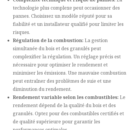
technologie plus complexe peut occasionner des
pannes. Choisissez un modèle réputé pour sa
fiabilité et un installateur qualifié pour limiter les
risques.
Régulation de la combustion:
La gestion
simultanée du bois et des granulés peut
complexifier la régulation. Un réglage précis est
nécessaire pour optimiser le rendement et
minimiser les émissions. Une mauvaise combustion
peut entraîner des problèmes de suie et une
diminution du rendement.
Rendement variable selon les combustibles:
Le
rendement dépend de la qualité du bois et des
granulés. Optez pour des combustibles certifiés et
de qualité supérieure pour garantir les
performances optimales.