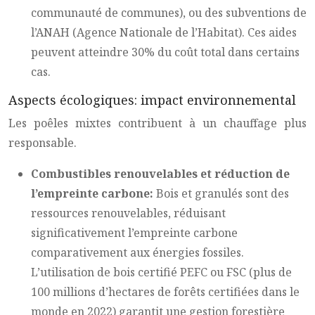
communauté de communes), ou des subventions de
l’ANAH (Agence Nationale de l’Habitat). Ces aides
peuvent atteindre 30% du coût total dans certains
cas.
Aspects écologiques: impact environnemental
Les poêles mixtes contribuent à un chauffage plus
responsable.
Combustibles renouvelables et réduction de
l’empreinte carbone:
Bois et granulés sont des
ressources renouvelables, réduisant
significativement l’empreinte carbone
comparativement aux énergies fossiles.
L’utilisation de bois certifié PEFC ou FSC (plus de
100 millions d’hectares de forêts certifiées dans le
monde en 2022) garantit une gestion forestière