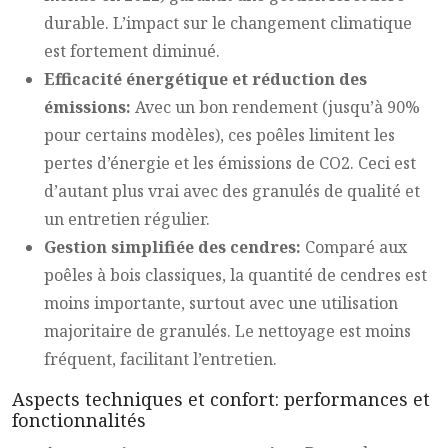
durable. L’impact sur le changement climatique
est fortement diminué.
Efficacité énergétique et réduction des
émissions:
Avec un bon rendement (jusqu’à 90%
pour certains modèles), ces poêles limitent les
pertes d’énergie et les émissions de CO2. Ceci est
d’autant plus vrai avec des granulés de qualité et
un entretien régulier.
Gestion simplifiée des cendres:
Comparé aux
poêles à bois classiques, la quantité de cendres est
moins importante, surtout avec une utilisation
majoritaire de granulés. Le nettoyage est moins
fréquent, facilitant l’entretien.
Aspects techniques et confort: performances et
fonctionnalités