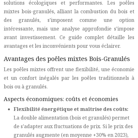
solutions écologiques et performantes. Les poêles
mixtes bois-granulés, alliant la combustion du bois et
des granulés, s’imposent comme une option
intéressante, mais une analyse approfondie s’impose
avant investissement. Ce guide complet détaille les
avantages et les inconvénients pour vous éclairer.
Avantages des poêles mixtes Bois-Granulés
Les poêles mixtes offrent une flexibilité, une économie
et un confort inégalés par les poêles traditionnels à
bois ou à granulés.
Aspects économiques: coûts et économies
Flexibilité énergétique et maîtrise des coûts:
La double alimentation (bois et granulés) permet
de s’adapter aux fluctuations de prix. Si le prix des
granulés augmente (en moyenne +30% en 2023),