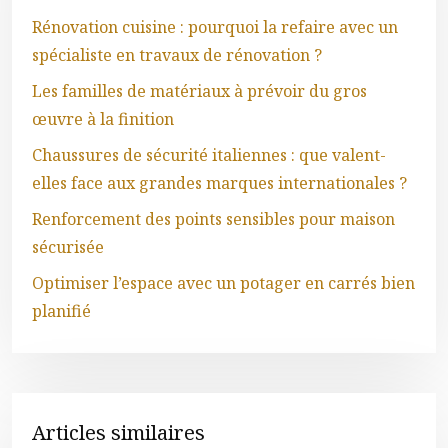
Rénovation cuisine : pourquoi la refaire avec un
spécialiste en travaux de rénovation ?
Les familles de matériaux à prévoir du gros
œuvre à la finition
Chaussures de sécurité italiennes : que valent-
elles face aux grandes marques internationales ?
Renforcement des points sensibles pour maison
sécurisée
Optimiser l’espace avec un potager en carrés bien
planifié
Articles similaires