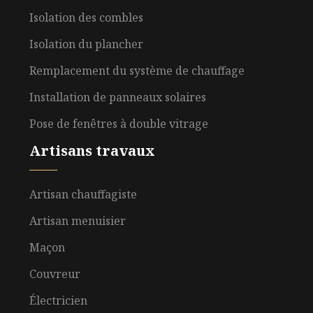
Isolation des combles
Isolation du plancher
Remplacement du système de chauffage
Installation de panneaux solaires
Pose de fenêtres à double vitrage
Artisans travaux
Artisan chauffagiste
Artisan menuisier
Maçon
Couvreur
Électricien