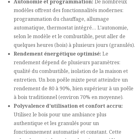
Autonomie et programmation:
De nombreux
modèles offrent des fonctionnalités modernes:
programmation du chauffage, allumage
automatique, thermostat intégré… L’autonomie,
selon le modèle et le combustible, peut aller de
quelques heures (bois) à plusieurs jours (granulés).
Rendement énergétique optimisé:
Le
rendement dépend de plusieurs paramètres:
qualité du combustible, isolation de la maison et
entretien. Un bon poêle mixte peut atteindre un
rendement de 80 à 90%, bien supérieur à un poêle
à bois traditionnel (environ 70% en moyenne).
Polyvalence d’utilisation et confort accru:
Utilisez le bois pour une ambiance plus
authentique et les granulés pour un
fonctionnement automatisé et constant. Cette