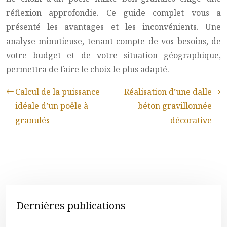
réflexion approfondie. Ce guide complet vous a
présenté les avantages et les inconvénients. Une
analyse minutieuse, tenant compte de vos besoins, de
votre budget et de votre situation géographique,
permettra de faire le choix le plus adapté.
Calcul de la puissance
Réalisation d’une dalle
idéale d’un poêle à
béton gravillonnée
granulés
décorative
Dernières publications