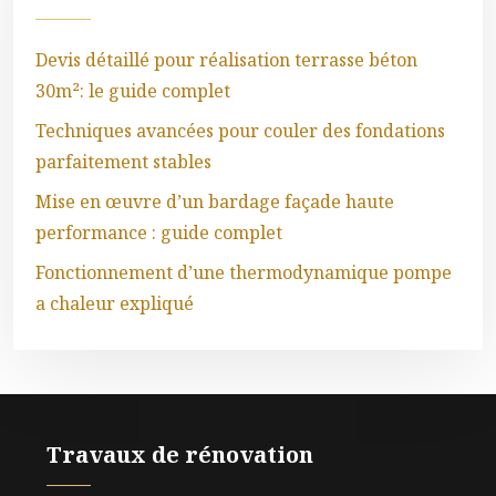
Devis détaillé pour réalisation terrasse béton
30m²: le guide complet
Techniques avancées pour couler des fondations
parfaitement stables
Mise en œuvre d’un bardage façade haute
performance : guide complet
Fonctionnement d’une thermodynamique pompe
a chaleur expliqué
Travaux de rénovation