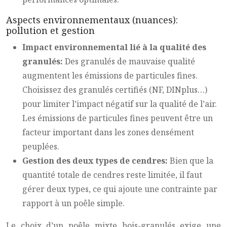
Aspects environnementaux (nuances):
pollution et gestion
Impact environnemental lié à la qualité des
granulés:
Des granulés de mauvaise qualité
augmentent les émissions de particules fines.
Choisissez des granulés certifiés (NF, DINplus…)
pour limiter l’impact négatif sur la qualité de l’air.
Les émissions de particules fines peuvent être un
facteur important dans les zones densément
peuplées.
Gestion des deux types de cendres:
Bien que la
quantité totale de cendres reste limitée, il faut
gérer deux types, ce qui ajoute une contrainte par
rapport à un poêle simple.
Le choix d’un poêle mixte bois-granulés exige une