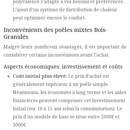
polyvalence s’adapte à vos besoins et préférences.
L’ajout d’un système de distribution de chaleur
peut optimiser encore le confort.
Inconvénients des poêles mixtes Bois-
Granulés
Malgré leurs nombreux avantages, il est important de
considérer certains inconvénients avant l’achat.
Aspects économiques: investissement et coûts
Coût initial plus élevé:
Le prix d’achat est
généralement supérieur à un poêle simple.
Néanmoins, les économies à long terme et les aides
financières peuvent compenser cet investissement
initial (sur 10 à 15 ans selon la consommation). Le
prix d’un modèle de base se situe entre 2000€ et
3000€.